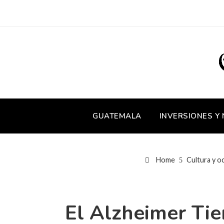
GUATEMALA
INVERSIONES Y
Home
Cultura y o
El Alzheimer Ti