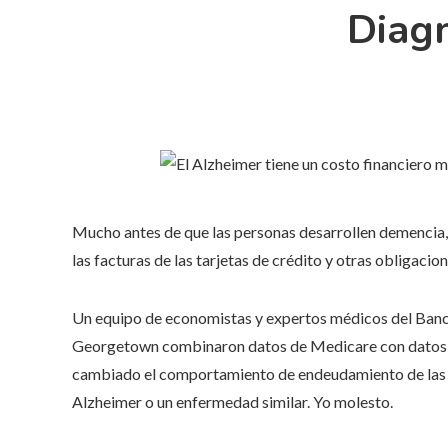
Diagn
Mucho antes de que las personas desarrollen demencia,
las facturas de las tarjetas de crédito y otras obligaci
Un equipo de economistas y expertos médicos del Banco
Georgetown combinaron datos de Medicare con datos de
cambiado el comportamiento de endeudamiento de las pe
Alzheimer o un enfermedad similar. Yo molesto.