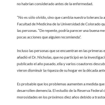
no habrían considerado antes de la enfermedad.
“No es sólo olvido, sino que cambia nuestra tolerancia a
Facultad de Medicina de la Universidad de Colorado que
las personas. “De repente, podría parecer una buena med
pocas acciones que alguien recomienda”.
Incluso las personas que se encuentran en las primeras 
añadió el Dr. Nicholas, que no participó en la investiga
publicado el año pasado, ella y varios coautores descub
vieron disminuir la riqueza de su hogar en la década ante
Es probable que los problemas aumenten a medida que 
desarrollen demencia. El estudio de la Reserva Federal
morosidades en los próximos diez años debido a trasto