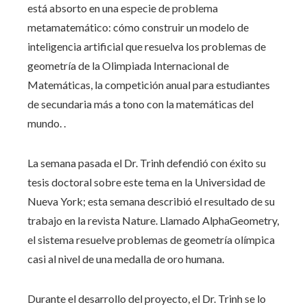
está absorto en una especie de problema
metamatemático: cómo construir un modelo de
inteligencia artificial que resuelva los problemas de
geometría de la Olimpiada Internacional de
Matemáticas, la competición anual para estudiantes
de secundaria más a tono con la matemáticas del
mundo. .
La semana pasada el Dr. Trinh defendió con éxito su
tesis doctoral sobre este tema en la Universidad de
Nueva York; esta semana describió el resultado de su
trabajo en la revista Nature. Llamado AlphaGeometry,
el sistema resuelve problemas de geometría olímpica
casi al nivel de una medalla de oro humana.
Durante el desarrollo del proyecto, el Dr. Trinh se lo