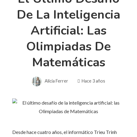
De La Inteligencia
Artificial: Las
Olimpiadas De
Matemáticas
Alicia Ferrer
Hace 3 años
Desde hace cuatro años, el informático Trieu Trinh