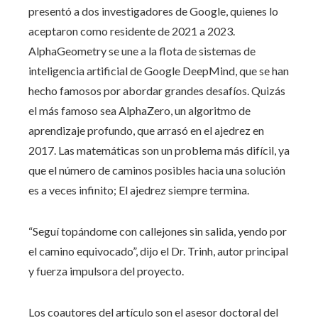
presentó a dos investigadores de Google, quienes lo
aceptaron como residente de 2021 a 2023.
AlphaGeometry se une a la flota de sistemas de
inteligencia artificial de Google DeepMind, que se han
hecho famosos por abordar grandes desafíos. Quizás
el más famoso sea AlphaZero, un algoritmo de
aprendizaje profundo, que arrasó en el ajedrez en
2017. Las matemáticas son un problema más difícil, ya
que el número de caminos posibles hacia una solución
es a veces infinito; El ajedrez siempre termina.
“Seguí topándome con callejones sin salida, yendo por
el camino equivocado”, dijo el Dr. Trinh, autor principal
y fuerza impulsora del proyecto.
Los coautores del artículo son el asesor doctoral del