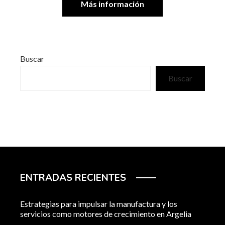
Más información
Buscar
Buscar
ENTRADAS RECIENTES
Estrategias para impulsar la manufactura y los
servicios como motores de crecimiento en Argelia