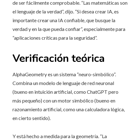
de ser fácilmente comprobable. “Las matemáticas son
el lenguaje de la verdad”, dijo. “Si desea crear IA, es
importante crear una IA confiable, que busque la
verdad y en la que pueda confiar”, especialmente para
“aplicaciones críticas para la seguridad”.
Verificación teórica
AlphaGeometry es un sistema “neuro-simbólico”.
Combina un modelo de lenguaje de red neuronal
(bueno en intuición artificial, como ChatGPT pero
más pequeño) con un motor simbólico (bueno en
razonamiento artificial, como una calculadora lógica,
en cierto sentido).
Y está hecho a medida para la geometría. “La