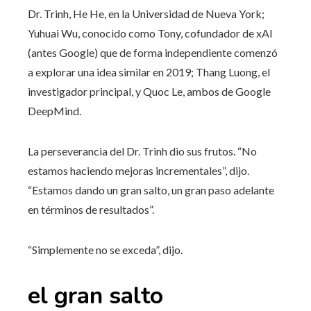
Dr. Trinh, He He, en la Universidad de Nueva York;
Yuhuai Wu, conocido como Tony, cofundador de xAI
(antes Google) que de forma independiente comenzó
a explorar una idea similar en 2019; Thang Luong, el
investigador principal, y Quoc Le, ambos de Google
DeepMind.
La perseverancia del Dr. Trinh dio sus frutos. “No
estamos haciendo mejoras incrementales”, dijo.
“Estamos dando un gran salto, un gran paso adelante
en términos de resultados”.
“Simplemente no se exceda”, dijo.
el gran salto