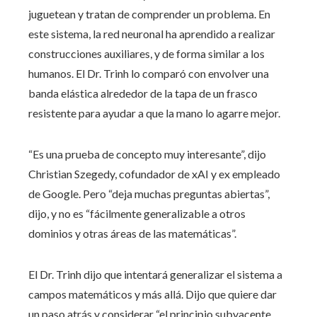
juguetean y tratan de comprender un problema. En
este sistema, la red neuronal ha aprendido a realizar
construcciones auxiliares, y de forma similar a los
humanos. El Dr. Trinh lo comparó con envolver una
banda elástica alrededor de la tapa de un frasco
resistente para ayudar a que la mano lo agarre mejor.
“Es una prueba de concepto muy interesante”, dijo
Christian Szegedy, cofundador de xAI y ex empleado
de Google. Pero “deja muchas preguntas abiertas”,
dijo, y no es “fácilmente generalizable a otros
dominios y otras áreas de las matemáticas”.
El Dr. Trinh dijo que intentará generalizar el sistema a
campos matemáticos y más allá. Dijo que quiere dar
un paso atrás y considerar “el principio subyacente