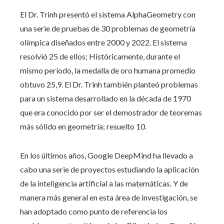
El Dr. Trinh presentó el sistema AlphaGeometry con
una serie de pruebas de 30 problemas de geometría
olímpica diseñados entre 2000 y 2022. El sistema
resolvió 25 de ellos; Históricamente, durante el
mismo período, la medalla de oro humana promedio
obtuvo 25,9. El Dr. Trinh también planteó problemas
para un sistema desarrollado en la década de 1970
que era conocido por ser el demostrador de teoremas
más sólido en geometría; resuelto 10.
En los últimos años, Google DeepMind ha llevado a
cabo una serie de proyectos estudiando la aplicación
de la inteligencia artificial a las matemáticas. Y de
manera más general en esta área de investigación, se
han adoptado como punto de referencia los