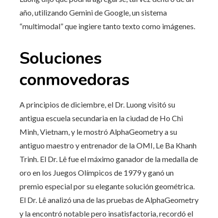
año, utilizando Gemini de Google, un sistema
“multimodal” que ingiere tanto texto como imágenes.
Soluciones
conmovedoras
A principios de diciembre, el Dr. Luong visitó su
antigua escuela secundaria en la ciudad de Ho Chi
Minh, Vietnam, y le mostró AlphaGeometry a su
antiguo maestro y entrenador de la OMI, Le Ba Khanh
Trinh. El Dr. Lê fue el máximo ganador de la medalla de
oro en los Juegos Olímpicos de 1979 y ganó un
premio especial por su elegante solución geométrica.
El Dr. Lê analizó una de las pruebas de AlphaGeometry
y la encontró notable pero insatisfactoria, recordó el