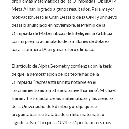
problemas matemáticos de las Olimpiadas; OpenAI y
Meta AI han logrado algunos resultados. Para mayor
motivación, está el Gran Desafío de la OMI y un nuevo
desafío anunciado en noviembre, el Premio de la
Olimpíada de Matemáticas de Inteligencia Artificial,
con un premio acumulado de 5 millones de dólares
para la primera IA en ganar el oro olímpico.
El artículo de AlphaGeometry comienza con la tesis
de que la demostración de los teoremas de la
Olimpiada “representa un hito notable en el
razonamiento automatizado a nivel humano”. Michael
Barany, historiador de las matemáticas y las ciencias
de la Universidad de Edimburgo, dijo que se
preguntaba si se trataba de un hito matemático
significativo. “Lo que la OMI está probando es muy