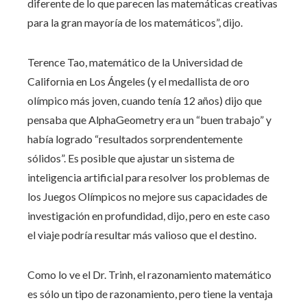
diferente de lo que parecen las matemáticas creativas
para la gran mayoría de los matemáticos”, dijo.
Terence Tao, matemático de la Universidad de
California en Los Ángeles (y el medallista de oro
olímpico más joven, cuando tenía 12 años) dijo que
pensaba que AlphaGeometry era un “buen trabajo” y
había logrado “resultados sorprendentemente
sólidos”. Es posible que ajustar un sistema de
inteligencia artificial para resolver los problemas de
los Juegos Olímpicos no mejore sus capacidades de
investigación en profundidad, dijo, pero en este caso
el viaje podría resultar más valioso que el destino.
Como lo ve el Dr. Trinh, el razonamiento matemático
es sólo un tipo de razonamiento, pero tiene la ventaja