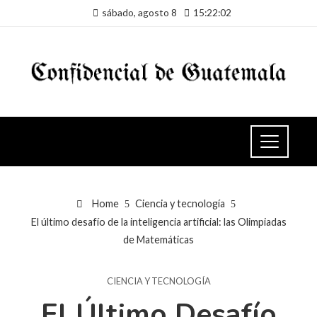
sábado, agosto 8
15:22:03
Home
Ciencia y tecnología
El último desafío de la inteligencia artificial: las Olimpiadas
de Matemáticas
CIENCIA Y TECNOLOGÍA
El Último Desafío