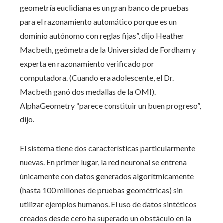
geometría euclidiana es un gran banco de pruebas
para el razonamiento automático porque es un
dominio autónomo con reglas fijas”, dijo Heather
Macbeth, geómetra de la Universidad de Fordham y
experta en razonamiento verificado por
computadora. (Cuando era adolescente, el Dr.
Macbeth ganó dos medallas de la OMI).
AlphaGeometry “parece constituir un buen progreso”,
dijo.
El sistema tiene dos características particularmente
nuevas. En primer lugar, la red neuronal se entrena
únicamente con datos generados algorítmicamente
(hasta 100 millones de pruebas geométricas) sin
utilizar ejemplos humanos. El uso de datos sintéticos
creados desde cero ha superado un obstáculo en la