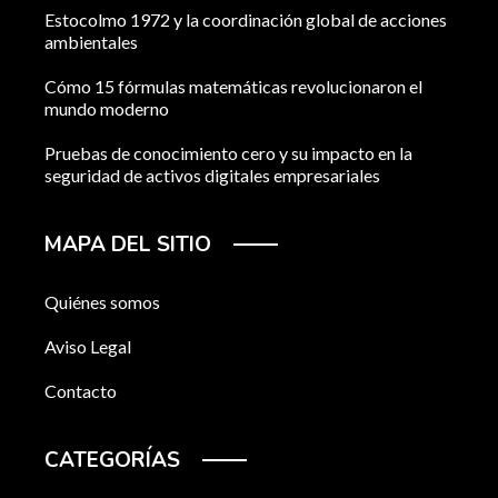
Estocolmo 1972 y la coordinación global de acciones
ambientales
Cómo 15 fórmulas matemáticas revolucionaron el
mundo moderno
Pruebas de conocimiento cero y su impacto en la
seguridad de activos digitales empresariales
MAPA DEL SITIO
Quiénes somos
Aviso Legal
Contacto
CATEGORÍAS