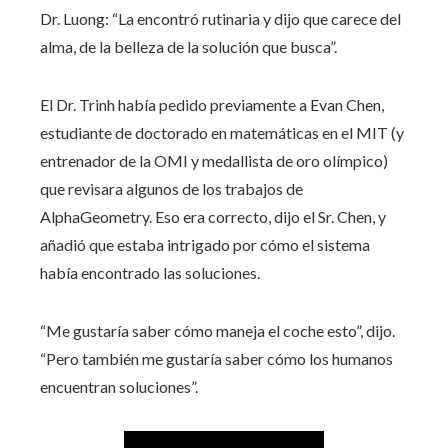
Dr. Luong: “La encontró rutinaria y dijo que carece del
alma, de la belleza de la solución que busca”.
El Dr. Trinh había pedido previamente a Evan Chen,
estudiante de doctorado en matemáticas en el MIT (y
entrenador de la OMI y medallista de oro olímpico)
que revisara algunos de los trabajos de
AlphaGeometry. Eso era correcto, dijo el Sr. Chen, y
añadió que estaba intrigado por cómo el sistema
había encontrado las soluciones.
“Me gustaría saber cómo maneja el coche esto”, dijo.
“Pero también me gustaría saber cómo los humanos
encuentran soluciones”.