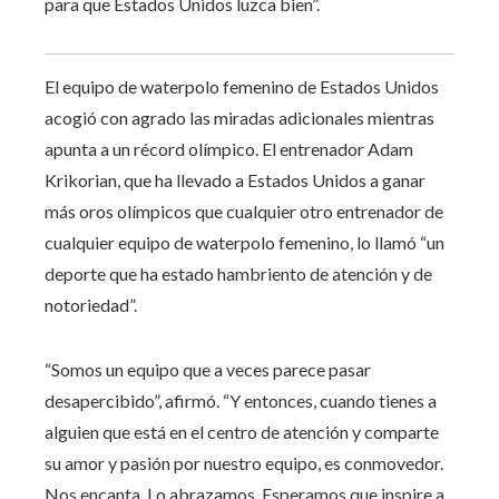
para que Estados Unidos luzca bien”.
El equipo de waterpolo femenino de Estados Unidos
acogió con agrado las miradas adicionales mientras
apunta a un récord olímpico. El entrenador Adam
Krikorian, que ha llevado a Estados Unidos a ganar
más oros olímpicos que cualquier otro entrenador de
cualquier equipo de waterpolo femenino, lo llamó “un
deporte que ha estado hambriento de atención y de
notoriedad”.
“Somos un equipo que a veces parece pasar
desapercibido”, afirmó. “Y entonces, cuando tienes a
alguien que está en el centro de atención y comparte
su amor y pasión por nuestro equipo, es conmovedor.
Nos encanta. Lo abrazamos. Esperamos que inspire a