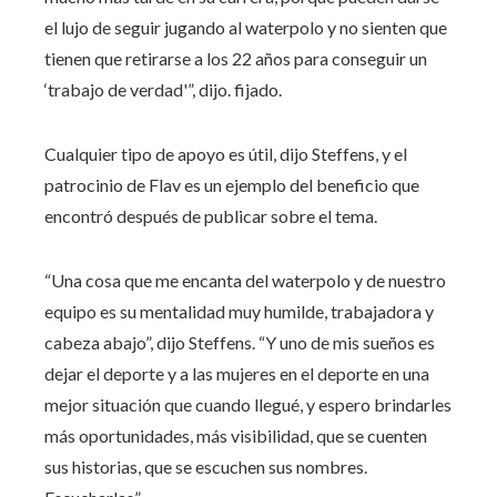
el lujo de seguir jugando al waterpolo y no sienten que
tienen que retirarse a los 22 años para conseguir un
‘trabajo de verdad'”, dijo. fijado.
Cualquier tipo de apoyo es útil, dijo Steffens, y el
patrocinio de Flav es un ejemplo del beneficio que
encontró después de publicar sobre el tema.
“Una cosa que me encanta del waterpolo y de nuestro
equipo es su mentalidad muy humilde, trabajadora y
cabeza abajo”, dijo Steffens. “Y uno de mis sueños es
dejar el deporte y a las mujeres en el deporte en una
mejor situación que cuando llegué, y espero brindarles
más oportunidades, más visibilidad, que se cuenten
sus historias, que se escuchen sus nombres.