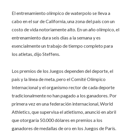
El entrenamiento olímpico de waterpolo se lleva a
cabo en el sur de California, una zona del país con un
costo de vida notoriamente alto. En un año olímpico, el
entrenamiento dura seis días a la semana y es
esencialmente un trabajo de tiempo completo para
los atletas, dijo Steffens.
Los premios de los Juegos dependen del deporte, el
país y la línea de meta, pero el Comité Olímpico
Internacional y el organismo rector de cada deporte
tradicionalmente no han pagado a los ganadores. Por
primera vez en una federación internacional, World
Athletics, que supervisa el atletismo, anunció en abril
que otorgaría 50.000 dólares en premios a los
ganadores de medallas de oro en los Juegos de París.