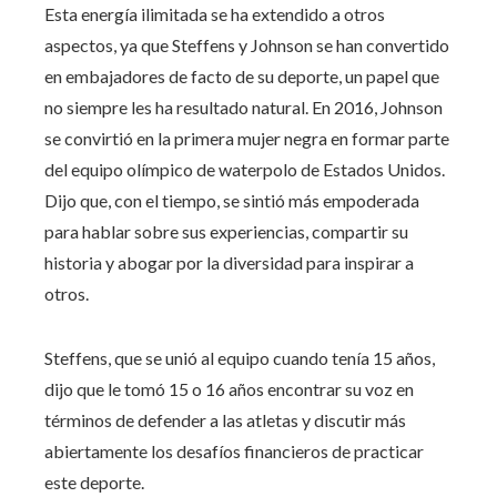
Esta energía ilimitada se ha extendido a otros
aspectos, ya que Steffens y Johnson se han convertido
en embajadores de facto de su deporte, un papel que
no siempre les ha resultado natural. En 2016, Johnson
se convirtió en la primera mujer negra en formar parte
del equipo olímpico de waterpolo de Estados Unidos.
Dijo que, con el tiempo, se sintió más empoderada
para hablar sobre sus experiencias, compartir su
historia y abogar por la diversidad para inspirar a
otros.
Steffens, que se unió al equipo cuando tenía 15 años,
dijo que le tomó 15 o 16 años encontrar su voz en
términos de defender a las atletas y discutir más
abiertamente los desafíos financieros de practicar
este deporte.