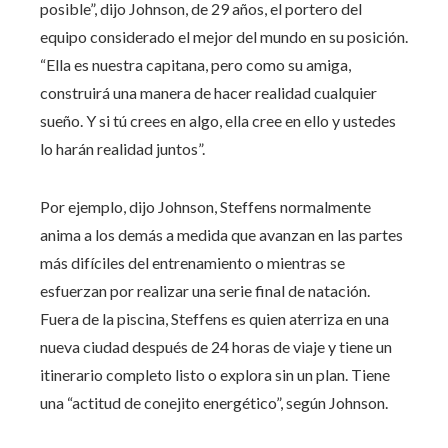
posible”, dijo Johnson, de 29 años, el portero del
equipo considerado el mejor del mundo en su posición.
“Ella es nuestra capitana, pero como su amiga,
construirá una manera de hacer realidad cualquier
sueño. Y si tú crees en algo, ella cree en ello y ustedes
lo harán realidad juntos”.
Por ejemplo, dijo Johnson, Steffens normalmente
anima a los demás a medida que avanzan en las partes
más difíciles del entrenamiento o mientras se
esfuerzan por realizar una serie final de natación.
Fuera de la piscina, Steffens es quien aterriza en una
nueva ciudad después de 24 horas de viaje y tiene un
itinerario completo listo o explora sin un plan. Tiene
una “actitud de conejito energético”, según Johnson.