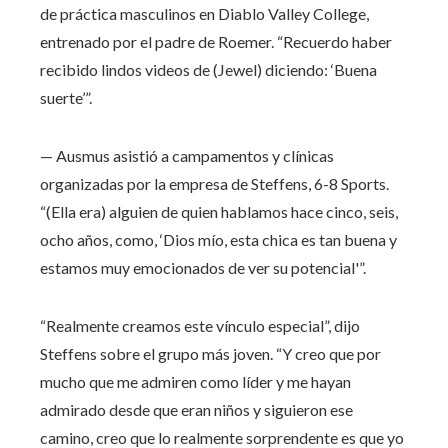
de práctica masculinos en Diablo Valley College,
entrenado por el padre de Roemer. “Recuerdo haber
recibido lindos videos de (Jewel) diciendo: ‘Buena
suerte’”.
— Ausmus asistió a campamentos y clínicas
organizadas por la empresa de Steffens, 6-8 Sports.
“(Ella era) alguien de quien hablamos hace cinco, seis,
ocho años, como, ‘Dios mío, esta chica es tan buena y
estamos muy emocionados de ver su potencial'”.
“Realmente creamos este vínculo especial”, dijo
Steffens sobre el grupo más joven. “Y creo que por
mucho que me admiren como líder y me hayan
admirado desde que eran niños y siguieron ese
camino, creo que lo realmente sorprendente es que yo