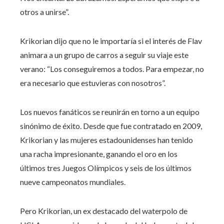
otros a unirse”.
Krikorian dijo que no le importaría si el interés de Flav
animara a un grupo de carros a seguir su viaje este
verano: “Los conseguiremos a todos. Para empezar, no
era necesario que estuvieras con nosotros”.
Los nuevos fanáticos se reunirán en torno a un equipo
sinónimo de éxito. Desde que fue contratado en 2009,
Krikorian y las mujeres estadounidenses han tenido
una racha impresionante, ganando el oro en los
últimos tres Juegos Olímpicos y seis de los últimos
nueve campeonatos mundiales.
Pero Krikorian, un ex destacado del waterpolo de