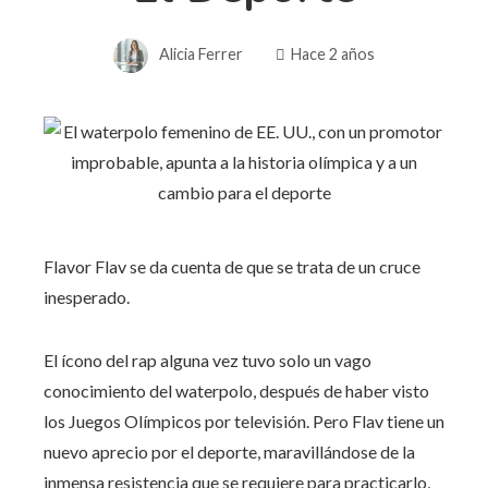
Alicia Ferrer
Hace 2 años
Flavor Flav se da cuenta de que se trata de un cruce
inesperado.
El ícono del rap alguna vez tuvo solo un vago
conocimiento del waterpolo, después de haber visto
los Juegos Olímpicos por televisión. Pero Flav tiene un
nuevo aprecio por el deporte, maravillándose de la
inmensa resistencia que se requiere para practicarlo,