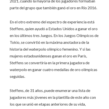
2021, cuando la mayoría de los jugadores formaban
parte del grupo que también ganó el oro en Río 2016.
En el otro extremo del espectro de experiencia está
Steffens, quien ayudó a Estados Unidos a ganar el oro
en los últimos tres Juegos. En los Juegos Olímpicos de
Tokio, se convirtió en la máxima anotadora de la
historia del waterpolo olímpico femenino. Y si las
mujeres estadounidenses ganan el oro en París,
Steffens se convertiría en la primera jugadora de
waterpolo en ganar cuatro medallas de oro olímpicas
seguidas.
Steffens, de 31 años, puede enumerar una lista de
jugadores más jóvenes en la plantilla de este año con
los que se unió en etapas anteriores de su vida,