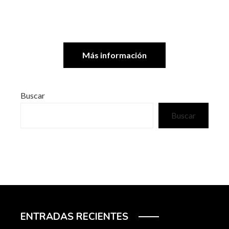
Más información
Buscar
Buscar
ENTRADAS RECIENTES