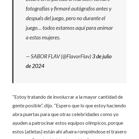
fotografías y firmaré autógrafos antes y
después del juego, pero no durante el
juego… todos estamos aquí para animar
a estas mujeres.
— SABOR FLAV (@FlavorFlav)
3 de julio
de 2024
“Estoy tratando de involucrar a la mayor cantidad de
gente posible”, dijo. “Espero que lo que estoy haciendo
abra puertas para que otras celebridades como yo
ayuden a patrocinar estos equipos olímpicos, porque
estos (atletas) están ahí afuera rompiéndose el trasero