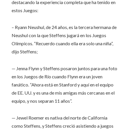
destacando la experiencia completa que ha tenido en
estos Juegos:
– Ryann Neushul, de 24 años, es la tercera hermana de
Neushul con la que Steffens jugará en los Juegos
Olímpicos. “Recuerdo cuando ella era solo una niña”,
dijo Steffens;
— Jenna Flynn y Steffens posaron juntos para una foto
en los Juegos de Río cuando Flynn era un joven
fanático. “Ahora está en Stanford y aquí en el equipo
de EE. UU. y es una de mis amigas más cercanas en el
equipo, y nos separan 11 años”.
— Jewel Roemer es nativa del norte de California
como Steffens, y Steffens creció asistiendo a juegos