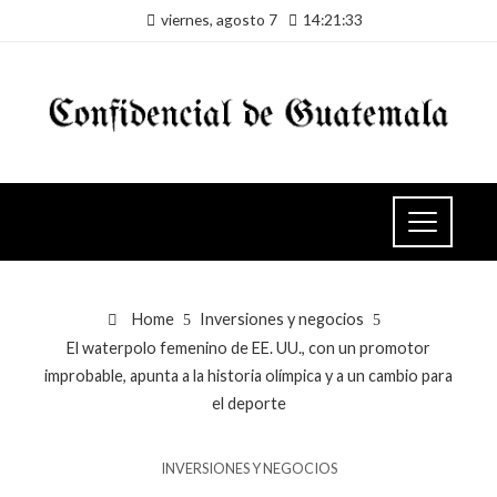
viernes, agosto 7
14:21:33
Home
Inversiones y negocios
El waterpolo femenino de EE. UU., con un promotor
improbable, apunta a la historia olímpica y a un cambio para
el deporte
INVERSIONES Y NEGOCIOS