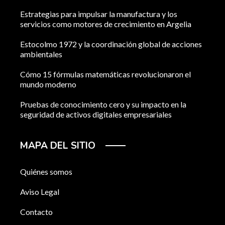
Estrategias para impulsar la manufactura y los
servicios como motores de crecimiento en Argelia
Estocolmo 1972 y la coordinación global de acciones
ambientales
Cómo 15 fórmulas matemáticas revolucionaron el
mundo moderno
Pruebas de conocimiento cero y su impacto en la
seguridad de activos digitales empresariales
MAPA DEL SITIO
Quiénes somos
Aviso Legal
Contacto