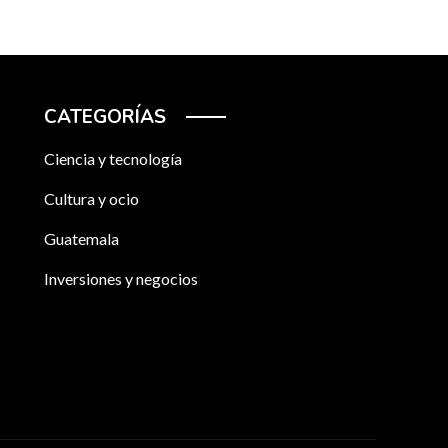
CATEGORÍAS
Ciencia y tecnología
Cultura y ocio
Guatemala
Inversiones y negocios