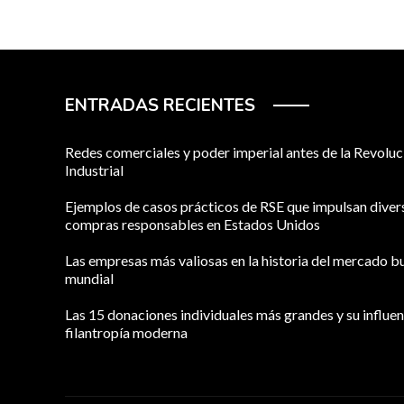
ENTRADAS RECIENTES
Redes comerciales y poder imperial antes de la Revoluc
Industrial
Ejemplos de casos prácticos de RSE que impulsan diver
compras responsables en Estados Unidos
Las empresas más valiosas en la historia del mercado bu
mundial
Las 15 donaciones individuales más grandes y su influen
filantropía moderna