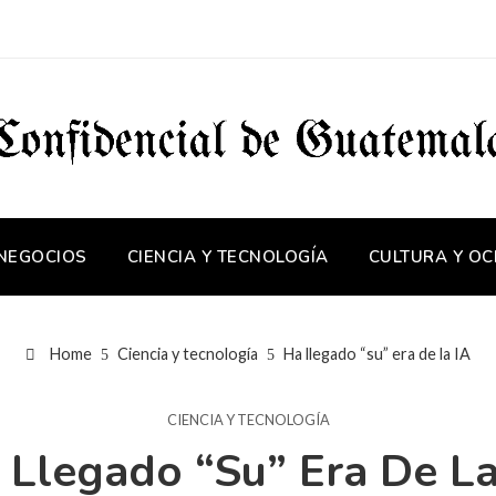
 NEGOCIOS
CIENCIA Y TECNOLOGÍA
CULTURA Y OC
Home
Ciencia y tecnología
Ha llegado “su” era de la IA
CIENCIA Y TECNOLOGÍA
 Llegado “su” Era De La