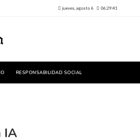
jueves, agosto 6
06:29:41
IO
RESPONSABILIDAD SOCIAL
 IA