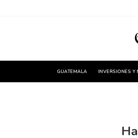
GUATEMALA
INVERSIONES Y
Ha