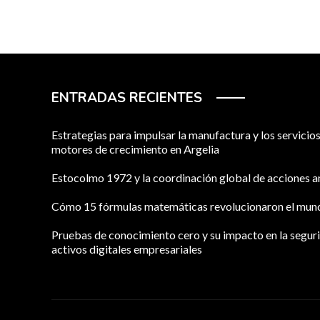
ENTRADAS RECIENTES
Estrategias para impulsar la manufactura y los servici
motores de crecimiento en Argelia
Estocolmo 1972 y la coordinación global de acciones 
Cómo 15 fórmulas matemáticas revolucionaron el mu
Pruebas de conocimiento cero y su impacto en la segur
activos digitales empresariales