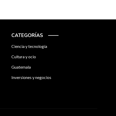
CATEGORÍAS
Ciencia y tecnología
Cultura y ocio
Guatemala
Inversiones y negocios