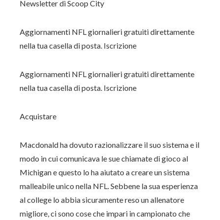
Newsletter di Scoop City
Aggiornamenti NFL giornalieri gratuiti direttamente
nella tua casella di posta. Iscrizione
Aggiornamenti NFL giornalieri gratuiti direttamente
nella tua casella di posta. Iscrizione
Acquistare
Macdonald ha dovuto razionalizzare il suo sistema e il
modo in cui comunicava le sue chiamate di gioco al
Michigan e questo lo ha aiutato a creare un sistema
malleabile unico nella NFL. Sebbene la sua esperienza
al college lo abbia sicuramente reso un allenatore
migliore, ci sono cose che impari in campionato che