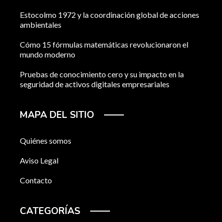
Estocolmo 1972 y la coordinación global de acciones
ambientales
Cómo 15 fórmulas matemáticas revolucionaron el
mundo moderno
Pruebas de conocimiento cero y su impacto en la
seguridad de activos digitales empresariales
MAPA DEL SITIO
Quiénes somos
Aviso Legal
Contacto
CATEGORÍAS