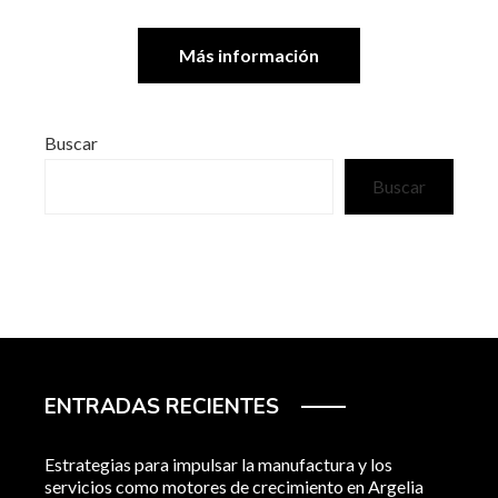
Más información
Buscar
Buscar
ENTRADAS RECIENTES
Estrategias para impulsar la manufactura y los
servicios como motores de crecimiento en Argelia