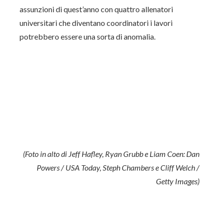
assunzioni di quest’anno con quattro allenatori
universitari che diventano coordinatori i lavori
potrebbero essere una sorta di anomalia.
(Foto in alto di Jeff Hafley, Ryan Grubb e Liam Coen: Dan
Powers / USA Today, Steph Chambers e Cliff Welch /
Getty Images)