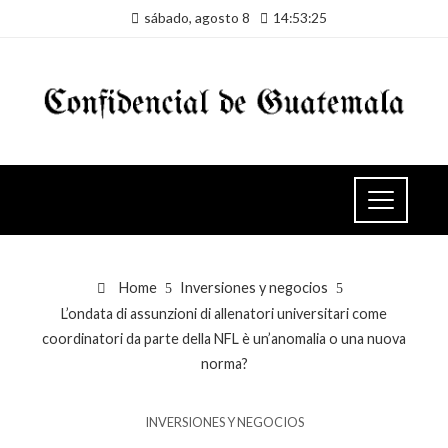
sábado, agosto 8
14:53:26
Home
Inversiones y negocios
L’ondata di assunzioni di allenatori universitari come
coordinatori da parte della NFL è un’anomalia o una nuova
norma?
INVERSIONES Y NEGOCIOS