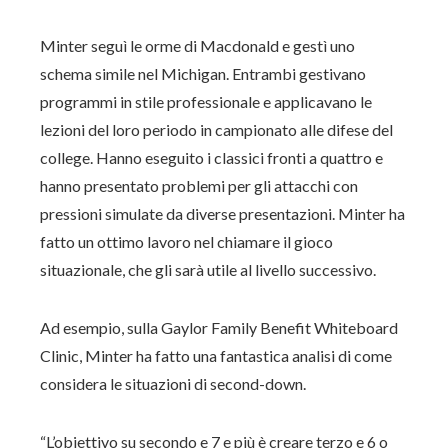
Minter seguì le orme di Macdonald e gestì uno
schema simile nel Michigan. Entrambi gestivano
programmi in stile professionale e applicavano le
lezioni del loro periodo in campionato alle difese del
college. Hanno eseguito i classici fronti a quattro e
hanno presentato problemi per gli attacchi con
pressioni simulate da diverse presentazioni. Minter ha
fatto un ottimo lavoro nel chiamare il gioco
situazionale, che gli sarà utile al livello successivo.
Ad esempio, sulla Gaylor Family Benefit Whiteboard
Clinic, Minter ha fatto una fantastica analisi di come
considera le situazioni di second-down.
“L’obiettivo su secondo e 7 e più è creare terzo e 6 o