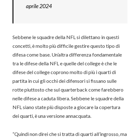
aprile 2024
Sebbene le squadre della NFL si dilettano in questi
concetti, è molto più difficile gestire questo tipo di
difesa come base. Un’altra differenza fondamentale
tra le difese della NFL e quelle del college è che le
difese del college coprono molto di più i quarti di
partita in cui gli occhi dei difensori si fissano sulle
rotte piuttosto che sul quarterback come farebbero
nelle difese a caduta libera. Sebbene le squadre della
NFL siano state più disposte a giocare la copertura
dei quarti, è una versione annacquata.
“Quindi non direi che si tratta di quarti all’ingrosso, ma