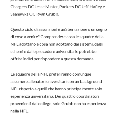
Chargers DC Jesse Minter, Packers DC Jeff Hafley e
Seahawks OC Ryan Grubb.
Questo ciclo di assunzioni è un’aberrazione o un segno
di cose a venire? Comprendere cosa le squadre della
NFL adottano e cosa non adottano dai sistemi, dagli
schemi e dalle procedure universitarie potrebbe
offrire indizi per rispondere a questa domanda.
Le squadre della NFL preferiranno comunque
assumere allenatori universitari con un background
NFL rispetto a quelli che hanno principalmente solo
esperienza universitaria. Dei quattro coordinatori
provenienti dal college, solo Grubb non ha esperienza
nella NFL.