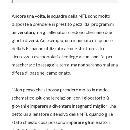
Ancora una volta, le squadre della NFL sono molto
disposte a prendere in prestito pezzi dai programmi
universitari, ma gli allenatori credono che siano due
giochi diversi. Ad esempio, una manciata di squadre
della NFL hanno utilizzato alcune strutture a tre
sicurezze, rese popolari al college alcuni anni fa, per
mascherare i passaggi a terra, ma non saranno mai una
difesa di base nel campionato.
“Non penso che si possa prendere molto in modo
schematico, più che le relazioni con i giocatori più
giovani e imparare a diventare insegnanti migliori”, ha
detto un allenatore difensivo della NFL quando gli è
stato chiesto cosa possono imparare gli allenatori