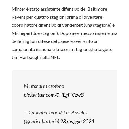
Minter è stato assistente difensivo dei Baltimore
Ravens per quattro stagioni prima di diventare
coordinatore difensivo di Vanderbilt (una stagione) e
Michigan (due stagioni). Dopo aver messo insieme una
delle migliori difese del paese e aver vinto un
campionato nazionale la scorsa stagione, ha seguito
Jim Harbaugh nella NFL.
Minter al microfono
pic.twitter.com/0HEgFICzwB
— Caricabatterie di Los Angeles
(@caricabatterie)
23 maggio 2024