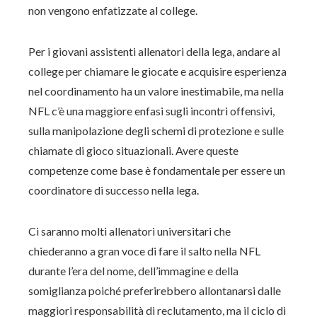
non vengono enfatizzate al college.
Per i giovani assistenti allenatori della lega, andare al
college per chiamare le giocate e acquisire esperienza
nel coordinamento ha un valore inestimabile, ma nella
NFL c’è una maggiore enfasi sugli incontri offensivi,
sulla manipolazione degli schemi di protezione e sulle
chiamate di gioco situazionali. Avere queste
competenze come base è fondamentale per essere un
coordinatore di successo nella lega.
Ci saranno molti allenatori universitari che
chiederanno a gran voce di fare il salto nella NFL
durante l’era del nome, dell’immagine e della
somiglianza poiché preferirebbero allontanarsi dalle
maggiori responsabilità di reclutamento, ma il ciclo di