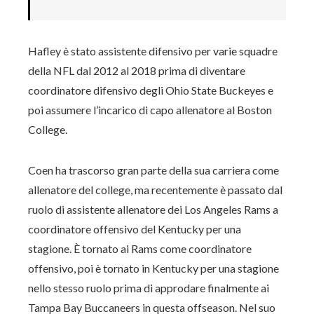
Hafley è stato assistente difensivo per varie squadre
della NFL dal 2012 al 2018 prima di diventare
coordinatore difensivo degli Ohio State Buckeyes e
poi assumere l’incarico di capo allenatore al Boston
College.
Coen ha trascorso gran parte della sua carriera come
allenatore del college, ma recentemente è passato dal
ruolo di assistente allenatore dei Los Angeles Rams a
coordinatore offensivo del Kentucky per una
stagione. È tornato ai Rams come coordinatore
offensivo, poi è tornato in Kentucky per una stagione
nello stesso ruolo prima di approdare finalmente ai
Tampa Bay Buccaneers in questa offseason. Nel suo