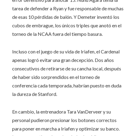
tarea de defender a Ryan y fue responsable de muchas
de esas 10 pérdidas de balón. Y Demeter inventó los
cubos de embrague, los únicos triples que anotó en el
torneo de la NCAA fuera del tiempo basura.
Incluso con el juego de su vida de Iriafen, el Cardenal
apenas logró evitar una gran decepción. Dos años
consecutivos de retirarse de su cancha local, después
de haber sido sorprendidos en el torneo de
conferencia cada temporada, habrían puesto en duda
la dureza de Stanford.
En cambio, la entrenadora Tara VanDerveer y su
personal pudieron presionar los botones correctos
para poner en marcha a Iriafen y optimizar su banco.