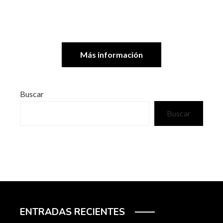
Más información
Buscar
Buscar
ENTRADAS RECIENTES