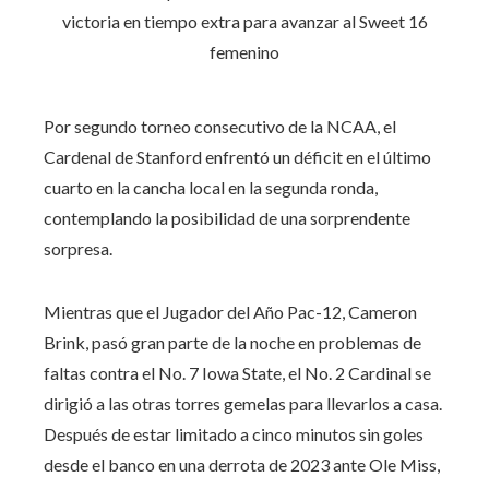
Por segundo torneo consecutivo de la NCAA, el
Cardenal de Stanford enfrentó un déficit en el último
cuarto en la cancha local en la segunda ronda,
contemplando la posibilidad de una sorprendente
sorpresa.
Mientras que el Jugador del Año Pac-12, Cameron
Brink, pasó gran parte de la noche en problemas de
faltas contra el No. 7 Iowa State, el No. 2 Cardinal se
dirigió a las otras torres gemelas para llevarlos a casa.
Después de estar limitado a cinco minutos sin goles
desde el banco en una derrota de 2023 ante Ole Miss,