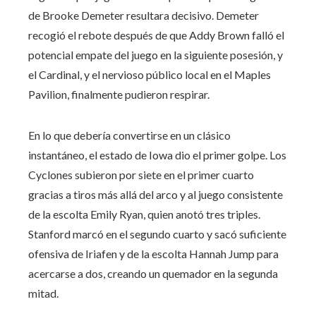
de Brooke Demeter resultara decisivo. Demeter
recogió el rebote después de que Addy Brown falló el
potencial empate del juego en la siguiente posesión, y
el Cardinal, y el nervioso público local en el Maples
Pavilion, finalmente pudieron respirar.
En lo que debería convertirse en un clásico
instantáneo, el estado de Iowa dio el primer golpe. Los
Cyclones subieron por siete en el primer cuarto
gracias a tiros más allá del arco y al juego consistente
de la escolta Emily Ryan, quien anotó tres triples.
Stanford marcó en el segundo cuarto y sacó suficiente
ofensiva de Iriafen y de la escolta Hannah Jump para
acercarse a dos, creando un quemador en la segunda
mitad.