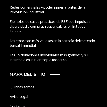
Redes comerciales y poder imperial antes de la
Revolución Industrial
Ejemplos de casos prácticos de RSE que impulsan
diversidad y compras responsables en Estados
Unidos
Las empresas más valiosas en la historia del mercado
bursátil mundial
Las 15 donaciones individuales más grandes y su
influencia en la filantropía moderna
MAPA DEL SITIO
Quiénes somos
Aviso Legal
Contacto