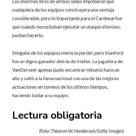
Los enormes tiros de ambos lados impidieron que
cualquiera de los equipos construyera una ventaja
considerable, pero lo importante para el Cardenal fue
que cuando necesitaban ejecutar un ataque ofensivo,
podían hacerlo.
Ninguno de los equipos merecía perder, pero Stanford
fue un digno ganador detrás de Iriafen. La jugadora de
VanDerveer apenas pudo encontrar minutos hace un
año y saltó a la fama nacional con una de las mejores
actuaciones en torneos de los últimos tiempos,
haciendo bailar a su equipo.
Lectura obligatoria
(Foto: Thearon W. Henderson/Getty Images)