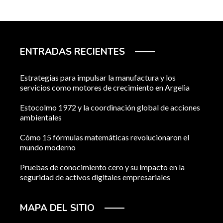
ENTRADAS RECIENTES
Estrategias para impulsar la manufactura y los
servicios como motores de crecimiento en Argelia
Estocolmo 1972 y la coordinación global de acciones
ambientales
Cómo 15 fórmulas matemáticas revolucionaron el
mundo moderno
Pruebas de conocimiento cero y su impacto en la
seguridad de activos digitales empresariales
MAPA DEL SITIO