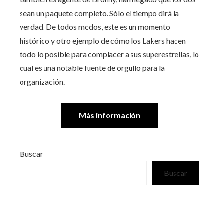
sean un paquete completo. Sólo el tiempo dirá la
verdad. De todos modos, este es un momento
histórico y otro ejemplo de cómo los Lakers hacen
todo lo posible para complacer a sus superestrellas, lo
cual es una notable fuente de orgullo para la
organización.
Más información
Buscar
Buscar