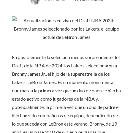
En posiblemente la selección menos sorprendente del
Draft de la NBA de 2024, los Lakers seleccionaron a
Bronny James Jr., el hijo de la superestrella de los
Lakers, LeBron James. Es un momento monumental
que marca la primera vez que un dúo de padre e hijo ha
estado activo como jugadores de la NBA y,
potencialmente, la primera vez que un dúo de padre e
hijo han sido compañeros de equipo, dependiendo de
lo que suceda con LeBron este verano. Bronny, de 19
años, es un base 3 y D de 6 pies 2 pulgadas que