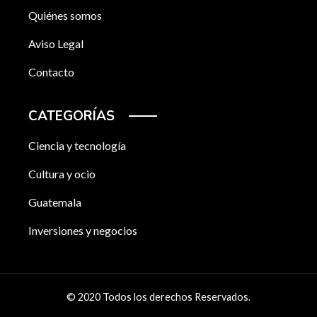
Quiénes somos
Aviso Legal
Contacto
CATEGORÍAS
Ciencia y tecnología
Cultura y ocio
Guatemala
Inversiones y negocios
© 2020 Todos los derechos Reservados.