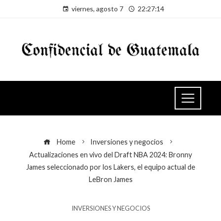
viernes, agosto 7
22:27:14
Home
Inversiones y negocios
Actualizaciones en vivo del Draft NBA 2024: Bronny
James seleccionado por los Lakers, el equipo actual de
LeBron James
INVERSIONES Y NEGOCIOS