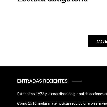
Más i
ENTRADAS RECIENTES
Estocolmo 1972 y la coordinación global de acciones 
Cómo 15 fórmulas matemáticas revolucionaron el mu