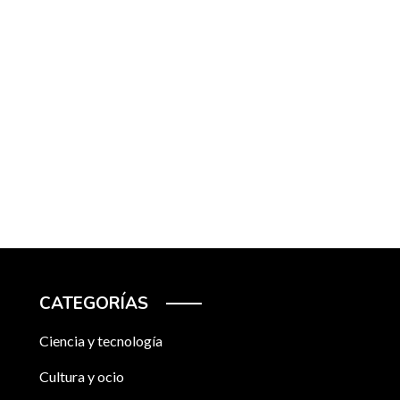
CATEGORÍAS
Ciencia y tecnología
Cultura y ocio