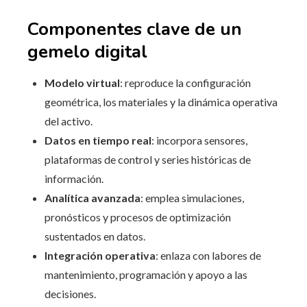
Componentes clave de un
gemelo digital
Modelo virtual
: reproduce la configuración
geométrica, los materiales y la dinámica operativa
del activo.
Datos en tiempo real
: incorpora sensores,
plataformas de control y series históricas de
información.
Analítica avanzada
: emplea simulaciones,
pronósticos y procesos de optimización
sustentados en datos.
Integración operativa
: enlaza con labores de
mantenimiento, programación y apoyo a las
decisiones.