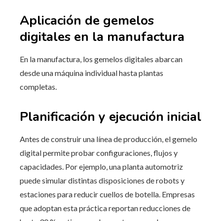
Aplicación de gemelos
digitales en la manufactura
En la manufactura, los gemelos digitales abarcan
desde una máquina individual hasta plantas
completas.
Planificación y ejecución inicial
Antes de construir una línea de producción, el gemelo
digital permite probar configuraciones, flujos y
capacidades. Por ejemplo, una planta automotriz
puede simular distintas disposiciones de robots y
estaciones para reducir cuellos de botella. Empresas
que adoptan esta práctica reportan reducciones de