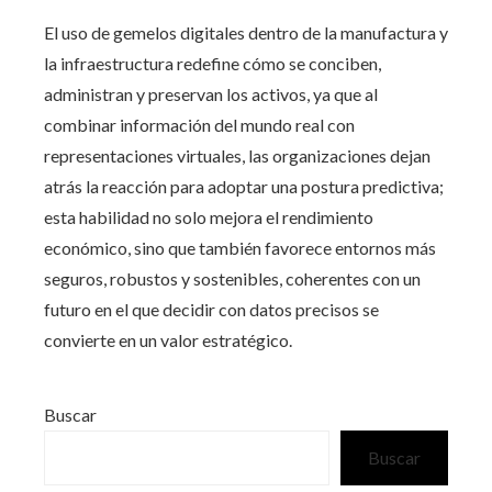
El uso de gemelos digitales dentro de la manufactura y
la infraestructura redefine cómo se conciben,
administran y preservan los activos, ya que al
combinar información del mundo real con
representaciones virtuales, las organizaciones dejan
atrás la reacción para adoptar una postura predictiva;
esta habilidad no solo mejora el rendimiento
económico, sino que también favorece entornos más
seguros, robustos y sostenibles, coherentes con un
futuro en el que decidir con datos precisos se
convierte en un valor estratégico.
Buscar
Buscar