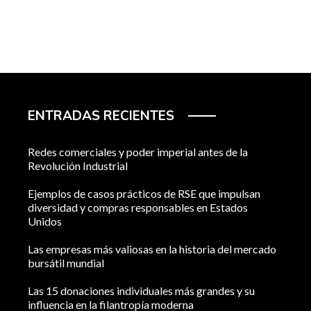
ENTRADAS RECIENTES
Redes comerciales y poder imperial antes de la
Revolución Industrial
Ejemplos de casos prácticos de RSE que impulsan
diversidad y compras responsables en Estados
Unidos
Las empresas más valiosas en la historia del mercado
bursátil mundial
Las 15 donaciones individuales más grandes y su
influencia en la filantropía moderna