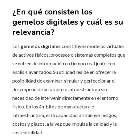
¿En qué consisten los
gemelos digitales y cuál es su
relevancia?
Los
gemelos digitales
constituyen modelos virtuales
de activos físicos, procesos o sistemas completos que
se nutren de información en tiempo real junto con
análisis avanzados. Su utilidad reside en ofrecer la
posibilidad de examinar, simular y perfeccionar el
desempeño de un objeto o infraestructura sin
necesidad de intervenir directamente en el entorno
físico. En los ámbitos de manufactura e
infraestructura, esta capacidad disminuye riesgos,
costos y plazos, a la vez que impulsa la calidad y la
sostenibilidad.