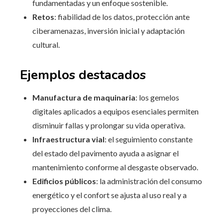
fundamentadas y un enfoque sostenible.
Retos
: fiabilidad de los datos, protección ante
ciberamenazas, inversión inicial y adaptación
cultural.
Ejemplos destacados
Manufactura de maquinaria
: los gemelos
digitales aplicados a equipos esenciales permiten
disminuir fallas y prolongar su vida operativa.
Infraestructura vial
: el seguimiento constante
del estado del pavimento ayuda a asignar el
mantenimiento conforme al desgaste observado.
Edificios públicos
: la administración del consumo
energético y el confort se ajusta al uso real y a
proyecciones del clima.