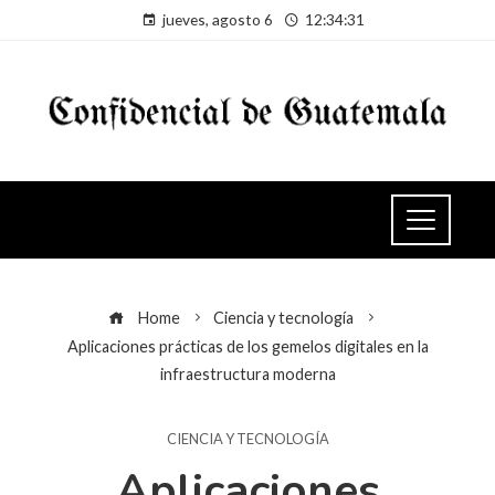
jueves, agosto 6
12:34:32
Home
Ciencia y tecnología
Aplicaciones prácticas de los gemelos digitales en la
infraestructura moderna
CIENCIA Y TECNOLOGÍA
Aplicaciones