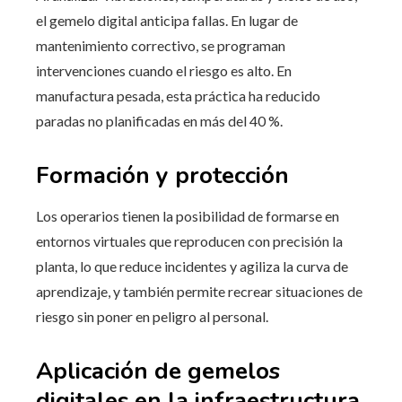
el gemelo digital anticipa fallas. En lugar de
mantenimiento correctivo, se programan
intervenciones cuando el riesgo es alto. En
manufactura pesada, esta práctica ha reducido
paradas no planificadas en más del 40 %.
Formación y protección
Los operarios tienen la posibilidad de formarse en
entornos virtuales que reproducen con precisión la
planta, lo que reduce incidentes y agiliza la curva de
aprendizaje, y también permite recrear situaciones de
riesgo sin poner en peligro al personal.
Aplicación de gemelos
digitales en la infraestructura