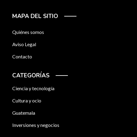
MAPA DEL SITIO
Quiénes somos
Aviso Legal
Contacto
CATEGORÍAS
Ciencia y tecnología
Cultura y ocio
Guatemala
Inversiones y negocios