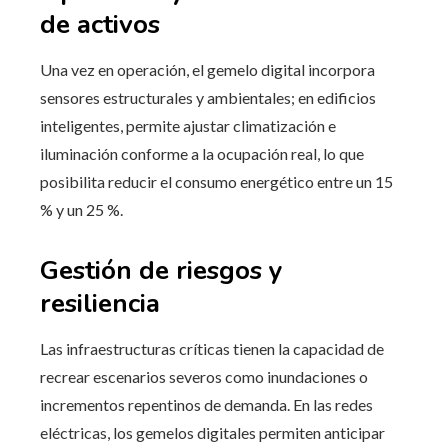
de activos
Una vez en operación, el gemelo digital incorpora
sensores estructurales y ambientales; en edificios
inteligentes, permite ajustar climatización e
iluminación conforme a la ocupación real, lo que
posibilita reducir el consumo energético entre un 15
% y un 25 %.
Gestión de riesgos y
resiliencia
Las infraestructuras críticas tienen la capacidad de
recrear escenarios severos como inundaciones o
incrementos repentinos de demanda. En las redes
eléctricas, los gemelos digitales permiten anticipar