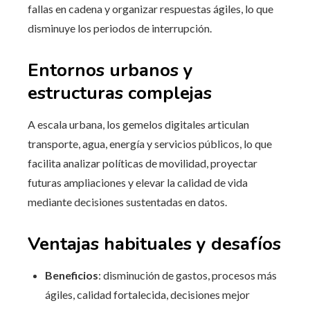
fallas en cadena y organizar respuestas ágiles, lo que
disminuye los periodos de interrupción.
Entornos urbanos y
estructuras complejas
A escala urbana, los gemelos digitales articulan
transporte, agua, energía y servicios públicos, lo que
facilita analizar políticas de movilidad, proyectar
futuras ampliaciones y elevar la calidad de vida
mediante decisiones sustentadas en datos.
Ventajas habituales y desafíos
Beneficios
: disminución de gastos, procesos más
ágiles, calidad fortalecida, decisiones mejor