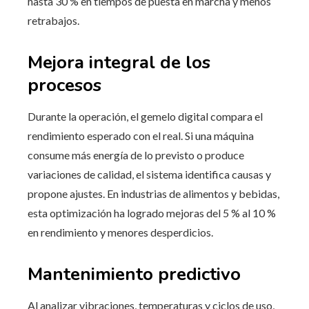
hasta 30 % en tiempos de puesta en marcha y menos
retrabajos.
Mejora integral de los
procesos
Durante la operación, el gemelo digital compara el
rendimiento esperado con el real. Si una máquina
consume más energía de lo previsto o produce
variaciones de calidad, el sistema identifica causas y
propone ajustes. En industrias de alimentos y bebidas,
esta optimización ha logrado mejoras del 5 % al 10 %
en rendimiento y menores desperdicios.
Mantenimiento predictivo
Al analizar vibraciones, temperaturas y ciclos de uso,