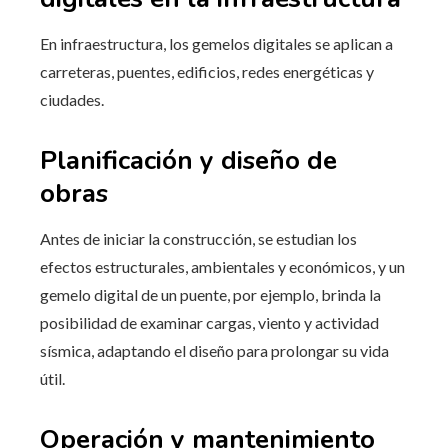
En infraestructura, los gemelos digitales se aplican a
carreteras, puentes, edificios, redes energéticas y
ciudades.
Planificación y diseño de
obras
Antes de iniciar la construcción, se estudian los
efectos estructurales, ambientales y económicos, y un
gemelo digital de un puente, por ejemplo, brinda la
posibilidad de examinar cargas, viento y actividad
sísmica, adaptando el diseño para prolongar su vida
útil.
Operación y mantenimiento