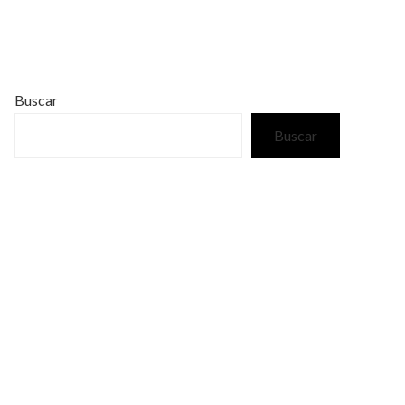
Buscar
Buscar