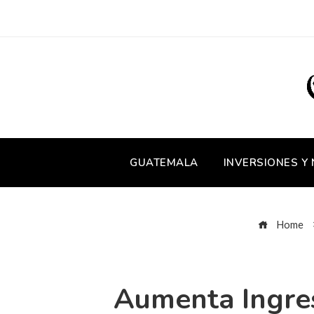
GUATEMALA
INVERSIONES Y
Home
Aumenta Ingres