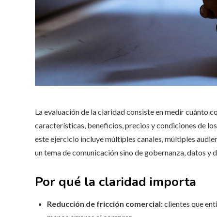
La evaluación de la claridad consiste en medir cuánto 
características, beneficios, precios y condiciones de l
este ejercicio incluye múltiples canales, múltiples audien
un tema de comunicación sino de gobernanza, datos y d
Por qué la claridad importa
Reducción de fricción comercial:
clientes que ent