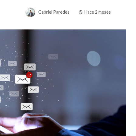
Gabriel Paredes
Hace 2 meses