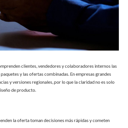
comprenden clientes, vendedores y colaboradores internos las
os paquetes y las ofertas combinadas. En empresas grandes
cias y versiones regionales, por lo que la claridad no es solo
iseño de producto.
ienden la oferta toman decisiones más rápidas y cometen