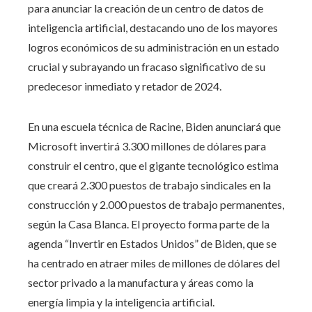
para anunciar la creación de un centro de datos de
inteligencia artificial, destacando uno de los mayores
logros económicos de su administración en un estado
crucial y subrayando un fracaso significativo de su
predecesor inmediato y retador de 2024.
En una escuela técnica de Racine, Biden anunciará que
Microsoft invertirá 3.300 millones de dólares para
construir el centro, que el gigante tecnológico estima
que creará 2.300 puestos de trabajo sindicales en la
construcción y 2.000 puestos de trabajo permanentes,
según la Casa Blanca. El proyecto forma parte de la
agenda “Invertir en Estados Unidos” de Biden, que se
ha centrado en atraer miles de millones de dólares del
sector privado a la manufactura y áreas como la
energía limpia y la inteligencia artificial.