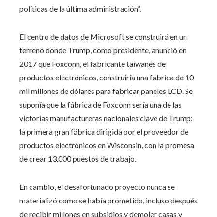
políticas de la última administración”.
El centro de datos de Microsoft se construirá en un
terreno donde Trump, como presidente, anunció en
2017 que Foxconn, el fabricante taiwanés de
productos electrónicos, construiría una fábrica de 10
mil millones de dólares para fabricar paneles LCD. Se
suponía que la fábrica de Foxconn sería una de las
victorias manufactureras nacionales clave de Trump:
la primera gran fábrica dirigida por el proveedor de
productos electrónicos en Wisconsin, con la promesa
de crear 13.000 puestos de trabajo.
En cambio, el desafortunado proyecto nunca se
materializó como se había prometido, incluso después
de recibir millones en subsidios y demoler casas y