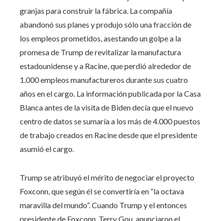
granjas para construir la fábrica. La compañía
abandonó sus planes y produjo sólo una fracción de
los empleos prometidos, asestando un golpe a la
promesa de Trump de revitalizar la manufactura
estadounidense y a Racine, que perdió alrededor de
1.000 empleos manufactureros durante sus cuatro
años en el cargo. La información publicada por la Casa
Blanca antes de la visita de Biden decía que el nuevo
centro de datos se sumaría a los más de 4.000 puestos
de trabajo creados en Racine desde que el presidente
asumió el cargo.
Trump se atribuyó el mérito de negociar el proyecto
Foxconn, que según él se convertiría en “la octava
maravilla del mundo”. Cuando Trump y el entonces
presidente de Foxconn, Terry Gou, anunciaron el