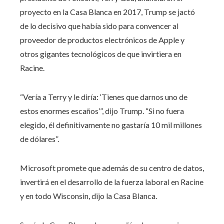
proyecto en la Casa Blanca en 2017, Trump se jactó
de lo decisivo que había sido para convencer al
proveedor de productos electrónicos de Apple y
otros gigantes tecnológicos de que invirtiera en
Racine.
“Vería a Terry y le diría: ‘Tienes que darnos uno de
estos enormes escaños’”, dijo Trump. “Si no fuera
elegido, él definitivamente no gastaría 10 mil millones
de dólares”.
Microsoft promete que además de su centro de datos,
invertirá en el desarrollo de la fuerza laboral en Racine
y en todo Wisconsin, dijo la Casa Blanca.