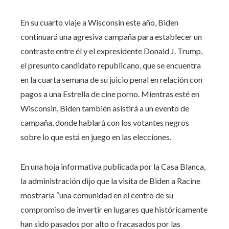
En su cuarto viaje a Wisconsin este año, Biden
continuará una agresiva campaña para establecer un
contraste entre él y el expresidente Donald J. Trump,
el presunto candidato republicano, que se encuentra
en la cuarta semana de su juicio penal en relación con
pagos a una Estrella de cine porno. Mientras esté en
Wisconsin, Biden también asistirá a un evento de
campaña, donde hablará con los votantes negros
sobre lo que está en juego en las elecciones.
En una hoja informativa publicada por la Casa Blanca,
la administración dijo que la visita de Biden a Racine
mostraría “una comunidad en el centro de su
compromiso de invertir en lugares que históricamente
han sido pasados ​​por alto o fracasados ​​por las