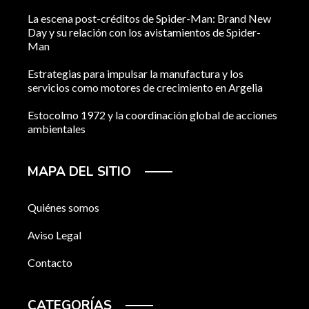
La escena post-créditos de Spider-Man: Brand New
Day y su relación con los avistamientos de Spider-
Man
Estrategias para impulsar la manufactura y los
servicios como motores de crecimiento en Argelia
Estocolmo 1972 y la coordinación global de acciones
ambientales
MAPA DEL SITIO
Quiénes somos
Aviso Legal
Contacto
CATEGORÍAS