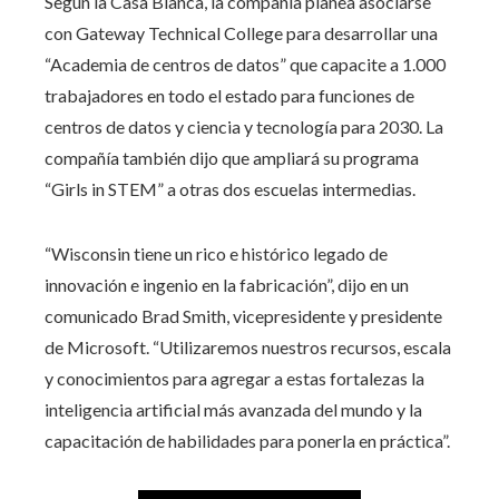
Según la Casa Blanca, la compañía planea asociarse
con Gateway Technical College para desarrollar una
“Academia de centros de datos” que capacite a 1.000
trabajadores en todo el estado para funciones de
centros de datos y ciencia y tecnología para 2030. La
compañía también dijo que ampliará su programa
“Girls in STEM” a otras dos escuelas intermedias.
“Wisconsin tiene un rico e histórico legado de
innovación e ingenio en la fabricación”, dijo en un
comunicado Brad Smith, vicepresidente y presidente
de Microsoft. “Utilizaremos nuestros recursos, escala
y conocimientos para agregar a estas fortalezas la
inteligencia artificial más avanzada del mundo y la
capacitación de habilidades para ponerla en práctica”.