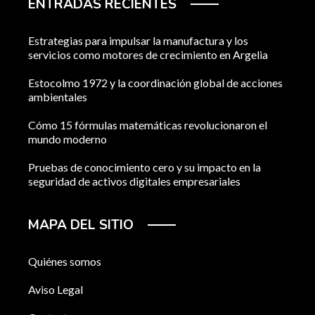
ENTRADAS RECIENTES
Estrategias para impulsar la manufactura y los
servicios como motores de crecimiento en Argelia
Estocolmo 1972 y la coordinación global de acciones
ambientales
Cómo 15 fórmulas matemáticas revolucionaron el
mundo moderno
Pruebas de conocimiento cero y su impacto en la
seguridad de activos digitales empresariales
MAPA DEL SITIO
Quiénes somos
Aviso Legal