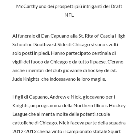
Al funerale di Dan Capuano alla St. Rita of Cascia High
School nel Southwest Side di Chicago si sono svolti
solo posti in piedi. Hanno partecipato centinaia di
vigili del fuoco da Chicago e da tutto il paese. C’erano
anche i membri del club giovanile di hockey dei St.
Jude Knights, che indossavano le loro maglie.
I figli di Capuano, Andrew e Nick, giocavano per i
Knights, un programma della Northern Illinois Hockey
League che alimenta molte delle potenti scuole
cattoliche di Chicago. Nick faceva parte della squadra
2012-2013 che ha vinto il campionato statale Squirt