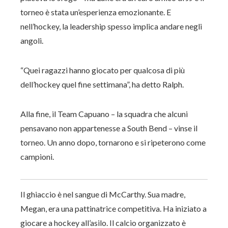
torneo è stata un’esperienza emozionante. E
nell’hockey, la leadership spesso implica andare negli
angoli.
“Quei ragazzi hanno giocato per qualcosa di più
dell’hockey quel fine settimana”, ha detto Ralph.
Alla fine, il Team Capuano – la squadra che alcuni
pensavano non appartenesse a South Bend – vinse il
torneo. Un anno dopo, tornarono e si ripeterono come
campioni.
Il ghiaccio è nel sangue di McCarthy. Sua madre,
Megan, era una pattinatrice competitiva. Ha iniziato a
giocare a hockey all’asilo. Il calcio organizzato è