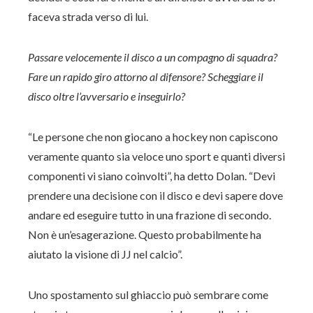
faceva strada verso di lui.
Passare velocemente il disco a un compagno di squadra?
Fare un rapido giro attorno al difensore? Scheggiare il
disco oltre l’avversario e inseguirlo?
“Le persone che non giocano a hockey non capiscono
veramente quanto sia veloce uno sport e quanti diversi
componenti vi siano coinvolti”, ha detto Dolan. “Devi
prendere una decisione con il disco e devi sapere dove
andare ed eseguire tutto in una frazione di secondo.
Non è un’esagerazione. Questo probabilmente ha
aiutato la visione di JJ nel calcio”.
Uno spostamento sul ghiaccio può sembrare come