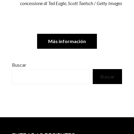
concessione di Ted Eagle, Scott Taetsch / Getty Images
Más información
Buscar
Buscar