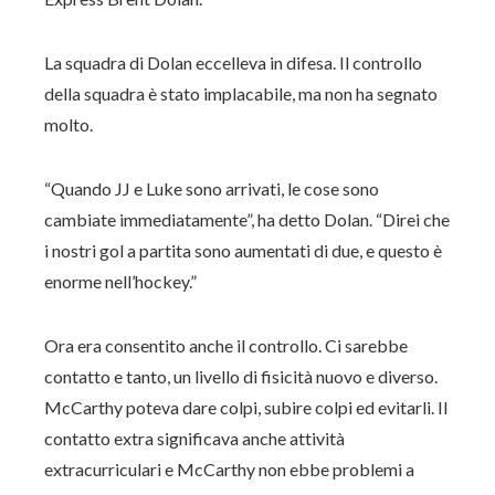
La squadra di Dolan eccelleva in difesa. Il controllo
della squadra è stato implacabile, ma non ha segnato
molto.
“Quando JJ e Luke sono arrivati, le cose sono
cambiate immediatamente”, ha detto Dolan. “Direi che
i nostri gol a partita sono aumentati di due, e questo è
enorme nell’hockey.”
Ora era consentito anche il controllo. Ci sarebbe
contatto e tanto, un livello di fisicità nuovo e diverso.
McCarthy poteva dare colpi, subire colpi ed evitarli. Il
contatto extra significava anche attività
extracurriculari e McCarthy non ebbe problemi a