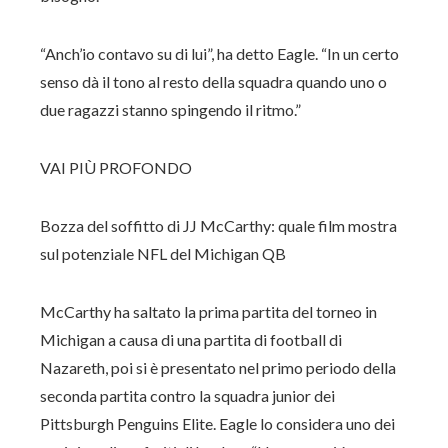
“Anch’io contavo su di lui”, ha detto Eagle. “In un certo
senso dà il tono al resto della squadra quando uno o
due ragazzi stanno spingendo il ritmo.”
VAI PIÙ PROFONDO
Bozza del soffitto di JJ McCarthy: quale film mostra
sul potenziale NFL del Michigan QB
McCarthy ha saltato la prima partita del torneo in
Michigan a causa di una partita di football di
Nazareth, poi si è presentato nel primo periodo della
seconda partita contro la squadra junior dei
Pittsburgh Penguins Elite. Eagle lo considera uno dei