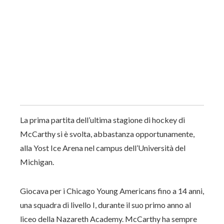
La prima partita dell’ultima stagione di hockey di
McCarthy si è svolta, abbastanza opportunamente,
alla Yost Ice Arena nel campus dell’Università del
Michigan.
Giocava per i Chicago Young Americans fino a 14 anni,
una squadra di livello I, durante il suo primo anno al
liceo della Nazareth Academy. McCarthy ha sempre