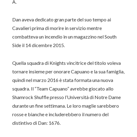
A.
Dan aveva dedicato gran parte del suo tempo ai
Cavalieri prima di morire in servizio mentre
combatteva un incendio in un magazzino nel South
Side il 14 dicembre 2015.
Quella squadra di Knights vincitrice del titolo voleva
tornare insieme per onorare Capuano e la sua famiglia,
quindi nel marzo 2016 è stata formata una nuova
squadra. Il “Team Capuano” avrebbe giocato allo
Shamrock Shuffle presso l’Università di Notre Dame
durante un fine settimana. Le loro maglie sarebbero
rosse e bianche e includerebbero il numero del
distintivo di Dan: 1676.