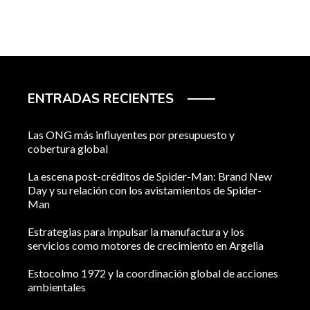
ENTRADAS RECIENTES
Las ONG más influyentes por presupuesto y
cobertura global
La escena post-créditos de Spider-Man: Brand New
Day y su relación con los avistamientos de Spider-
Man
Estrategias para impulsar la manufactura y los
servicios como motores de crecimiento en Argelia
Estocolmo 1972 y la coordinación global de acciones
ambientales