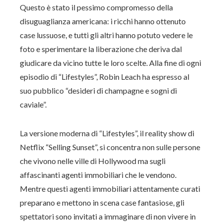
Questo è stato il pessimo compromesso della
disuguaglianza americana: i ricchi hanno ottenuto
case lussuose, e tutti gli altri hanno potuto vedere le
foto e sperimentare la liberazione che deriva dal
giudicare da vicino tutte le loro scelte. Alla fine di ogni
episodio di “Lifestyles”, Robin Leach ha espresso al
suo pubblico “desideri di champagne e sogni di
caviale”.
La versione moderna di “Lifestyles”, il reality show di
Netflix “Selling Sunset”, si concentra non sulle persone
che vivono nelle ville di Hollywood ma sugli
affascinanti agenti immobiliari che le vendono.
Mentre questi agenti immobiliari attentamente curati
preparano e mettono in scena case fantasiose, gli
spettatori sono invitati a immaginare di non vivere in