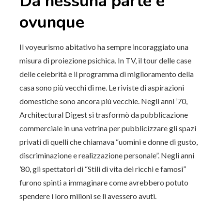
Da nessuna parte e
ovunque
Il voyeurismo abitativo ha sempre incoraggiato una
misura di proiezione psichica. In TV, il tour delle case
delle celebrità e il programma di miglioramento della
casa sono più vecchi di me. Le riviste di aspirazioni
domestiche sono ancora più vecchie. Negli anni ’70,
Architectural Digest si trasformò da pubblicazione
commerciale in una vetrina per pubblicizzare gli spazi
privati ​​di quelli che chiamava “uomini e donne di gusto,
discriminazione e realizzazione personale”. Negli anni
’80, gli spettatori di “Stili di vita dei ricchi e famosi”
furono spinti a immaginare come avrebbero potuto
spendere i loro milioni se li avessero avuti.