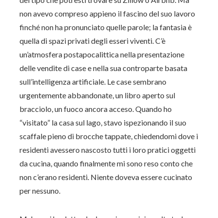
non avevo compreso appieno il fascino del suo lavoro
finché non ha pronunciato quelle parole; la fantasia è
quella di spazi privati ​​degli esseri viventi. C’è
un’atmosfera postapocalittica nella presentazione
delle vendite di case e nella sua controparte basata
sull’intelligenza artificiale. Le case sembrano
urgentemente abbandonate, un libro aperto sul
bracciolo, un fuoco ancora acceso. Quando ho
“visitato” la casa sul lago, stavo ispezionando il suo
scaffale pieno di brocche tappate, chiedendomi dove i
residenti avessero nascosto tutti i loro pratici oggetti
da cucina, quando finalmente mi sono reso conto che
non c’erano residenti. Niente doveva essere cucinato
per nessuno.