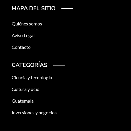
MAPA DEL SITIO
Quiénes somos
Aviso Legal
Contacto
CATEGORÍAS
Ciencia y tecnología
Cultura y ocio
Guatemala
Inversiones y negocios