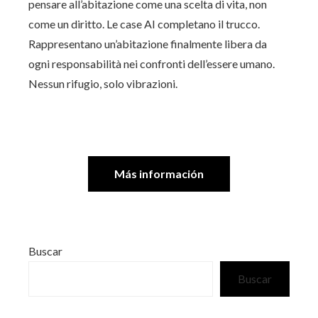
pensare all’abitazione come una scelta di vita, non
come un diritto. Le case AI completano il trucco.
Rappresentano un’abitazione finalmente libera da
ogni responsabilità nei confronti dell’essere umano.
Nessun rifugio, solo vibrazioni.
Más información
Buscar
Buscar