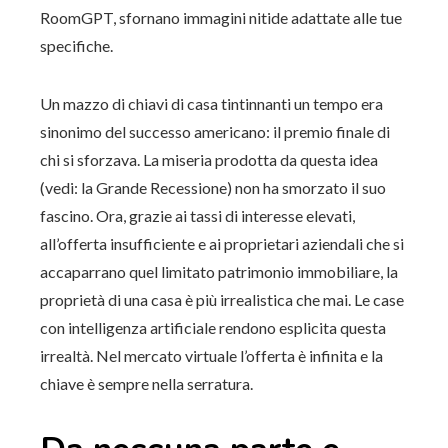
RoomGPT, sfornano immagini nitide adattate alle tue
specifiche.
Un mazzo di chiavi di casa tintinnanti un tempo era
sinonimo del successo americano: il premio finale di
chi si sforzava. La miseria prodotta da questa idea
(vedi: la Grande Recessione) non ha smorzato il suo
fascino. Ora, grazie ai tassi di interesse elevati,
all’offerta insufficiente e ai proprietari aziendali che si
accaparrano quel limitato patrimonio immobiliare, la
proprietà di una casa è più irrealistica che mai. Le case
con intelligenza artificiale rendono esplicita questa
irrealtà. Nel mercato virtuale l’offerta è infinita e la
chiave è sempre nella serratura.