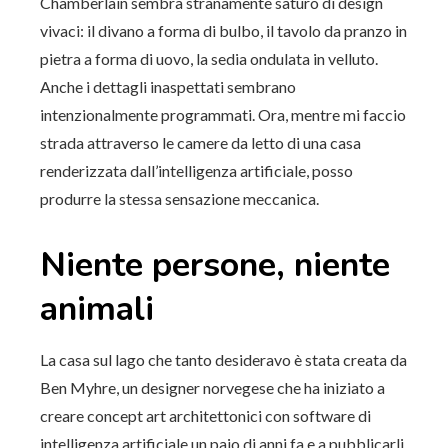
Chamberlain sembra stranamente saturo di design
vivaci: il divano a forma di bulbo, il tavolo da pranzo in
pietra a forma di uovo, la sedia ondulata in velluto.
Anche i dettagli inaspettati sembrano
intenzionalmente programmati. Ora, mentre mi faccio
strada attraverso le camere da letto di una casa
renderizzata dall’intelligenza artificiale, posso
produrre la stessa sensazione meccanica.
Niente persone, niente
animali
La casa sul lago che tanto desideravo è stata creata da
Ben Myhre, un designer norvegese che ha iniziato a
creare concept art architettonici con software di
intelligenza artificiale un paio di anni fa e a pubblicarli