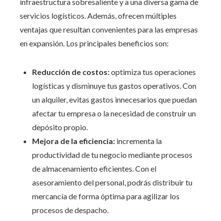
infraestructura sobresaliente y a una diversa gama de
servicios logísticos. Además, ofrecen múltiples
ventajas que resultan convenientes para las empresas
en expansión. Los principales beneficios son:
Reducción de costos:
optimiza tus operaciones
logísticas y disminuye tus gastos operativos. Con
un alquiler, evitas gastos innecesarios que puedan
afectar tu empresa o la necesidad de construir un
depósito propio.
Mejora de la eficiencia:
incrementa la
productividad de tu negocio mediante procesos
de almacenamiento eficientes. Con el
asesoramiento del personal, podrás distribuir tu
mercancía de forma óptima para agilizar los
procesos de despacho.