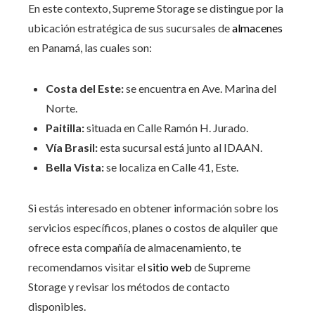
En este contexto, Supreme Storage se distingue por la
ubicación estratégica de sus sucursales de
almacenes
en Panamá, las cuales son:
Costa del Este:
se encuentra en Ave. Marina del
Norte.
Paitilla:
situada en Calle Ramón H. Jurado.
Vía Brasil:
esta sucursal está junto al IDAAN.
Bella Vista:
se localiza en Calle 41, Este.
Si estás interesado en obtener información sobre los
servicios específicos, planes o costos de alquiler que
ofrece esta compañía de almacenamiento, te
recomendamos visitar el
sitio web
de Supreme
Storage y revisar los métodos de contacto
disponibles.