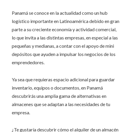
Panamá se conoce en la actualidad como un hub
logístico importante en Latinoamérica debido en gran
parte a su creciente economía y actividad comercial,
lo que invita a las distintas empresas, en especial a las
pequeñas y medianas, a contar con el apoyo de mini
depósitos que ayuden a impulsar los negocios de los
emprendedores.
Ya sea que requieras espacio adicional para guardar
inventario, equipos o documentos, en Panamá
descubrirás una amplia gama de alternativas en
almacenes que se adaptan a las necesidades de tu
empresa.
¿Te gustaría descubrir cómo el alquiler de un almacén