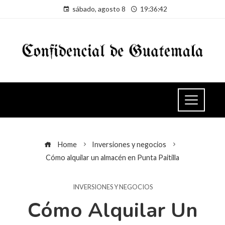
sábado, agosto 8
19:36:42
Home
Inversiones y negocios
Cómo alquilar un almacén en Punta Paitilla
INVERSIONES Y NEGOCIOS
Cómo Alquilar Un