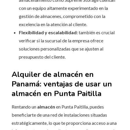
con un equipo altamente experimentado en la
gestión de almacenes, comprometido con la
excelencia en la atención al cliente.
Flexibilidad y escalabilidad:
también es crucial
verificar si la sucursal de la empresa ofrece
soluciones personalizadas que se ajusten al
presupuesto del cliente.
Alquiler de almacén en
Panamá: ventajas de usar un
almacén en Punta Paitilla
Rentando un
almacén
en Punta Paitilla, puedes
beneficiarte de una red de instalaciones situadas
estratégicamente, lo que te proporciona acceso a una