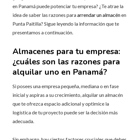
en Panamá puede potenciar tu empresa? ¿Te atrae la
idea de saber las razones para
arrendar un almacén
en
Punta Paitilla? Sigue leyendo la información que te
presentamos a continuación.
Almacenes para tu empresa:
¿cuáles son las razones para
alquilar uno en Panamá?
Si posees una empresa pequeña, mediana o en fase
inicial y aspiras a su crecimiento, alquilar un almacén
que te ofrezca espacio adicional y optimice la
logística de tu proyecto puede ser la decisión más
adecuada.
Sin embargo, hay ciertos factores cruciales que debes