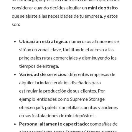
considerar cuando decides alquilar un
mini depósito
que se ajuste a las necesidades de tu empresa, y estos
son:
Ubicación estratégica:
numerosos almacenes se
sitúan en zonas clave, facilitando el acceso a las
principales rutas comerciales y disminuyendo los
tiempos de entrega.
Variedad de servicios:
diferentes empresas de
alquiler brindan servicios diseñados para
estimular la producción de sus clientes. Por
ejemplo, entidades como Supreme Storage
ofrecen jack palets, carretillas, carritos y andenes
en sus instalaciones de mini depósitos.
Personal altamente capacitado:
compañías de
almacenamiento como Supreme Storage cuentan