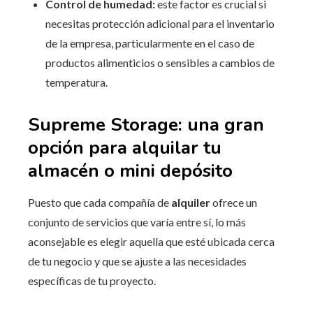
Control de humedad:
este factor es crucial si
necesitas protección adicional para el inventario
de la empresa, particularmente en el caso de
productos alimenticios o sensibles a cambios de
temperatura.
Supreme Storage: una gran
opción para alquilar tu
almacén o mini depósito
Puesto que cada compañía de
alquiler
ofrece un
conjunto de servicios que varía entre sí, lo más
aconsejable es elegir aquella que esté ubicada cerca
de tu negocio y que se ajuste a las necesidades
específicas de tu proyecto.