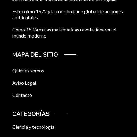
Estocolmo 1972 y la coordinación global de acciones
ambientales
Cómo 15 fórmulas matemáticas revolucionaron el
mundo moderno
MAPA DEL SITIO
Quiénes somos
Aviso Legal
Contacto
CATEGORÍAS
Ciencia y tecnología