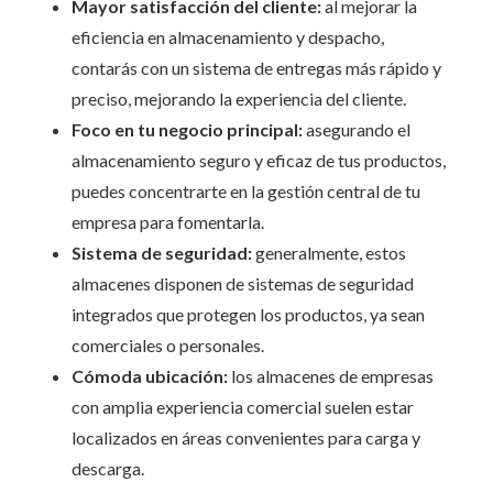
Mayor satisfacción del cliente:
al mejorar la
eficiencia en almacenamiento y despacho,
contarás con un sistema de entregas más rápido y
preciso, mejorando la experiencia del cliente.
Foco en tu negocio principal:
asegurando el
almacenamiento seguro y eficaz de tus productos,
puedes concentrarte en la gestión central de tu
empresa para fomentarla.
Sistema de seguridad:
generalmente, estos
almacenes disponen de sistemas de seguridad
integrados que protegen los productos, ya sean
comerciales o personales.
Cómoda ubicación:
los almacenes de empresas
con amplia experiencia comercial suelen estar
localizados en áreas convenientes para carga y
descarga.