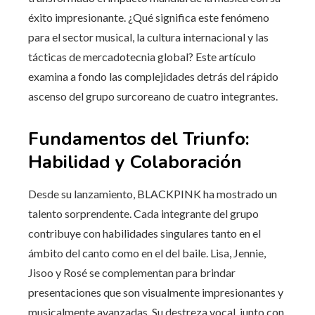
éxito impresionante. ¿Qué significa este fenómeno
para el sector musical, la cultura internacional y las
tácticas de mercadotecnia global? Este artículo
examina a fondo las complejidades detrás del rápido
ascenso del grupo surcoreano de cuatro integrantes.
Fundamentos del Triunfo:
Habilidad y Colaboración
Desde su lanzamiento, BLACKPINK ha mostrado un
talento sorprendente. Cada integrante del grupo
contribuye con habilidades singulares tanto en el
ámbito del canto como en el del baile. Lisa, Jennie,
Jisoo y Rosé se complementan para brindar
presentaciones que son visualmente impresionantes y
musicalmente avanzadas. Su destreza vocal, junto con