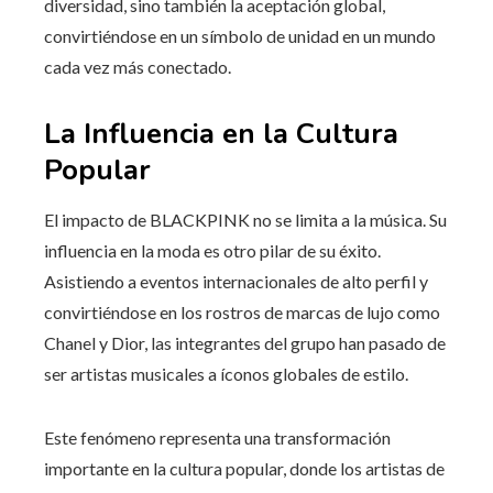
diversidad, sino también la aceptación global,
convirtiéndose en un símbolo de unidad en un mundo
cada vez más conectado.
La Influencia en la Cultura
Popular
El impacto de BLACKPINK no se limita a la música. Su
influencia en la moda es otro pilar de su éxito.
Asistiendo a eventos internacionales de alto perfil y
convirtiéndose en los rostros de marcas de lujo como
Chanel y Dior, las integrantes del grupo han pasado de
ser artistas musicales a íconos globales de estilo.
Este fenómeno representa una transformación
importante en la cultura popular, donde los artistas de