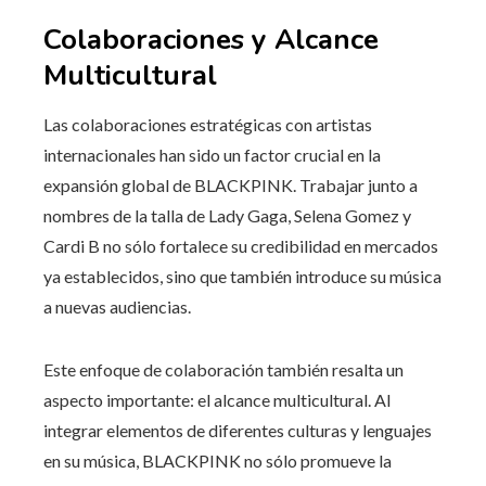
Colaboraciones y Alcance
Multicultural
Las colaboraciones estratégicas con artistas
internacionales han sido un factor crucial en la
expansión global de BLACKPINK. Trabajar junto a
nombres de la talla de Lady Gaga, Selena Gomez y
Cardi B no sólo fortalece su credibilidad en mercados
ya establecidos, sino que también introduce su música
a nuevas audiencias.
Este enfoque de colaboración también resalta un
aspecto importante: el alcance multicultural. Al
integrar elementos de diferentes culturas y lenguajes
en su música, BLACKPINK no sólo promueve la