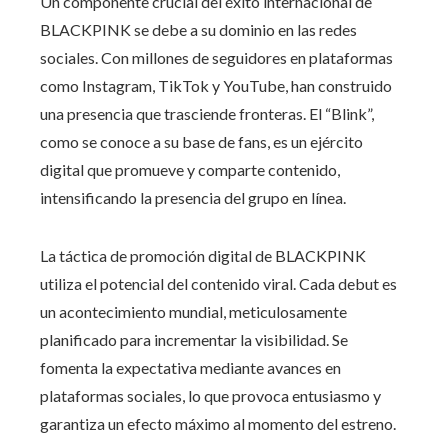
Un componente crucial del éxito internacional de
BLACKPINK se debe a su dominio en las redes
sociales. Con millones de seguidores en plataformas
como Instagram, TikTok y YouTube, han construido
una presencia que trasciende fronteras. El “Blink”,
como se conoce a su base de fans, es un ejército
digital que promueve y comparte contenido,
intensificando la presencia del grupo en línea.
La táctica de promoción digital de BLACKPINK
utiliza el potencial del contenido viral. Cada debut es
un acontecimiento mundial, meticulosamente
planificado para incrementar la visibilidad. Se
fomenta la expectativa mediante avances en
plataformas sociales, lo que provoca entusiasmo y
garantiza un efecto máximo al momento del estreno.