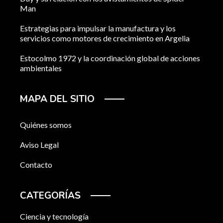
Man
Estrategias para impulsar la manufactura y los
servicios como motores de crecimiento en Argelia
Estocolmo 1972 y la coordinación global de acciones
ambientales
MAPA DEL SITIO
Quiénes somos
Aviso Legal
Contacto
CATEGORÍAS
Ciencia y tecnología