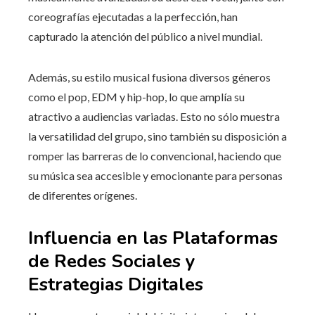
coreografías ejecutadas a la perfección, han
capturado la atención del público a nivel mundial.
Además, su estilo musical fusiona diversos géneros
como el pop, EDM y hip-hop, lo que amplía su
atractivo a audiencias variadas. Esto no sólo muestra
la versatilidad del grupo, sino también su disposición a
romper las barreras de lo convencional, haciendo que
su música sea accesible y emocionante para personas
de diferentes orígenes.
Influencia en las Plataformas
de Redes Sociales y
Estrategias Digitales