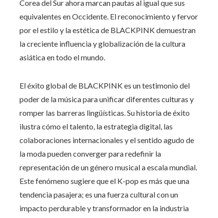
Corea del Sur ahora marcan pautas al igual que sus
equivalentes en Occidente. El reconocimiento y fervor
por el estilo y la estética de BLACKPINK demuestran
la creciente influencia y globalización de la cultura
asiática en todo el mundo.
El éxito global de BLACKPINK es un testimonio del
poder de la música para unificar diferentes culturas y
romper las barreras lingüísticas. Su historia de éxito
ilustra cómo el talento, la estrategia digital, las
colaboraciones internacionales y el sentido agudo de
la moda pueden converger para redefinir la
representación de un género musical a escala mundial.
Este fenómeno sugiere que el K-pop es más que una
tendencia pasajera; es una fuerza cultural con un
impacto perdurable y transformador en la industria