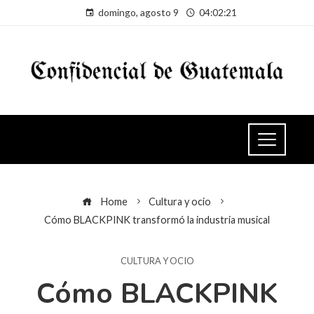
domingo, agosto 9
04:02:22
Home
Cultura y ocio
Cómo BLACKPINK transformó la industria musical
CULTURA Y OCIO
Cómo BLACKPINK