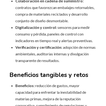
Colaboración en cadena de suministro:
contratos que favorezcan embalajes retornables,
compra de materiales reciclados y desarrollo
conjunto de diseño desmontable.
Digitalización y control:
sensores para medir
consumo y pérdida, paneles de control con
indicadores en tiempo real y alertas preventivas.
Verificación y certificación:
adopción de normas
ambientales, auditorías internas y divulgación
transparente de resultados.
Beneficios tangibles y retos
Beneficios:
reducción de gastos, mayor
capacidad para enfrentar la inestabilidad de
materias primas, mejora de la reputación
corporativa, cumplimiento de regulaciones y