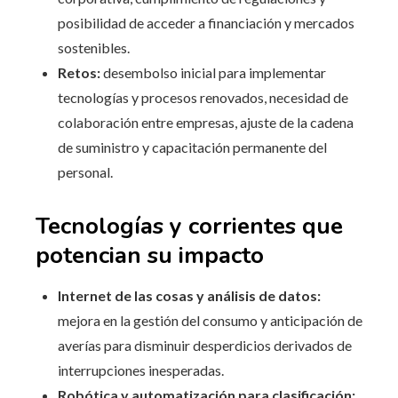
posibilidad de acceder a financiación y mercados
sostenibles.
Retos:
desembolso inicial para implementar
tecnologías y procesos renovados, necesidad de
colaboración entre empresas, ajuste de la cadena
de suministro y capacitación permanente del
personal.
Tecnologías y corrientes que
potencian su impacto
Internet de las cosas y análisis de datos:
mejora en la gestión del consumo y anticipación de
averías para disminuir desperdicios derivados de
interrupciones inesperadas.
Robótica y automatización para clasificación: