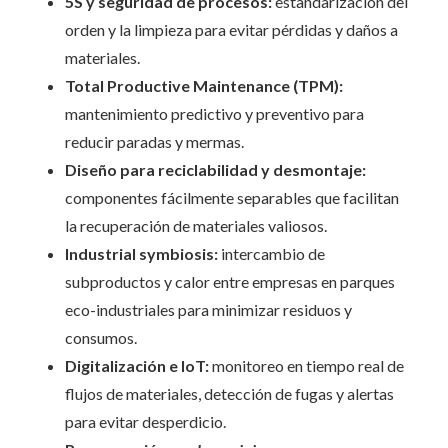
5S y seguridad de procesos:
estandarización del
orden y la limpieza para evitar pérdidas y daños a
materiales.
Total Productive Maintenance (TPM):
mantenimiento predictivo y preventivo para
reducir paradas y mermas.
Diseño para reciclabilidad y desmontaje:
componentes fácilmente separables que facilitan
la recuperación de materiales valiosos.
Industrial symbiosis:
intercambio de
subproductos y calor entre empresas en parques
eco-industriales para minimizar residuos y
consumos.
Digitalización e IoT:
monitoreo en tiempo real de
flujos de materiales, detección de fugas y alertas
para evitar desperdicio.