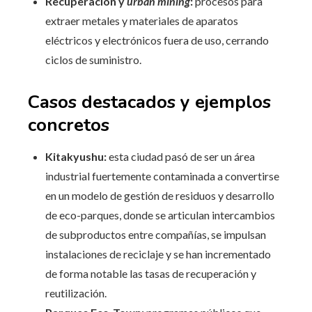
Recuperación y
urban mining
:
procesos para
extraer metales y materiales de aparatos
eléctricos y electrónicos fuera de uso, cerrando
ciclos de suministro.
Casos destacados y ejemplos
concretos
Kitakyushu:
esta ciudad pasó de ser un área
industrial fuertemente contaminada a convertirse
en un modelo de gestión de residuos y desarrollo
de eco-parques, donde se articulan intercambios
de subproductos entre compañías, se impulsan
instalaciones de reciclaje y se han incrementado
de forma notable las tasas de recuperación y
reutilización.