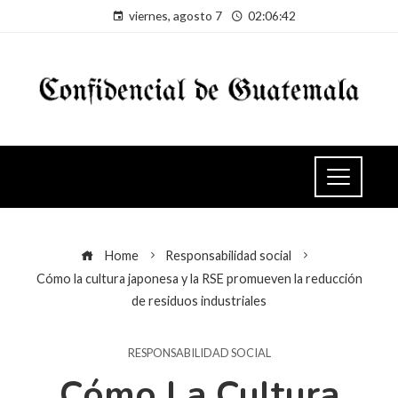
viernes, agosto 7
02:06:43
Home
Responsabilidad social
Cómo la cultura japonesa y la RSE promueven la reducción
de residuos industriales
RESPONSABILIDAD SOCIAL
Cómo La Cultura