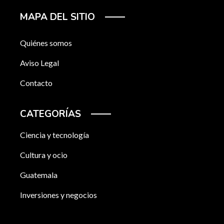
MAPA DEL SITIO
Quiénes somos
Aviso Legal
Contacto
CATEGORÍAS
Ciencia y tecnología
Cultura y ocio
Guatemala
Inversiones y negocios