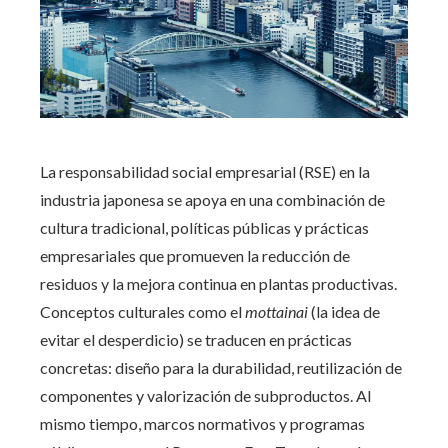
La responsabilidad social empresarial (RSE) en la
industria japonesa se apoya en una combinación de
cultura tradicional, políticas públicas y prácticas
empresariales que promueven la reducción de
residuos y la mejora continua en plantas productivas.
Conceptos culturales como el
mottainai
(la idea de
evitar el desperdicio) se traducen en prácticas
concretas: diseño para la durabilidad, reutilización de
componentes y valorización de subproductos. Al
mismo tiempo, marcos normativos y programas