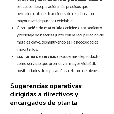
procesos de separación más precisos que
permiten obtener fracciones de residuos con
mayor nivel de pureza reciclable.
Circulación de materiales críticos:
tratamiento
y reciclaje de baterías junto con la recuperación de
metales clave, disminuyendo así la necesidad de
importarlos.
Economía de servicios:
esquemas de producto
como servicio que promueven mayor vida útil,
posibilidades de reparación y retorno de bienes.
Sugerencias operativas
dirigidas a directivos y
encargados de planta