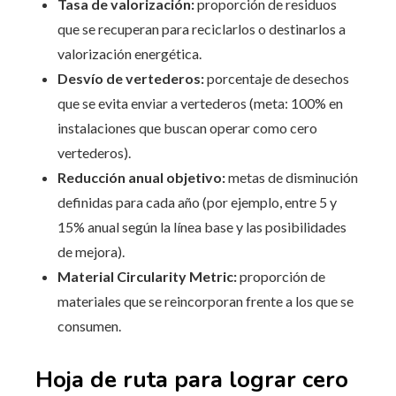
Tasa de valorización:
proporción de residuos
que se recuperan para reciclarlos o destinarlos a
valorización energética.
Desvío de vertederos:
porcentaje de desechos
que se evita enviar a vertederos (meta: 100% en
instalaciones que buscan operar como cero
vertederos).
Reducción anual objetivo:
metas de disminución
definidas para cada año (por ejemplo, entre 5 y
15% anual según la línea base y las posibilidades
de mejora).
Material Circularity Metric:
proporción de
materiales que se reincorporan frente a los que se
consumen.
Hoja de ruta para lograr cero