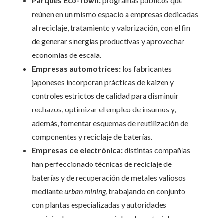
Parques Eco-Town:
programas públicos que
reúnen en un mismo espacio a empresas dedicadas
al reciclaje, tratamiento y valorización, con el fin
de generar sinergias productivas y aprovechar
economías de escala.
Empresas automotrices:
los fabricantes
japoneses incorporan prácticas de kaizen y
controles estrictos de calidad para disminuir
rechazos, optimizar el empleo de insumos y,
además, fomentar esquemas de reutilización de
componentes y reciclaje de baterías.
Empresas de electrónica:
distintas compañías
han perfeccionado técnicas de reciclaje de
baterías y de recuperación de metales valiosos
mediante
urban mining
, trabajando en conjunto
con plantas especializadas y autoridades