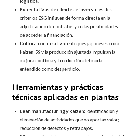
logística.
Expectativas de clientes e inversores:
los
criterios ESG influyen de forma directa en la
adjudicación de contratos y en las posibilidades
de acceder a financiación.
Cultura corporativa:
enfoques japoneses como
kaizen, 5S y la producción ajustada impulsan la
mejora continua y la reducción del muda,
entendido como desperdicio.
Herramientas y prácticas
técnicas aplicadas en plantas
Lean manufacturing y kaizen:
identificación y
eliminación de actividades que no aportan valor;
reducción de defectos y retrabajos.