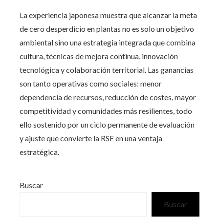
La experiencia japonesa muestra que alcanzar la meta
de cero desperdicio en plantas no es solo un objetivo
ambiental sino una estrategia integrada que combina
cultura, técnicas de mejora continua, innovación
tecnológica y colaboración territorial. Las ganancias
son tanto operativas como sociales: menor
dependencia de recursos, reducción de costes, mayor
competitividad y comunidades más resilientes, todo
ello sostenido por un ciclo permanente de evaluación
y ajuste que convierte la RSE en una ventaja
estratégica.
Buscar
Buscar