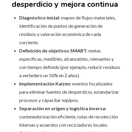
desperdicio y mejora continua
Diagnóstico inicial:
mapeo de flujos materiales,
identificación de puntos de generación de
residuos y valoración económica de cada
corriente.
Definición de objetivos SMART:
metas
específicas, medibles, alcanzables, relevantes y
con tiempo definido (por ejemplo, reducir residuos
a vertedero un 50% en 2 años).
Implementación Kaizen:
eventos focalizados
para eliminar fuentes de desperdicio, estandarizar
procesos y capacitar equipos.
Separación en origen y logística inversa:
contenedorización eficiente, rutas de recolección
internas y acuerdos con recicladores locales.