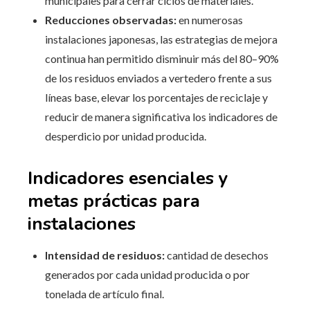
municipales para cerrar ciclos de materiales.
Reducciones observadas:
en numerosas
instalaciones japonesas, las estrategias de mejora
continua han permitido disminuir más del 80–90%
de los residuos enviados a vertedero frente a sus
líneas base, elevar los porcentajes de reciclaje y
reducir de manera significativa los indicadores de
desperdicio por unidad producida.
Indicadores esenciales y
metas prácticas para
instalaciones
Intensidad de residuos:
cantidad de desechos
generados por cada unidad producida o por
tonelada de artículo final.