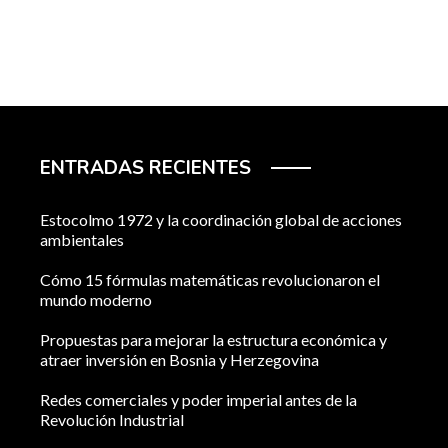
ENTRADAS RECIENTES
Estocolmo 1972 y la coordinación global de acciones
ambientales
Cómo 15 fórmulas matemáticas revolucionaron el
mundo moderno
Propuestas para mejorar la estructura económica y
atraer inversión en Bosnia y Herzegovina
Redes comerciales y poder imperial antes de la
Revolución Industrial