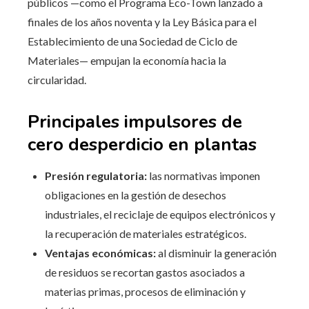
públicos —como el Programa Eco-Town lanzado a
finales de los años noventa y la Ley Básica para el
Establecimiento de una Sociedad de Ciclo de
Materiales— empujan la economía hacia la
circularidad.
Principales impulsores de
cero desperdicio en plantas
Presión regulatoria:
las normativas imponen
obligaciones en la gestión de desechos
industriales, el reciclaje de equipos electrónicos y
la recuperación de materiales estratégicos.
Ventajas económicas:
al disminuir la generación
de residuos se recortan gastos asociados a
materias primas, procesos de eliminación y