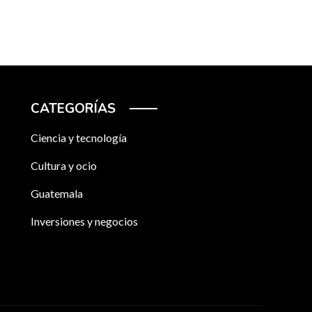
CATEGORÍAS
Ciencia y tecnología
Cultura y ocio
Guatemala
Inversiones y negocios