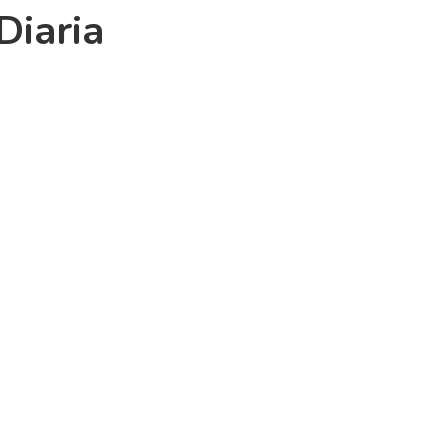
Diaria