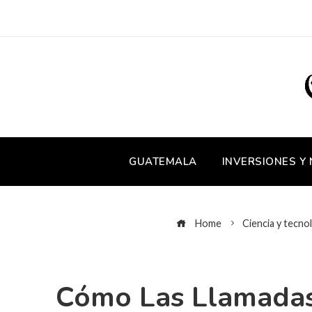
GUATEMALA
INVERSIONES Y
Home
Ciencia y tecno
Cómo Las Llamadas