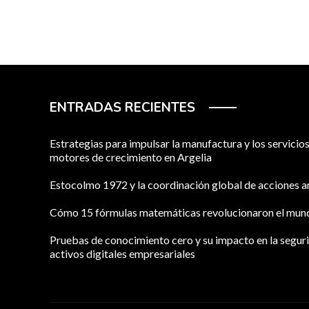
ENTRADAS RECIENTES
Estrategias para impulsar la manufactura y los servici
motores de crecimiento en Argelia
Estocolmo 1972 y la coordinación global de acciones 
Cómo 15 fórmulas matemáticas revolucionaron el mu
Pruebas de conocimiento cero y su impacto en la segur
activos digitales empresariales