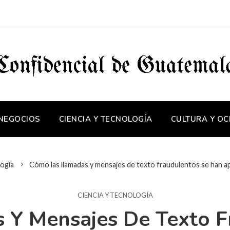
 NEGOCIOS
CIENCIA Y TECNOLOGÍA
CULTURA Y OC
logía
Cómo las llamadas y mensajes de texto fraudulentos se han ap
CIENCIA Y TECNOLOGÍA
 Y Mensajes De Texto F