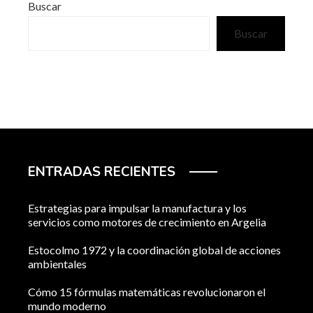
Buscar
Buscar
ENTRADAS RECIENTES
Estrategias para impulsar la manufactura y los
servicios como motores de crecimiento en Argelia
Estocolmo 1972 y la coordinación global de acciones
ambientales
Cómo 15 fórmulas matemáticas revolucionaron el
mundo moderno