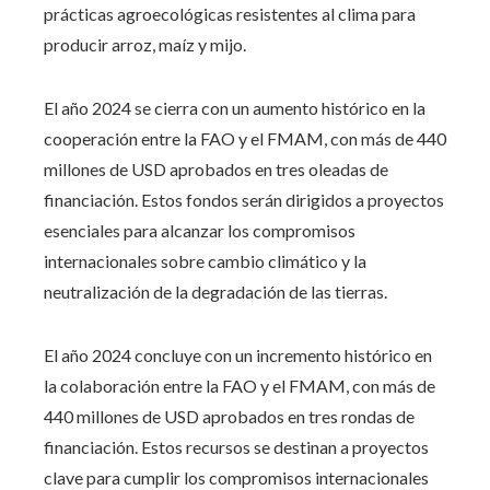
prácticas agroecológicas resistentes al clima para
producir arroz, maíz y mijo.
El año 2024 se cierra con un aumento histórico en la
cooperación entre la FAO y el FMAM, con más de 440
millones de USD aprobados en tres oleadas de
financiación. Estos fondos serán dirigidos a proyectos
esenciales para alcanzar los compromisos
internacionales sobre cambio climático y la
neutralización de la degradación de las tierras.
El año 2024 concluye con un incremento histórico en
la colaboración entre la FAO y el FMAM, con más de
440 millones de USD aprobados en tres rondas de
financiación. Estos recursos se destinan a proyectos
clave para cumplir los compromisos internacionales