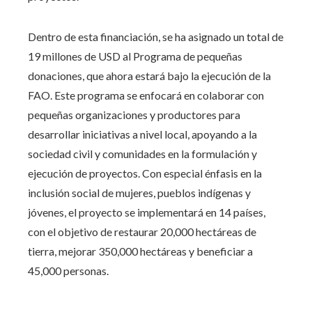
Dentro de esta financiación, se ha asignado un total de
19 millones de USD al Programa de pequeñas
donaciones, que ahora estará bajo la ejecución de la
FAO. Este programa se enfocará en colaborar con
pequeñas organizaciones y productores para
desarrollar iniciativas a nivel local, apoyando a la
sociedad civil y comunidades en la formulación y
ejecución de proyectos. Con especial énfasis en la
inclusión social de mujeres, pueblos indígenas y
jóvenes, el proyecto se implementará en 14 países,
con el objetivo de restaurar 20,000 hectáreas de
tierra, mejorar 350,000 hectáreas y beneficiar a
45,000 personas.