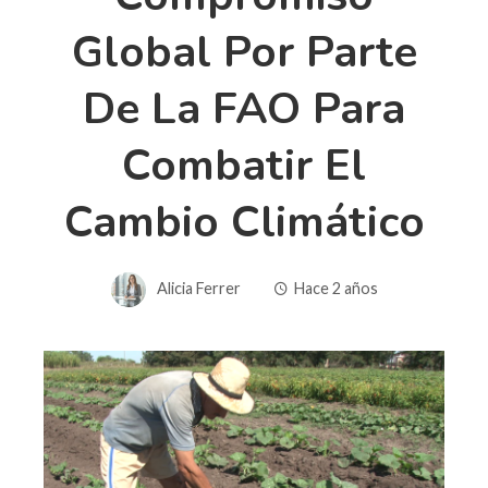
Global Por Parte
De La FAO Para
Combatir El
Cambio Climático
Alicia Ferrer
Hace 2 años