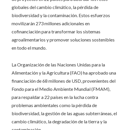
globales del cambio climático, la pérdida de
biodiversidad y la contaminación. Estos esfuerzos
movilizarán 273 millones adicionales en
cofinanciación para transformar los sistemas
agroalimentarios y promover soluciones sostenibles
en todo el mundo.
La Organización de las Naciones Unidas para la
Alimentación y la Agricultura (FAO) ha aprobado una
financiación de 68 millones de USD, provenientes del
Fondo para el Medio Ambiente Mundial (FMAM),
para respaldar a 22 países en la lucha contra
problemas ambientales como la pérdida de
biodiversidad, la gestión de las aguas subterráneas, el
cambio climático, la degradación de la tierra y la
contaminación.