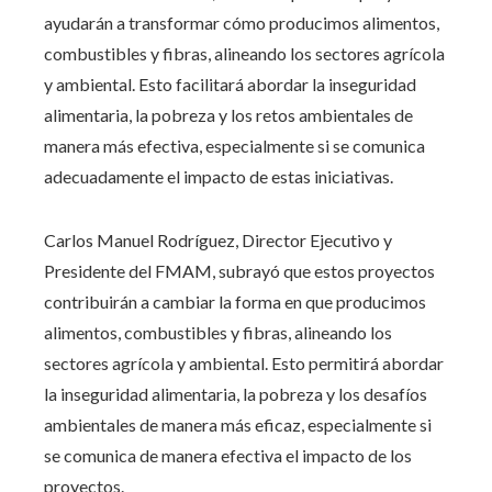
ayudarán a transformar cómo producimos alimentos,
combustibles y fibras, alineando los sectores agrícola
y ambiental. Esto facilitará abordar la inseguridad
alimentaria, la pobreza y los retos ambientales de
manera más efectiva, especialmente si se comunica
adecuadamente el impacto de estas iniciativas.
Carlos Manuel Rodríguez, Director Ejecutivo y
Presidente del FMAM, subrayó que estos proyectos
contribuirán a cambiar la forma en que producimos
alimentos, combustibles y fibras, alineando los
sectores agrícola y ambiental. Esto permitirá abordar
la inseguridad alimentaria, la pobreza y los desafíos
ambientales de manera más eficaz, especialmente si
se comunica de manera efectiva el impacto de los
proyectos.