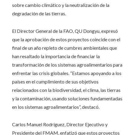
sobre cambio climático y la neutralización de la
degradación de las tierras.
El Director General de la FAO, QU Dongyu, expresó
que la aprobación de estos proyectos coincide con el
final de un año repleto de cumbres ambientales que
han resaltado la importancia de financiar la
transformación de los sistemas agroalimentarios para
enfrentar las crisis globales. “Estamos apoyando a los
países en el cumplimiento de sus objetivos
relacionados con la biodiversidad, el clima, las tierras
y la contaminación, usando soluciones fundamentadas
en los sistemas agroalimentarios”, destacó.
Carlos Manuel Rodríguez, Director Ejecutivo y
Presidente del FMAM, enfatizó que estos proyectos