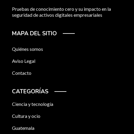
Pruebas de conocimiento cero y su impacto en la
seguridad de activos digitales empresariales
MAPA DEL SITIO
Quiénes somos
Aviso Legal
Contacto
CATEGORÍAS
Ciencia y tecnología
Cultura y ocio
Guatemala