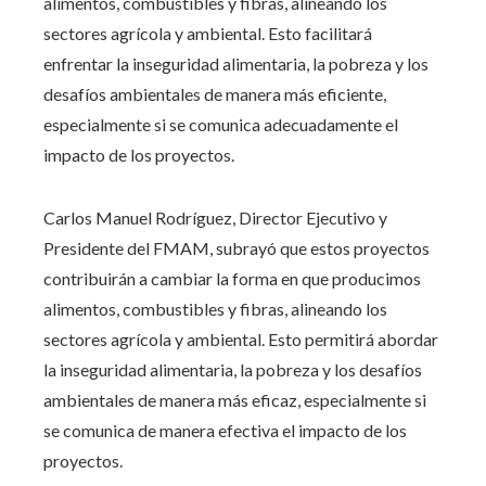
alimentos, combustibles y fibras, alineando los
sectores agrícola y ambiental. Esto facilitará
enfrentar la inseguridad alimentaria, la pobreza y los
desafíos ambientales de manera más eficiente,
especialmente si se comunica adecuadamente el
impacto de los proyectos.
Carlos Manuel Rodríguez, Director Ejecutivo y
Presidente del FMAM, subrayó que estos proyectos
contribuirán a cambiar la forma en que producimos
alimentos, combustibles y fibras, alineando los
sectores agrícola y ambiental. Esto permitirá abordar
la inseguridad alimentaria, la pobreza y los desafíos
ambientales de manera más eficaz, especialmente si
se comunica de manera efectiva el impacto de los
proyectos.