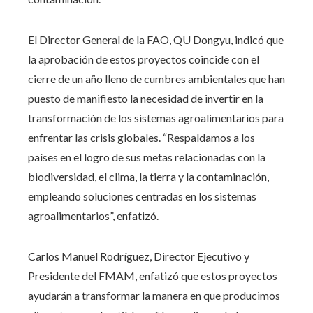
El Director General de la FAO, QU Dongyu, indicó que
la aprobación de estos proyectos coincide con el
cierre de un año lleno de cumbres ambientales que han
puesto de manifiesto la necesidad de invertir en la
transformación de los sistemas agroalimentarios para
enfrentar las crisis globales. “Respaldamos a los
países en el logro de sus metas relacionadas con la
biodiversidad, el clima, la tierra y la contaminación,
empleando soluciones centradas en los sistemas
agroalimentarios”, enfatizó.
Carlos Manuel Rodríguez, Director Ejecutivo y
Presidente del FMAM, enfatizó que estos proyectos
ayudarán a transformar la manera en que producimos