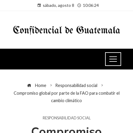
sábado, agosto 8
10:06:25
Home
Responsabilidad social
Compromiso global por parte de la FAO para combatir el
cambio climático
RESPONSABILIDAD SOCIAL
Compromiso