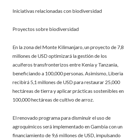
Iniciativas relacionadas con biodiversidad
Proyectos sobre biodiversidad
En la zona del Monte Kilimanjaro, un proyecto de 7,8
millones de USD optimizará la gestión de los
acuíferos transfronterizos entre Kenia y Tanzania,
beneficiando a 100,000 personas. Asimismo, Liberia
recibirá 5,1 millones de USD para restaurar 25,000
hectáreas de tierra y aplicar prácticas sostenibles en
100,000 hectáreas de cultivo de arroz.
El renovado programa para disminuir el uso de
agroquímicos será implementado en Gambia con un
financiamiento de 9,6 millones de USD, impulsando