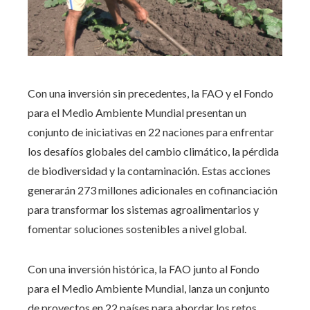
Con una inversión sin precedentes, la FAO y el Fondo
para el Medio Ambiente Mundial presentan un
conjunto de iniciativas en 22 naciones para enfrentar
los desafíos globales del cambio climático, la pérdida
de biodiversidad y la contaminación. Estas acciones
generarán 273 millones adicionales en cofinanciación
para transformar los sistemas agroalimentarios y
fomentar soluciones sostenibles a nivel global.
Con una inversión histórica, la FAO junto al Fondo
para el Medio Ambiente Mundial, lanza un conjunto
de proyectos en 22 países para abordar los retos