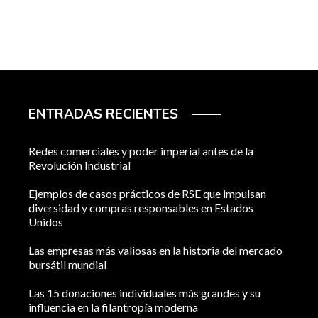
ENTRADAS RECIENTES
Redes comerciales y poder imperial antes de la
Revolución Industrial
Ejemplos de casos prácticos de RSE que impulsan
diversidad y compras responsables en Estados
Unidos
Las empresas más valiosas en la historia del mercado
bursátil mundial
Las 15 donaciones individuales más grandes y su
influencia en la filantropía moderna