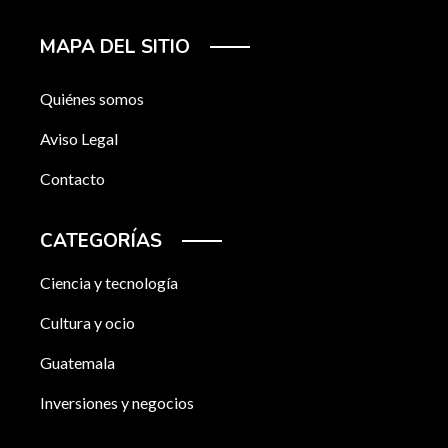
MAPA DEL SITIO
Quiénes somos
Aviso Legal
Contacto
CATEGORÍAS
Ciencia y tecnología
Cultura y ocio
Guatemala
Inversiones y negocios