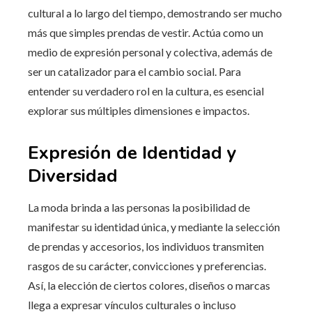
cultural a lo largo del tiempo, demostrando ser mucho
más que simples prendas de vestir. Actúa como un
medio de expresión personal y colectiva, además de
ser un catalizador para el cambio social. Para
entender su verdadero rol en la cultura, es esencial
explorar sus múltiples dimensiones e impactos.
Expresión de Identidad y
Diversidad
La moda brinda a las personas la posibilidad de
manifestar su identidad única, y mediante la selección
de prendas y accesorios, los individuos transmiten
rasgos de su carácter, convicciones y preferencias.
Así, la elección de ciertos colores, diseños o marcas
llega a expresar vínculos culturales o incluso