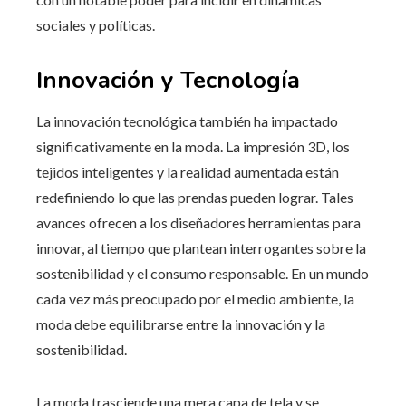
sociales y políticas.
Innovación y Tecnología
La innovación tecnológica también ha impactado
significativamente en la moda. La impresión 3D, los
tejidos inteligentes y la realidad aumentada están
redefiniendo lo que las prendas pueden lograr. Tales
avances ofrecen a los diseñadores herramientas para
innovar, al tiempo que plantean interrogantes sobre la
sostenibilidad y el consumo responsable. En un mundo
cada vez más preocupado por el medio ambiente, la
moda debe equilibrarse entre la innovación y la
sostenibilidad.
La moda trasciende una mera capa de tela y se