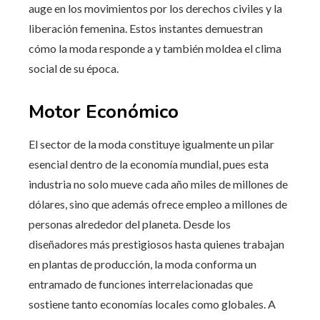
auge en los movimientos por los derechos civiles y la
liberación femenina. Estos instantes demuestran
cómo la moda responde a y también moldea el clima
social de su época.
Motor Económico
El sector de la moda constituye igualmente un pilar
esencial dentro de la economía mundial, pues esta
industria no solo mueve cada año miles de millones de
dólares, sino que además ofrece empleo a millones de
personas alrededor del planeta. Desde los
diseñadores más prestigiosos hasta quienes trabajan
en plantas de producción, la moda conforma un
entramado de funciones interrelacionadas que
sostiene tanto economías locales como globales. A