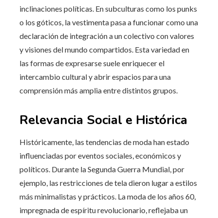
inclinaciones políticas. En subculturas como los punks
o los góticos, la vestimenta pasa a funcionar como una
declaración de integración a un colectivo con valores
y visiones del mundo compartidos. Esta variedad en
las formas de expresarse suele enriquecer el
intercambio cultural y abrir espacios para una
comprensión más amplia entre distintos grupos.
Relevancia Social e Histórica
Históricamente, las tendencias de moda han estado
influenciadas por eventos sociales, económicos y
políticos. Durante la Segunda Guerra Mundial, por
ejemplo, las restricciones de tela dieron lugar a estilos
más minimalistas y prácticos. La moda de los años 60,
impregnada de espíritu revolucionario, reflejaba un