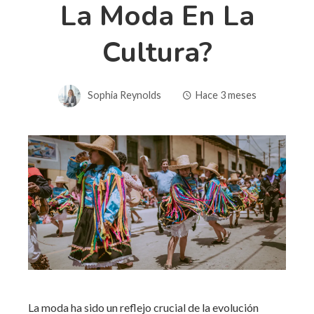
La Moda En La
Cultura?
Sophia Reynolds
Hace 3 meses
La moda ha sido un reflejo crucial de la evolución