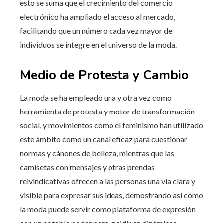
esto se suma que el crecimiento del comercio
electrónico ha ampliado el acceso al mercado,
facilitando que un número cada vez mayor de
individuos se integre en el universo de la moda.
Medio de Protesta y Cambio
La moda se ha empleado una y otra vez como
herramienta de protesta y motor de transformación
social, y movimientos como el feminismo han utilizado
este ámbito como un canal eficaz para cuestionar
normas y cánones de belleza, mientras que las
camisetas con mensajes y otras prendas
reivindicativas ofrecen a las personas una vía clara y
visible para expresar sus ideas, demostrando así cómo
la moda puede servir como plataforma de expresión
con un notable poder para incidir en dinámicas