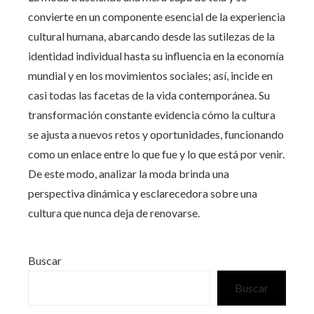
convierte en un componente esencial de la experiencia
cultural humana, abarcando desde las sutilezas de la
identidad individual hasta su influencia en la economía
mundial y en los movimientos sociales; así, incide en
casi todas las facetas de la vida contemporánea. Su
transformación constante evidencia cómo la cultura
se ajusta a nuevos retos y oportunidades, funcionando
como un enlace entre lo que fue y lo que está por venir.
De este modo, analizar la moda brinda una
perspectiva dinámica y esclarecedora sobre una
cultura que nunca deja de renovarse.
Buscar
Buscar