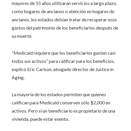
mayores de 55 años utilizaran servicios a largo plazo,
como hogares de ancianos o atención en hogares de
ancianos, los estados debían tratar de recuperar esos
gastos del patrimonio de los beneficiarios después de
su muerte.
“Medicaid requiere que los beneficiarios gasten casi
todos sus activos” para calificar para los beneficios,
explicó Eric Carlson, abogado director de Justice in
Aging.
La mayoría de los estados permiten que quienes
califican para Medicaid conserven sólo $2,000 en
activos. Pero si un beneficiario es propietario de una
vivienda, puede estar exento.