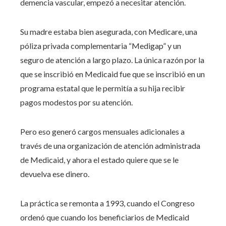
demencia vascular, empezó a necesitar atención.
Su madre estaba bien asegurada, con Medicare, una
póliza privada complementaria “Medigap” y un
seguro de atención a largo plazo. La única razón por la
que se inscribió en Medicaid fue que se inscribió en un
programa estatal que le permitía a su hija recibir
pagos modestos por su atención.
Pero eso generó cargos mensuales adicionales a
través de una organización de atención administrada
de Medicaid, y ahora el estado quiere que se le
devuelva ese dinero.
La práctica se remonta a 1993, cuando el Congreso
ordenó que cuando los beneficiarios de Medicaid