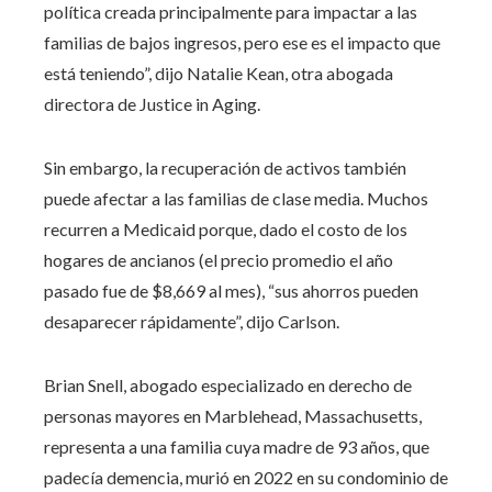
política creada principalmente para impactar a las
familias de bajos ingresos, pero ese es el impacto que
está teniendo”, dijo Natalie Kean, otra abogada
directora de Justice in Aging.
Sin embargo, la recuperación de activos también
puede afectar a las familias de clase media. Muchos
recurren a Medicaid porque, dado el costo de los
hogares de ancianos (el precio promedio el año
pasado fue de $8,669 al mes), “sus ahorros pueden
desaparecer rápidamente”, dijo Carlson.
Brian Snell, abogado especializado en derecho de
personas mayores en Marblehead, Massachusetts,
representa a una familia cuya madre de 93 años, que
padecía demencia, murió en 2022 en su condominio de