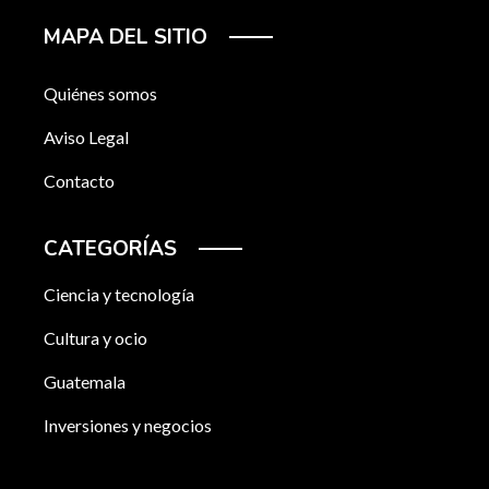
MAPA DEL SITIO
Quiénes somos
Aviso Legal
Contacto
CATEGORÍAS
Ciencia y tecnología
Cultura y ocio
Guatemala
Inversiones y negocios