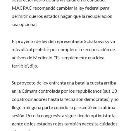
MACPAC recomendó cambiar la ley federal para
permitir que los estados hagan que la recuperación
sea opcional.
El proyecto de ley del representante Schakowsky va
más allá al prohibir por completo la recuperación de
activos de Medicaid. “Es simplemente una idea
terrible”, dijo.
Su proyecto de ley enfrenta una batalla cuesta arriba
en la Cámara controlada por los republicanos (sus 13
copatrocinadores hasta la fecha son demócratas) y no
llegó a ninguna parte cuando lo presentó en la última
sesión. Pero la congresista sigue siendo optimista: la
gente de los estados rojos también necesita cuidados