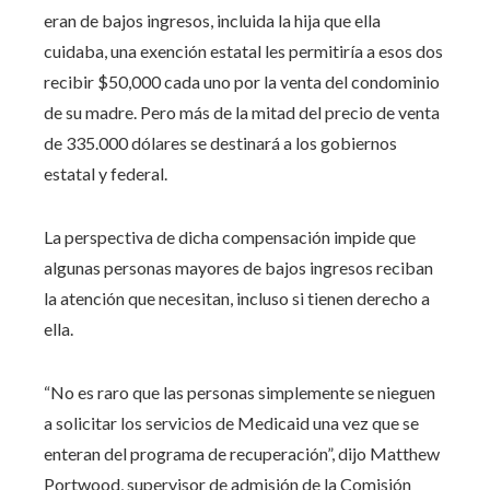
eran de bajos ingresos, incluida la hija que ella
cuidaba, una exención estatal les permitiría a esos dos
recibir $50,000 cada uno por la venta del condominio
de su madre. Pero más de la mitad del precio de venta
de 335.000 dólares se destinará a los gobiernos
estatal y federal.
La perspectiva de dicha compensación impide que
algunas personas mayores de bajos ingresos reciban
la atención que necesitan, incluso si tienen derecho a
ella.
“No es raro que las personas simplemente se nieguen
a solicitar los servicios de Medicaid una vez que se
enteran del programa de recuperación”, dijo Matthew
Portwood, supervisor de admisión de la Comisión