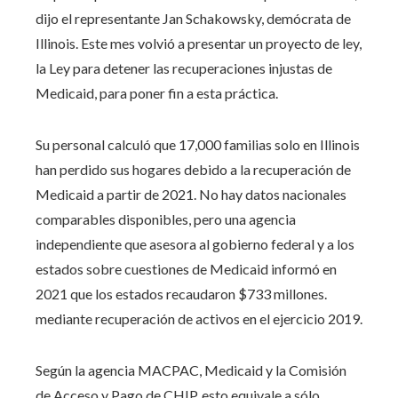
dijo el representante Jan Schakowsky, demócrata de
Illinois. Este mes volvió a presentar un proyecto de ley,
la Ley para detener las recuperaciones injustas de
Medicaid, para poner fin a esta práctica.
Su personal calculó que 17,000 familias solo en Illinois
han perdido sus hogares debido a la recuperación de
Medicaid a partir de 2021. No hay datos nacionales
comparables disponibles, pero una agencia
independiente que asesora al gobierno federal y a los
estados sobre cuestiones de Medicaid informó en
2021 que los estados recaudaron $733 millones.
mediante recuperación de activos en el ejercicio 2019.
Según la agencia MACPAC, Medicaid y la Comisión
de Acceso y Pago de CHIP, esto equivale a sólo