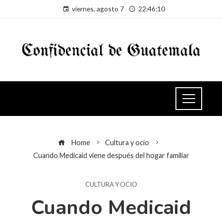
viernes, agosto 7
22:46:10
Home
Cultura y ocio
Cuando Medicaid viene después del hogar familiar
CULTURA Y OCIO
Cuando Medicaid