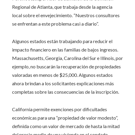
Regional de Atlanta, que trabaja desde la agencia
local sobre el envejecimiento. “Nuestros consultores
se enfrentan a este problema casi a diario”.
Algunos estados están trabajando para reducir el
impacto financiero en las familias de bajos ingresos.
Massachusetts, Georgia, Carolina del Sur e Illinois, por
ejemplo, no buscarán la recuperación de propiedades
valoradas en menos de $25,000. Algunos estados
ahora brindan a los solicitantes explicaciones más
completas sobre las consecuencias de la inscripción.
California permite exenciones por dificultades
económicas para una “propiedad de valor modesto”,
definida como un valor de mercado de hasta la mitad
del precio medio de una vivienda en el condado.