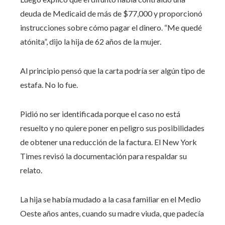
deuda de Medicaid de más de $77,000 y proporcionó
instrucciones sobre cómo pagar el dinero. “Me quedé
atónita”, dijo la hija de 62 años de la mujer.
Al principio pensó que la carta podría ser algún tipo de
estafa. No lo fue.
Pidió no ser identificada porque el caso no está
resuelto y no quiere poner en peligro sus posibilidades
de obtener una reducción de la factura. El New York
Times revisó la documentación para respaldar su
relato.
La hija se había mudado a la casa familiar en el Medio
Oeste años antes, cuando su madre viuda, que padecía