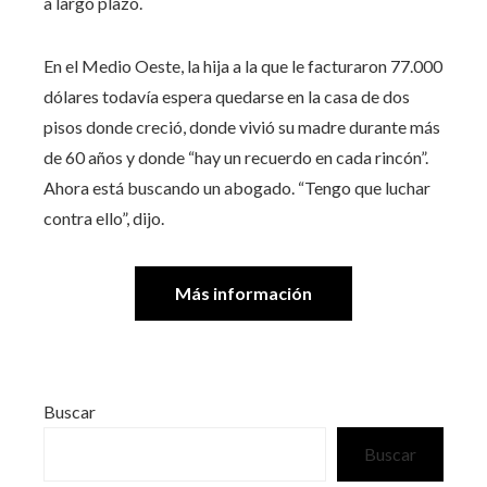
a largo plazo.
En el Medio Oeste, la hija a la que le facturaron 77.000
dólares todavía espera quedarse en la casa de dos
pisos donde creció, donde vivió su madre durante más
de 60 años y donde “hay un recuerdo en cada rincón”.
Ahora está buscando un abogado. “Tengo que luchar
contra ello”, dijo.
Más información
Buscar
Buscar