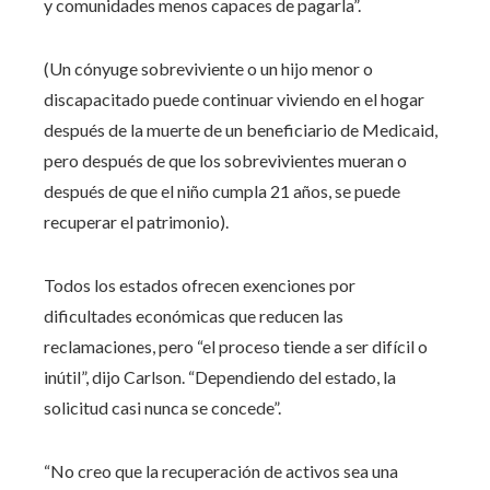
y comunidades menos capaces de pagarla”.
(Un cónyuge sobreviviente o un hijo menor o
discapacitado puede continuar viviendo en el hogar
después de la muerte de un beneficiario de Medicaid,
pero después de que los sobrevivientes mueran o
después de que el niño cumpla 21 años, se puede
recuperar el patrimonio).
Todos los estados ofrecen exenciones por
dificultades económicas que reducen las
reclamaciones, pero “el proceso tiende a ser difícil o
inútil”, dijo Carlson. “Dependiendo del estado, la
solicitud casi nunca se concede”.
“No creo que la recuperación de activos sea una