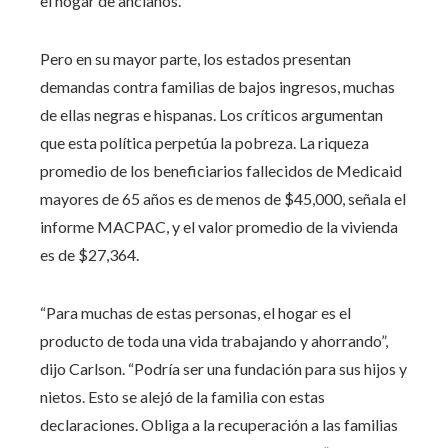
el hogar de ancianos.
Pero en su mayor parte, los estados presentan
demandas contra familias de bajos ingresos, muchas
de ellas negras e hispanas. Los críticos argumentan
que esta política perpetúa la pobreza. La riqueza
promedio de los beneficiarios fallecidos de Medicaid
mayores de 65 años es de menos de $45,000, señala el
informe MACPAC, y el valor promedio de la vivienda
es de $27,364.
“Para muchas de estas personas, el hogar es el
producto de toda una vida trabajando y ahorrando”,
dijo Carlson. “Podría ser una fundación para sus hijos y
nietos. Esto se alejó de la familia con estas
declaraciones. Obliga a la recuperación a las familias