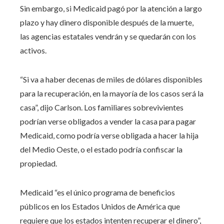
Sin embargo, si Medicaid pagó por la atención a largo
plazo y hay dinero disponible después de la muerte,
las agencias estatales vendrán y se quedarán con los
activos.
“Si va a haber decenas de miles de dólares disponibles
para la recuperación, en la mayoría de los casos será la
casa”, dijo Carlson. Los familiares sobrevivientes
podrían verse obligados a vender la casa para pagar
Medicaid, como podría verse obligada a hacer la hija
del Medio Oeste, o el estado podría confiscar la
propiedad.
Medicaid “es el único programa de beneficios
públicos en los Estados Unidos de América que
requiere que los estados intenten recuperar el dinero”,