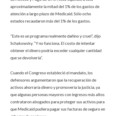
aproximadamente la mitad del 1% de los gastos de
atención a largo plazo de Medicaid. Sólo ocho
estados recaudaron más del 1% de los gastos.
“Este es un programa realmente dañino y cruel”, dijo
Schakowsky. “Y no funciona. El costo de intentar
obtener el dinero podría exceder cualquier cantidad
que se devolvería”.
Cuando el Congreso estableció el mandato, los
defensores argumentaron que la recuperación de
activos ahorraría dinero y promovería la justicia, ya
que algunas personas mayores con ingresos más altos
contrataron abogados para proteger sus activos para
que Medicaid pudiera pagar sus facturas de seguro en