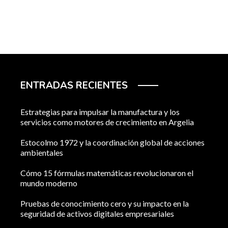
ENTRADAS RECIENTES
Estrategias para impulsar la manufactura y los
servicios como motores de crecimiento en Argelia
Estocolmo 1972 y la coordinación global de acciones
ambientales
Cómo 15 fórmulas matemáticas revolucionaron el
mundo moderno
Pruebas de conocimiento cero y su impacto en la
seguridad de activos digitales empresariales