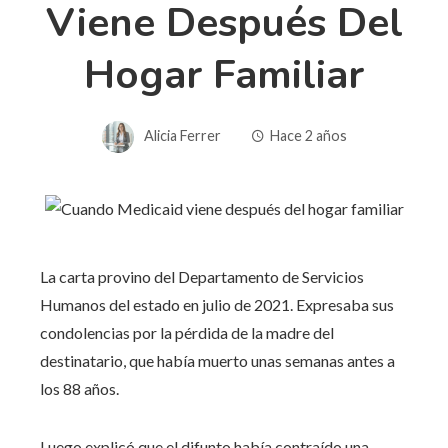
Viene Después Del
Hogar Familiar
Alicia Ferrer
Hace 2 años
La carta provino del Departamento de Servicios
Humanos del estado en julio de 2021. Expresaba sus
condolencias por la pérdida de la madre del
destinatario, que había muerto unas semanas antes a
los 88 años.
Luego explicó que el difunto había contraído una