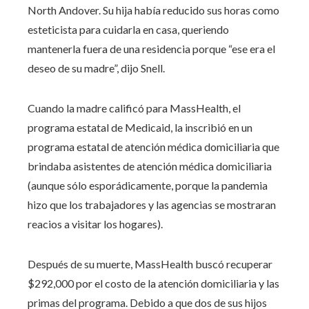
North Andover. Su hija había reducido sus horas como
esteticista para cuidarla en casa, queriendo
mantenerla fuera de una residencia porque “ese era el
deseo de su madre”, dijo Snell.
Cuando la madre calificó para MassHealth, el
programa estatal de Medicaid, la inscribió en un
programa estatal de atención médica domiciliaria que
brindaba asistentes de atención médica domiciliaria
(aunque sólo esporádicamente, porque la pandemia
hizo que los trabajadores y las agencias se mostraran
reacios a visitar los hogares).
Después de su muerte, MassHealth buscó recuperar
$292,000 por el costo de la atención domiciliaria y las
primas del programa. Debido a que dos de sus hijos