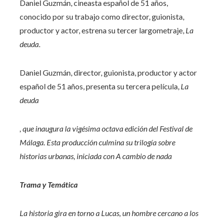
Daniel Guzmán, cineasta español de 51 años,
conocido por su trabajo como director, guionista,
productor y actor, estrena su tercer largometraje,
La
deuda
.
Daniel Guzmán, director, guionista, productor y actor
español de 51 años, presenta su tercera película,
La
deuda
, que inaugura la vigésima octava edición del Festival de
Málaga. Esta producción culmina su trilogía sobre
historias urbanas, iniciada con
A cambio de nada
Trama y Temática
La historia gira en torno a Lucas, un hombre cercano a los