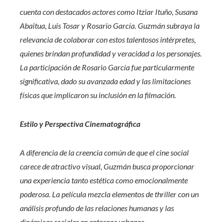
cuenta con destacados actores como Itziar Ituño, Susana
Abaitua, Luis Tosar y Rosario García. Guzmán subraya la
relevancia de colaborar con estos talentosos intérpretes,
quienes brindan profundidad y veracidad a los personajes.
La participación de Rosario García fue particularmente
significativa, dado su avanzada edad y las limitaciones
físicas que implicaron su inclusión en la filmación.
Estilo y Perspectiva Cinematográfica
A diferencia de la creencia común de que el cine social
carece de atractivo visual, Guzmán busca proporcionar
una experiencia tanto estética como emocionalmente
poderosa. La película mezcla elementos de thriller con un
análisis profundo de las relaciones humanas y las
dinámicas sociales en entornos urbanos.