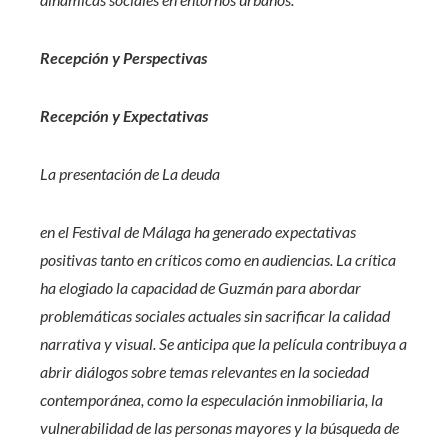
Recepción y Perspectivas
Recepción y Expectativas
La presentación de
La deuda
en el Festival de Málaga ha generado expectativas
positivas tanto en críticos como en audiencias. La crítica
ha elogiado la capacidad de Guzmán para abordar
problemáticas sociales actuales sin sacrificar la calidad
narrativa y visual. Se anticipa que la película contribuya a
abrir diálogos sobre temas relevantes en la sociedad
contemporánea, como la especulación inmobiliaria, la
vulnerabilidad de las personas mayores y la búsqueda de