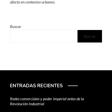
afecto en contextos urbanos.
Buscar
Buscar
ENTRADAS RECIENTES
Redes comerciales y poder imperial antes de la
Revolución Industrial