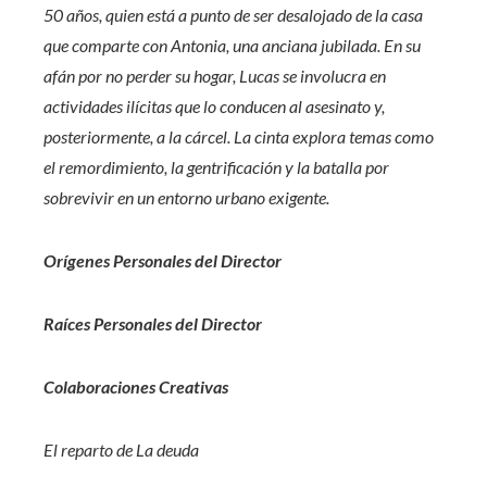
50 años, quien está a punto de ser desalojado de la casa
que comparte con Antonia, una anciana jubilada. En su
afán por no perder su hogar, Lucas se involucra en
actividades ilícitas que lo conducen al asesinato y,
posteriormente, a la cárcel. La cinta explora temas como
el remordimiento, la gentrificación y la batalla por
sobrevivir en un entorno urbano exigente.
Orígenes Personales del Director
Raíces Personales del Director
Colaboraciones Creativas
El reparto de
La deuda