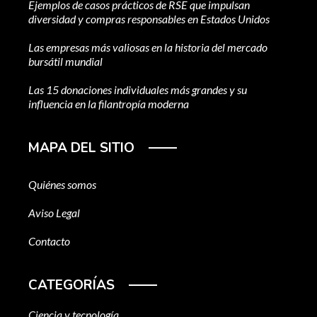
Ejemplos de casos prácticos de RSE que impulsan
diversidad y compras responsables en Estados Unidos
Las empresas más valiosas en la historia del mercado
bursátil mundial
Las 15 donaciones individuales más grandes y su
influencia en la filantropía moderna
MAPA DEL SITIO
Quiénes somos
Aviso Legal
Contacto
CATEGORÍAS
Ciencia y tecnología