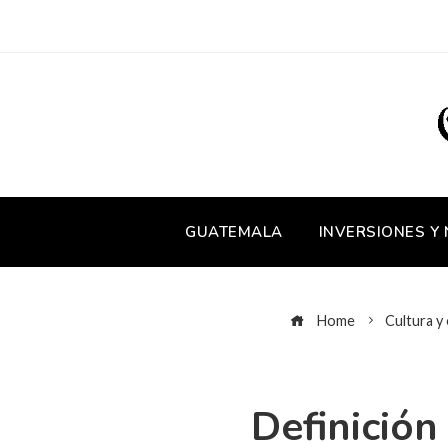
GUATEMALA
INVERSIONES Y
Home
Cultura y
Definición