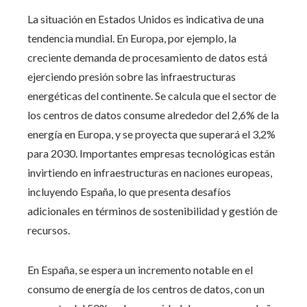
La situación en Estados Unidos es indicativa de una
tendencia mundial. En Europa, por ejemplo, la
creciente demanda de procesamiento de datos está
ejerciendo presión sobre las infraestructuras
energéticas del continente. Se calcula que el sector de
los centros de datos consume alrededor del 2,6% de la
energía en Europa, y se proyecta que superará el 3,2%
para 2030. Importantes empresas tecnológicas están
invirtiendo en infraestructuras en naciones europeas,
incluyendo España, lo que presenta desafíos
adicionales en términos de sostenibilidad y gestión de
recursos.
En España, se espera un incremento notable en el
consumo de energía de los centros de datos, con un