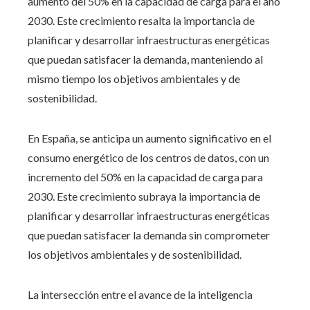
aumento del 50% en la capacidad de carga para el año
2030. Este crecimiento resalta la importancia de
planificar y desarrollar infraestructuras energéticas
que puedan satisfacer la demanda, manteniendo al
mismo tiempo los objetivos ambientales y de
sostenibilidad.
En España, se anticipa un aumento significativo en el
consumo energético de los centros de datos, con un
incremento del 50% en la capacidad de carga para
2030. Este crecimiento subraya la importancia de
planificar y desarrollar infraestructuras energéticas
que puedan satisfacer la demanda sin comprometer
los objetivos ambientales y de sostenibilidad.
La intersección entre el avance de la inteligencia