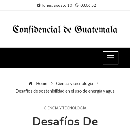
lunes, agosto 10
03:06:52
Home
Ciencia y tecnología
Desafíos de sostenibilidad en el uso de energía y agua
CIENCIA Y TECNOLOGÍA
Desafíos De