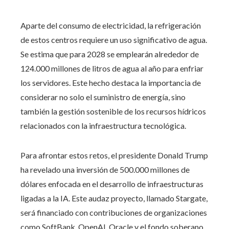
Aparte del consumo de electricidad, la refrigeración
de estos centros requiere un uso significativo de agua.
Se estima que para 2028 se emplearán alrededor de
124.000 millones de litros de agua al año para enfriar
los servidores. Este hecho destaca la importancia de
considerar no solo el suministro de energía, sino
también la gestión sostenible de los recursos hídricos
relacionados con la infraestructura tecnológica.
Para afrontar estos retos, el presidente Donald Trump
ha revelado una inversión de 500.000 millones de
dólares enfocada en el desarrollo de infraestructuras
ligadas a la IA. Este audaz proyecto, llamado Stargate,
será financiado con contribuciones de organizaciones
como SoftBank, OpenAI, Oracle y el fondo soberano