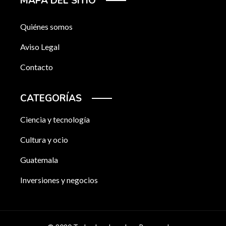
MAPA DEL SITIO
Quiénes somos
Aviso Legal
Contacto
CATEGORÍAS
Ciencia y tecnología
Cultura y ocio
Guatemala
Inversiones y negocios