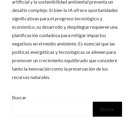
artificial y la sostenibilidad ambiental presenta un
desafío complejo. Si bien la IA ofrece oportunidades
significativas para el progreso tecnológico y
económico, su desarrollo y despliegue requieren una
planificación cuidadosa para mitigar impactos
negativos en el medio ambiente. Es esencial que las
políticas energéticas y tecnológicas se alineen para
promover un crecimiento equilibrado que considere
tanto la innovación como la preservación de los
recursos naturales.
Buscar
Buscar