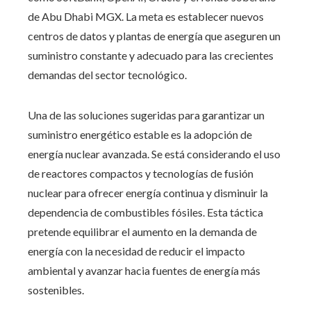
de Abu Dhabi MGX. La meta es establecer nuevos
centros de datos y plantas de energía que aseguren un
suministro constante y adecuado para las crecientes
demandas del sector tecnológico.
Una de las soluciones sugeridas para garantizar un
suministro energético estable es la adopción de
energía nuclear avanzada. Se está considerando el uso
de reactores compactos y tecnologías de fusión
nuclear para ofrecer energía continua y disminuir la
dependencia de combustibles fósiles. Esta táctica
pretende equilibrar el aumento en la demanda de
energía con la necesidad de reducir el impacto
ambiental y avanzar hacia fuentes de energía más
sostenibles.