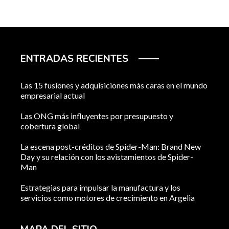
ENTRADAS RECIENTES
Las 15 fusiones y adquisiciones más caras en el mundo
empresarial actual
Las ONG más influyentes por presupuesto y
cobertura global
La escena post-créditos de Spider-Man: Brand New
Day y su relación con los avistamientos de Spider-
Man
Estrategias para impulsar la manufactura y los
servicios como motores de crecimiento en Argelia