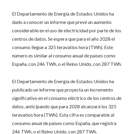
El Departamento de Energía de Estados Unidos ha
dado a conocer un informe que prevé un aumento
considerable en el uso de electricidad por parte de los
centros de datos. Se espera que para el año 2028 el
consumo llegue a 325 teravatios hora (TWh). Este
número es similar al consumo anual de países como
España, con 246 TWh, o el Reino Unido, con 287 TWh.
El Departamento de Energía de Estados Unidos ha
publicado un informe que proyecta un incremento
significativo en el consumo eléctrico de los centros de
datos, anticipando que para 2028 alcanzará los 325
teravatios hora (TWh). Esta cifra es comparable al
consumo anual de países como España, que registra
246 TWh, o el Reino Unido, con 287 TWh.