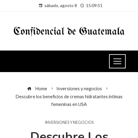
sábado, agosto 8
15:09:51
Home
Inversiones y negocios
Descubre los beneficios de cremas hidratantes íntimas
femeninas en USA
INVERSIONES Y NEGOCIOS
Descubre Los