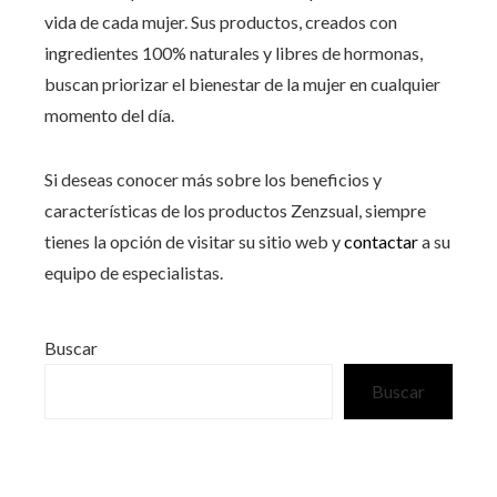
vida de cada mujer. Sus productos, creados con
ingredientes 100% naturales y libres de hormonas,
buscan priorizar el bienestar de la mujer en cualquier
momento del día.
Si deseas conocer más sobre los beneficios y
características de los productos Zenzsual, siempre
tienes la opción de visitar su sitio web y
contactar
a su
equipo de especialistas.
Buscar
Buscar