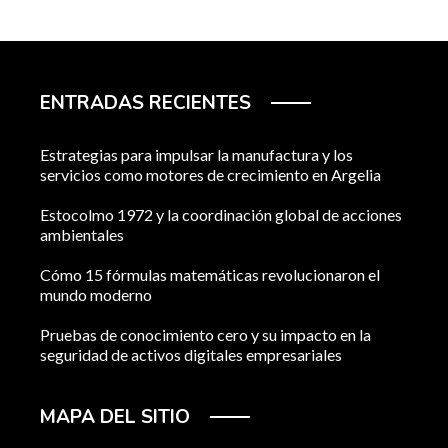
ENTRADAS RECIENTES
Estrategias para impulsar la manufactura y los
servicios como motores de crecimiento en Argelia
Estocolmo 1972 y la coordinación global de acciones
ambientales
Cómo 15 fórmulas matemáticas revolucionaron el
mundo moderno
Pruebas de conocimiento cero y su impacto en la
seguridad de activos digitales empresariales
MAPA DEL SITIO