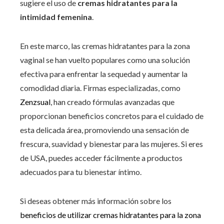
sugiere el uso de
cremas hidratantes para la
intimidad femenina
.
En este marco, las cremas hidratantes para la zona
vaginal se han vuelto populares como una solución
efectiva para enfrentar la sequedad y aumentar la
comodidad diaria. Firmas especializadas, como
Zenzsual
, han creado fórmulas avanzadas que
proporcionan beneficios concretos para el cuidado de
esta delicada área, promoviendo una sensación de
frescura, suavidad y bienestar para las mujeres. Si eres
de USA, puedes acceder fácilmente a productos
adecuados para tu bienestar íntimo.
Si deseas obtener más información sobre los
beneficios de utilizar cremas hidratantes para la zona