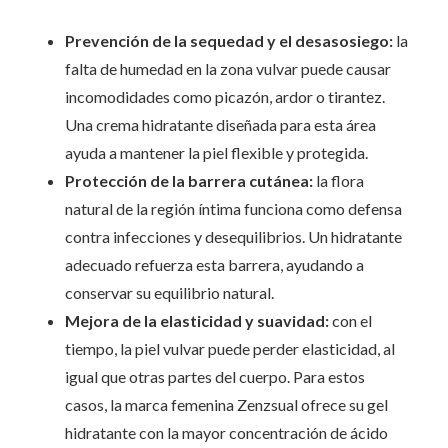
Prevención de la sequedad y el desasosiego:
la
falta de humedad en la zona vulvar puede causar
incomodidades como picazón, ardor o tirantez.
Una crema hidratante diseñada para esta área
ayuda a mantener la piel flexible y protegida.
Protección de la barrera cutánea:
la flora
natural de la región íntima funciona como defensa
contra infecciones y desequilibrios. Un hidratante
adecuado refuerza esta barrera, ayudando a
conservar su equilibrio natural.
Mejora de la elasticidad y suavidad:
con el
tiempo, la piel vulvar puede perder elasticidad, al
igual que otras partes del cuerpo. Para estos
casos, la marca femenina Zenzsual ofrece su gel
hidratante con la mayor concentración de ácido