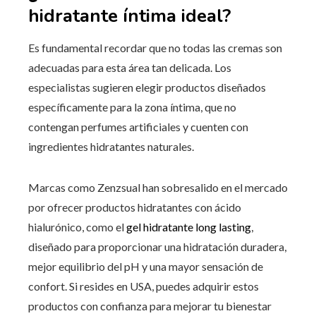
hidratante íntima ideal?
Es fundamental recordar que no todas las cremas son
adecuadas para esta área tan delicada. Los
especialistas sugieren elegir productos diseñados
específicamente para la zona íntima, que no
contengan perfumes artificiales y cuenten con
ingredientes hidratantes naturales.
Marcas como Zenzsual han sobresalido en el mercado
por ofrecer productos hidratantes con ácido
hialurónico, como el
gel hidratante long lasting
,
diseñado para proporcionar una hidratación duradera,
mejor equilibrio del pH y una mayor sensación de
confort. Si resides en USA, puedes adquirir estos
productos con confianza para mejorar tu bienestar