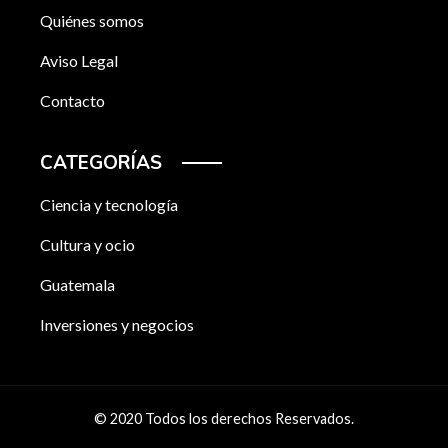
Quiénes somos
Aviso Legal
Contacto
CATEGORÍAS
Ciencia y tecnología
Cultura y ocio
Guatemala
Inversiones y negocios
© 2020 Todos los derechos Reservados.