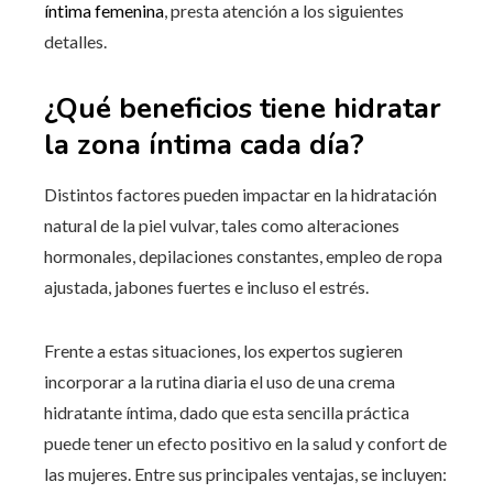
íntima femenina
, presta atención a los siguientes
detalles.
¿Qué beneficios tiene hidratar
la zona íntima cada día?
Distintos factores pueden impactar en la hidratación
natural de la piel vulvar, tales como alteraciones
hormonales, depilaciones constantes, empleo de ropa
ajustada, jabones fuertes e incluso el estrés.
Frente a estas situaciones, los expertos sugieren
incorporar a la rutina diaria el uso de una crema
hidratante íntima, dado que esta sencilla práctica
puede tener un efecto positivo en la salud y confort de
las mujeres. Entre sus principales ventajas, se incluyen: