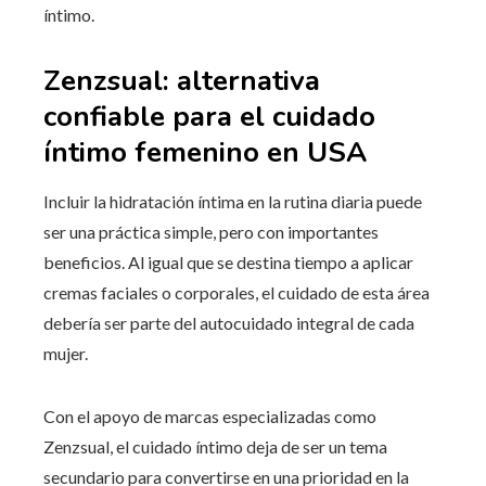
íntimo.
Zenzsual: alternativa
confiable para el cuidado
íntimo femenino en USA
Incluir la hidratación íntima en la rutina diaria puede
ser una práctica simple, pero con importantes
beneficios. Al igual que se destina tiempo a aplicar
cremas faciales o corporales, el cuidado de esta área
debería ser parte del autocuidado integral de cada
mujer.
Con el apoyo de marcas especializadas como
Zenzsual, el cuidado íntimo deja de ser un tema
secundario para convertirse en una prioridad en la