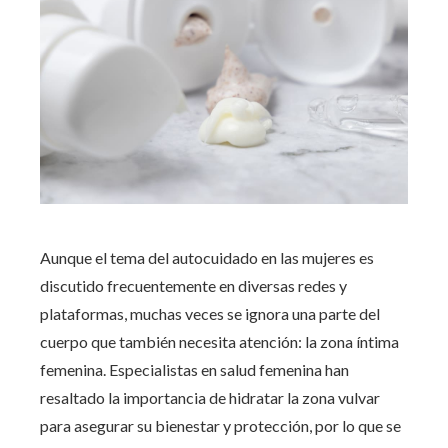
Aunque el tema del autocuidado en las mujeres es
discutido frecuentemente en diversas redes y
plataformas, muchas veces se ignora una parte del
cuerpo que también necesita atención: la zona íntima
femenina. Especialistas en salud femenina han
resaltado la importancia de hidratar la zona vulvar
para asegurar su bienestar y protección, por lo que se