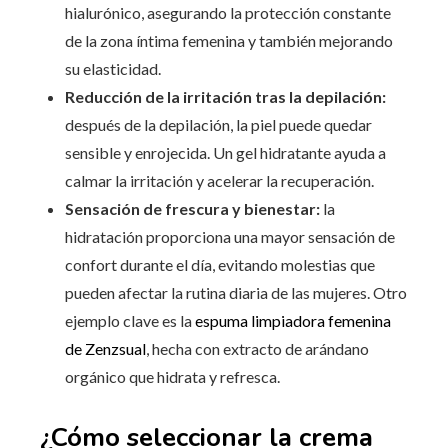
hialurónico, asegurando la protección constante
de la zona íntima femenina y también mejorando
su elasticidad.
Reducción de la irritación tras la depilación:
después de la depilación, la piel puede quedar
sensible y enrojecida. Un gel hidratante ayuda a
calmar la irritación y acelerar la recuperación.
Sensación de frescura y bienestar:
la
hidratación proporciona una mayor sensación de
confort durante el día, evitando molestias que
pueden afectar la rutina diaria de las mujeres. Otro
ejemplo clave es la
espuma limpiadora femenina
de Zenzsual
, hecha con extracto de arándano
orgánico que hidrata y refresca.
¿Cómo seleccionar la crema