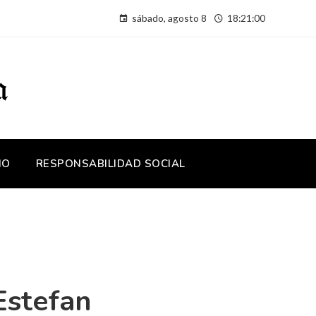
sábado, agosto 8
18:21:00
IO
RESPONSABILIDAD SOCIAL
Estefan