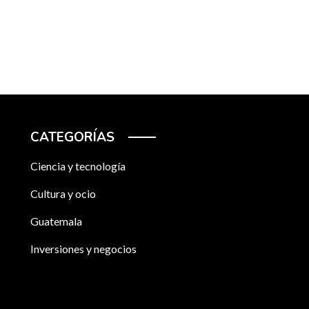
CATEGORÍAS
Ciencia y tecnología
Cultura y ocio
Guatemala
Inversiones y negocios