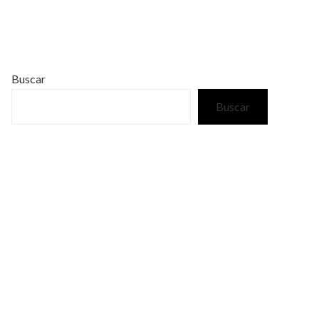
Buscar
Buscar