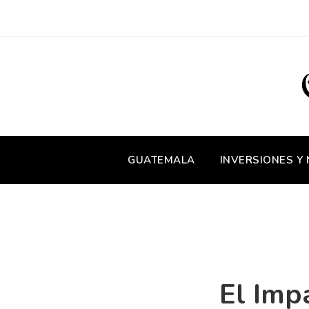
GUATEMALA
INVERSIONES Y
El Imp