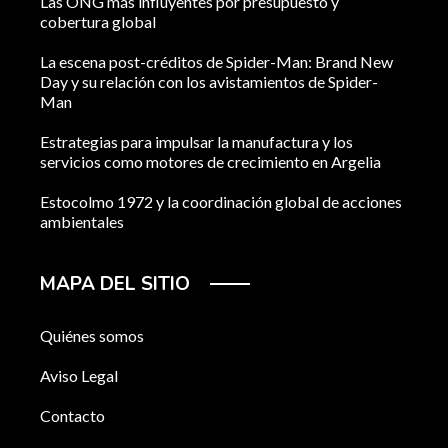
Las ONG más influyentes por presupuesto y
cobertura global
La escena post-créditos de Spider-Man: Brand New
Day y su relación con los avistamientos de Spider-
Man
Estrategias para impulsar la manufactura y los
servicios como motores de crecimiento en Argelia
Estocolmo 1972 y la coordinación global de acciones
ambientales
MAPA DEL SITIO
Quiénes somos
Aviso Legal
Contacto