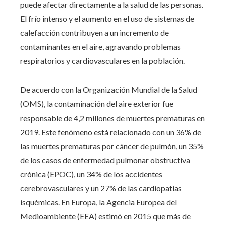
puede afectar directamente a la salud de las personas.
El frío intenso y el aumento en el uso de sistemas de
calefacción contribuyen a un incremento de
contaminantes en el aire, agravando problemas
respiratorios y cardiovasculares en la población.
De acuerdo con la Organización Mundial de la Salud
(OMS), la contaminación del aire exterior fue
responsable de 4,2 millones de muertes prematuras en
2019. Este fenómeno está relacionado con un 36% de
las muertes prematuras por cáncer de pulmón, un 35%
de los casos de enfermedad pulmonar obstructiva
crónica (EPOC), un 34% de los accidentes
cerebrovasculares y un 27% de las cardiopatías
isquémicas. En Europa, la Agencia Europea del
Medioambiente (EEA) estimó en 2015 que más de