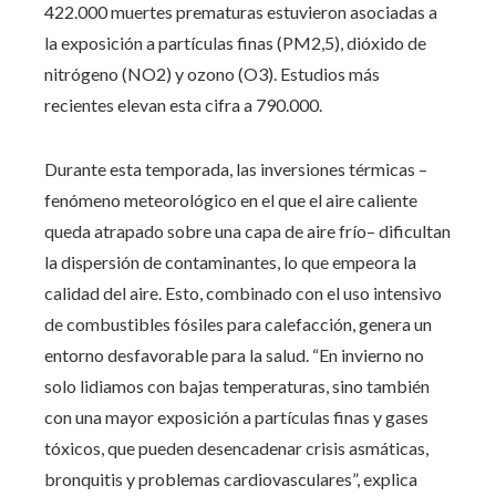
422.000 muertes prematuras estuvieron asociadas a
la exposición a partículas finas (PM2,5), dióxido de
nitrógeno (NO2) y ozono (O3). Estudios más
recientes elevan esta cifra a 790.000.
Durante esta temporada, las inversiones térmicas –
fenómeno meteorológico en el que el aire caliente
queda atrapado sobre una capa de aire frío– dificultan
la dispersión de contaminantes, lo que empeora la
calidad del aire. Esto, combinado con el uso intensivo
de combustibles fósiles para calefacción, genera un
entorno desfavorable para la salud. “En invierno no
solo lidiamos con bajas temperaturas, sino también
con una mayor exposición a partículas finas y gases
tóxicos, que pueden desencadenar crisis asmáticas,
bronquitis y problemas cardiovasculares”, explica