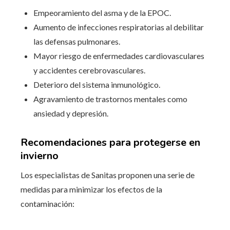
Empeoramiento del asma y de la EPOC.
Aumento de infecciones respiratorias al debilitar
las defensas pulmonares.
Mayor riesgo de enfermedades cardiovasculares
y accidentes cerebrovasculares.
Deterioro del sistema inmunológico.
Agravamiento de trastornos mentales como
ansiedad y depresión.
Recomendaciones para protegerse en
invierno
Los especialistas de Sanitas proponen una serie de
medidas para minimizar los efectos de la
contaminación: