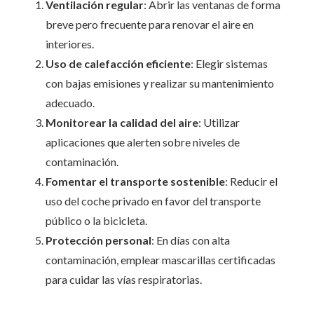
Ventilación regular
: Abrir las ventanas de forma
breve pero frecuente para renovar el aire en
interiores.
Uso de calefacción eficiente
: Elegir sistemas
con bajas emisiones y realizar su mantenimiento
adecuado.
Monitorear la calidad del aire
: Utilizar
aplicaciones que alerten sobre niveles de
contaminación.
Fomentar el transporte sostenible
: Reducir el
uso del coche privado en favor del transporte
público o la bicicleta.
Protección personal
: En días con alta
contaminación, emplear mascarillas certificadas
para cuidar las vías respiratorias.