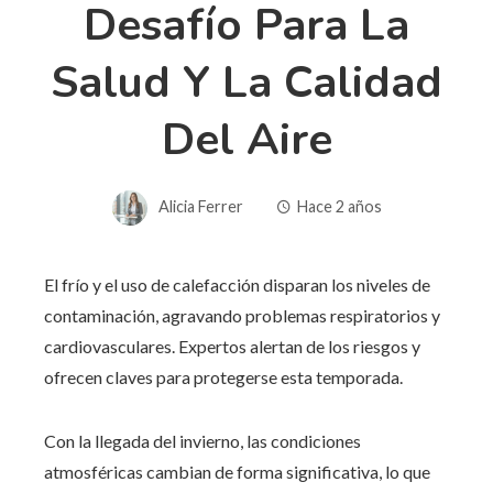
Desafío Para La
Salud Y La Calidad
Del Aire
Alicia Ferrer
Hace 2 años
El frío y el uso de calefacción disparan los niveles de
contaminación, agravando problemas respiratorios y
cardiovasculares. Expertos alertan de los riesgos y
ofrecen claves para protegerse esta temporada.
Con la llegada del invierno, las condiciones
atmosféricas cambian de forma significativa, lo que