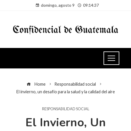
domingo, agosto 9
09:14:37
Home
Responsabilidad social
El invierno, un desafío para la salud y la calidad del aire
RESPONSABILIDAD SOCIAL
El Invierno, Un