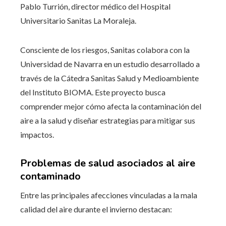
Pablo Turrión, director médico del Hospital
Universitario Sanitas La Moraleja.
Consciente de los riesgos, Sanitas colabora con la
Universidad de Navarra en un estudio desarrollado a
través de la Cátedra Sanitas Salud y Medioambiente
del Instituto BIOMA. Este proyecto busca
comprender mejor cómo afecta la contaminación del
aire a la salud y diseñar estrategias para mitigar sus
impactos.
Problemas de salud asociados al aire
contaminado
Entre las principales afecciones vinculadas a la mala
calidad del aire durante el invierno destacan: