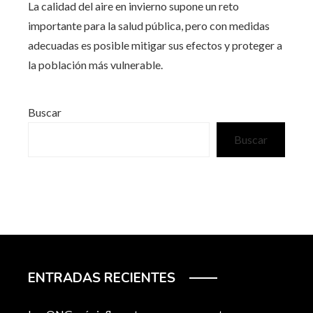
La calidad del aire en invierno supone un reto
importante para la salud pública, pero con medidas
adecuadas es posible mitigar sus efectos y proteger a
la población más vulnerable.
Buscar
Buscar
ENTRADAS RECIENTES