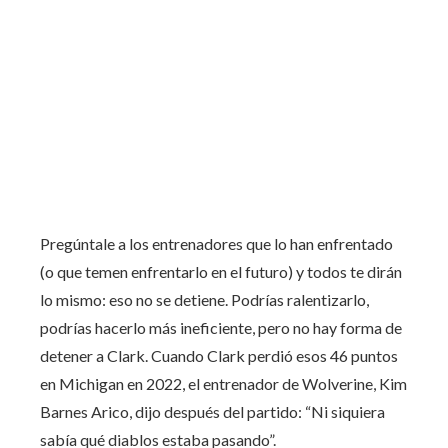
Pregúntale a los entrenadores que lo han enfrentado
(o que temen enfrentarlo en el futuro) y todos te dirán
lo mismo: eso no se detiene. Podrías ralentizarlo,
podrías hacerlo más ineficiente, pero no hay forma de
detener a Clark. Cuando Clark perdió esos 46 puntos
en Michigan en 2022, el entrenador de Wolverine, Kim
Barnes Arico, dijo después del partido: “Ni siquiera
sabía qué diablos estaba pasando”.