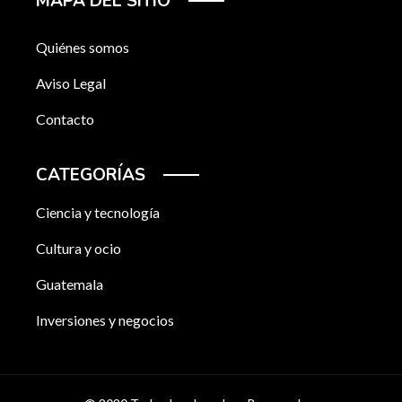
MAPA DEL SITIO
Quiénes somos
Aviso Legal
Contacto
CATEGORÍAS
Ciencia y tecnología
Cultura y ocio
Guatemala
Inversiones y negocios