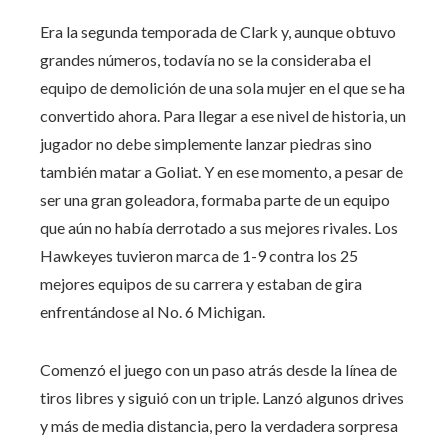
Era la segunda temporada de Clark y, aunque obtuvo
grandes números, todavía no se la consideraba el
equipo de demolición de una sola mujer en el que se ha
convertido ahora. Para llegar a ese nivel de historia, un
jugador no debe simplemente lanzar piedras sino
también matar a Goliat. Y en ese momento, a pesar de
ser una gran goleadora, formaba parte de un equipo
que aún no había derrotado a sus mejores rivales. Los
Hawkeyes tuvieron marca de 1-9 contra los 25
mejores equipos de su carrera y estaban de gira
enfrentándose al No. 6 Michigan.
Comenzó el juego con un paso atrás desde la línea de
tiros libres y siguió con un triple. Lanzó algunos drives
y más de media distancia, pero la verdadera sorpresa