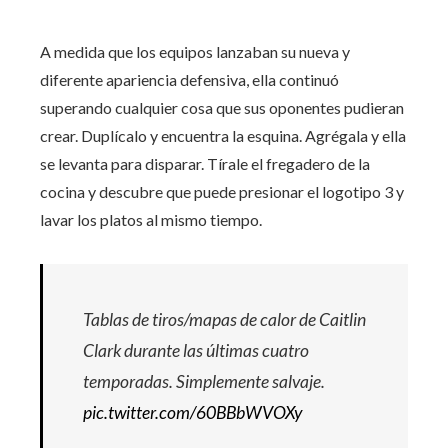
A medida que los equipos lanzaban su nueva y
diferente apariencia defensiva, ella continuó
superando cualquier cosa que sus oponentes pudieran
crear. Duplícalo y encuentra la esquina. Agrégala y ella
se levanta para disparar. Tírale el fregadero de la
cocina y descubre que puede presionar el logotipo 3 y
lavar los platos al mismo tiempo.
Tablas de tiros/mapas de calor de Caitlin
Clark durante las últimas cuatro
temporadas. Simplemente salvaje.
pic.twitter.com/60BBbWVOXy