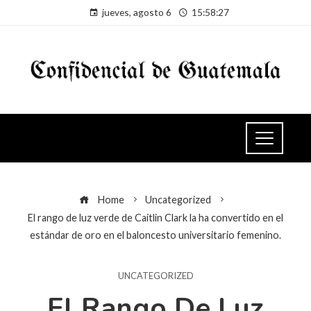
jueves, agosto 6
15:58:28
Home
Uncategorized
El rango de luz verde de Caitlin Clark la ha convertido en el
estándar de oro en el baloncesto universitario femenino.
UNCATEGORIZED
El Rango De Luz