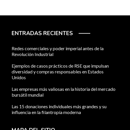
ENTRADAS RECIENTES
Redes comerciales y poder imperial antes de la
Revolución Industrial
Ejemplos de casos prácticos de RSE que impulsan
diversidad y compras responsables en Estados
Unidos
Las empresas más valiosas en la historia del mercado
bursátil mundial
Las 15 donaciones individuales más grandes y su
influencia en la filantropía moderna