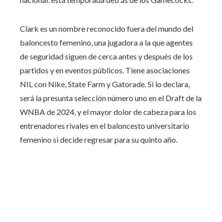
Clark es un nombre reconocido fuera del mundo del
baloncesto femenino, una jugadora a la que agentes
de seguridad siguen de cerca antes y después de los
partidos y en eventos públicos. Tiene asociaciones
NIL con Nike, State Farm y Gatorade. Si lo declara,
será la presunta selección número uno en el Draft de la
WNBA de 2024, y el mayor dolor de cabeza para los
entrenadores rivales en el baloncesto universitario
femenino si decide regresar para su quinto año.