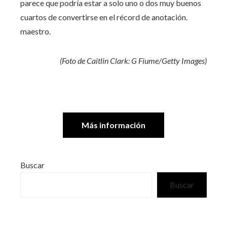
parece que podría estar a solo uno o dos muy buenos
cuartos de convertirse en el récord de anotación.
maestro.
(Foto de Caitlin Clark: G Fiume/Getty Images)
Más información
Buscar
Buscar