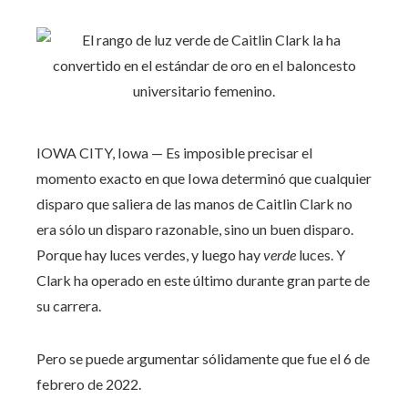
IOWA CITY, Iowa — Es imposible precisar el
momento exacto en que Iowa determinó que cualquier
disparo que saliera de las manos de Caitlin Clark no
era sólo un disparo razonable, sino un buen disparo.
Porque hay luces verdes, y luego hay
verde
luces. Y
Clark ha operado en este último durante gran parte de
su carrera.
Pero se puede argumentar sólidamente que fue el 6 de
febrero de 2022.