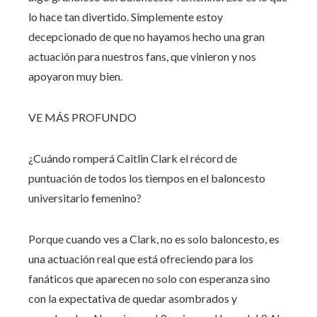
lo hace tan divertido. Simplemente estoy
decepcionado de que no hayamos hecho una gran
actuación para nuestros fans, que vinieron y nos
apoyaron muy bien.
VE MÁS PROFUNDO
¿Cuándo romperá Caitlin Clark el récord de
puntuación de todos los tiempos en el baloncesto
universitario femenino?
Porque cuando ves a Clark, no es solo baloncesto, es
una actuación real que está ofreciendo para los
fanáticos que aparecen no solo con esperanza sino
con la expectativa de quedar asombrados y