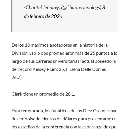
-Chantel Jennings (@ChantelJennings)
8
de febrero de 2024
De los 10 máximos anotadores en la historia de la
División I, sólo dos promediaron más de 25 puntos a lo
largo de sus carreras universitarias (actual poseedora
del récord Kelsey Plum: 25,4; Elena Delle Donne:
26,7).
Clark tiene un promedio de 28,1.
Esta temporada, los fanáticos de los Diez Grandes han
desembolsado cientos de dólares para presentarse en
los estadios de la conferencia con la esperanza de que