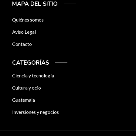
MAPA DEL SITIO
Quiénes somos
Aviso Legal
Contacto
CATEGORÍAS
Ciencia y tecnología
Cultura y ocio
Guatemala
Inversiones y negocios