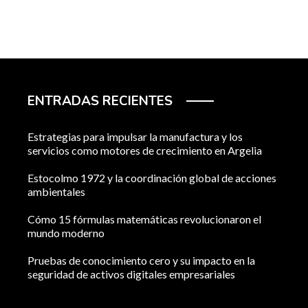
ENTRADAS RECIENTES
Estrategias para impulsar la manufactura y los
servicios como motores de crecimiento en Argelia
Estocolmo 1972 y la coordinación global de acciones
ambientales
Cómo 15 fórmulas matemáticas revolucionaron el
mundo moderno
Pruebas de conocimiento cero y su impacto en la
seguridad de activos digitales empresariales