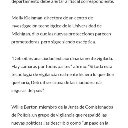
departamento debe alertar al fiscal correspondiente.
Molly Kleinman, directora de un centro de
investigación tecnológica de la Universidad de
Michigan, dijo que las nuevas protecciones parecen
prometedoras, pero sigue siendo escéptica.
“Detroit es una ciudad extraordinariamente vigilada.
Hay cámaras por todas partes”, afirmó. “Si toda esta
tecnología de vigilancia realmente hiciera lo que dice
que haría, Detroit sería una de las ciudades más
seguras del país”.
Willie Burton, miembro de la Junta de Comisionados
de Policía, un grupo de vigilancia que respaldó las
nuevas políticas, las describió como “un paso en la