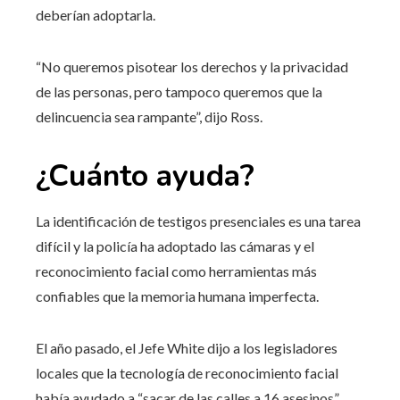
deberían adoptarla.
“No queremos pisotear los derechos y la privacidad
de las personas, pero tampoco queremos que la
delincuencia sea rampante”, dijo Ross.
¿Cuánto ayuda?
La identificación de testigos presenciales es una tarea
difícil y la policía ha adoptado las cámaras y el
reconocimiento facial como herramientas más
confiables que la memoria humana imperfecta.
El año pasado, el Jefe White dijo a los legisladores
locales que la tecnología de reconocimiento facial
había ayudado a “sacar de las calles a 16 asesinos”.