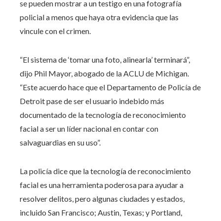
se pueden mostrar a un testigo en una fotografía
policial a menos que haya otra evidencia que las
vincule con el crimen.
“El sistema de ‘tomar una foto, alinearla’ terminará”,
dijo Phil Mayor, abogado de la ACLU de Michigan.
“Este acuerdo hace que el Departamento de Policía de
Detroit pase de ser el usuario indebido más
documentado de la tecnología de reconocimiento
facial a ser un líder nacional en contar con
salvaguardias en su uso”.
La policía dice que la tecnología de reconocimiento
facial es una herramienta poderosa para ayudar a
resolver delitos, pero algunas ciudades y estados,
incluido San Francisco; Austin, Texas; y Portland,