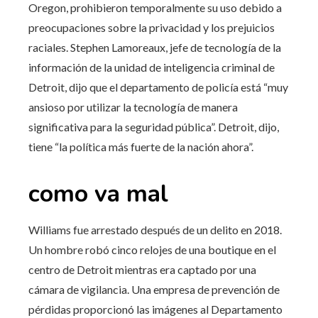
Oregon, prohibieron temporalmente su uso debido a
preocupaciones sobre la privacidad y los prejuicios
raciales. Stephen Lamoreaux, jefe de tecnología de la
información de la unidad de inteligencia criminal de
Detroit, dijo que el departamento de policía está “muy
ansioso por utilizar la tecnología de manera
significativa para la seguridad pública”. Detroit, dijo,
tiene “la política más fuerte de la nación ahora”.
como va mal
Williams fue arrestado después de un delito en 2018.
Un hombre robó cinco relojes de una boutique en el
centro de Detroit mientras era captado por una
cámara de vigilancia. Una empresa de prevención de
pérdidas proporcionó las imágenes al Departamento