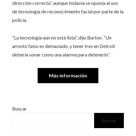
dirección correcta”, aunque todavía se oponía al uso
de tecnología de reconocimiento facial por parte de la
policía.
“La tecnología aún no está lista”, dijo Burton. “Un
arresto falso es demasiado, y tener tres en Detroit
debería sonar como una alarma para detenerlo”.
Más información
Buscar
Buscar