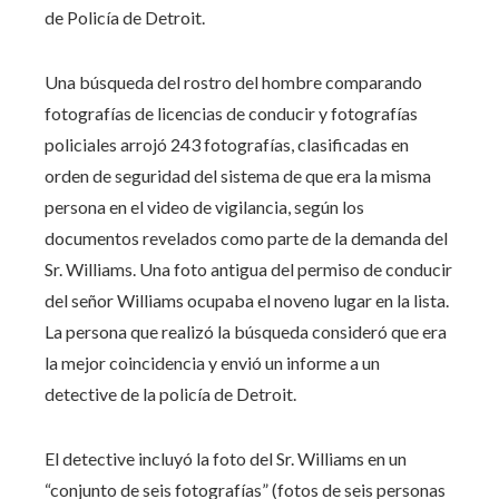
de Policía de Detroit.
Una búsqueda del rostro del hombre comparando
fotografías de licencias de conducir y fotografías
policiales arrojó 243 fotografías, clasificadas en
orden de seguridad del sistema de que era la misma
persona en el video de vigilancia, según los
documentos revelados como parte de la demanda del
Sr. Williams. Una foto antigua del permiso de conducir
del señor Williams ocupaba el noveno lugar en la lista.
La persona que realizó la búsqueda consideró que era
la mejor coincidencia y envió un informe a un
detective de la policía de Detroit.
El detective incluyó la foto del Sr. Williams en un
“conjunto de seis fotografías” (fotos de seis personas