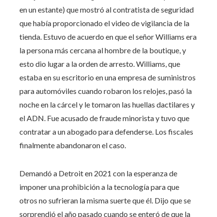
en un estante) que mostró al contratista de seguridad
que había proporcionado el video de vigilancia de la
tienda. Estuvo de acuerdo en que el señor Williams era
la persona más cercana al hombre de la boutique, y
esto dio lugar a la orden de arresto. Williams, que
estaba en su escritorio en una empresa de suministros
para automóviles cuando robaron los relojes, pasó la
noche en la cárcel y le tomaron las huellas dactilares y
el ADN. Fue acusado de fraude minorista y tuvo que
contratar a un abogado para defenderse. Los fiscales
finalmente abandonaron el caso.
Demandó a Detroit en 2021 con la esperanza de
imponer una prohibición a la tecnología para que
otros no sufrieran la misma suerte que él. Dijo que se
sorprendió el año pasado cuando se enteró de que la