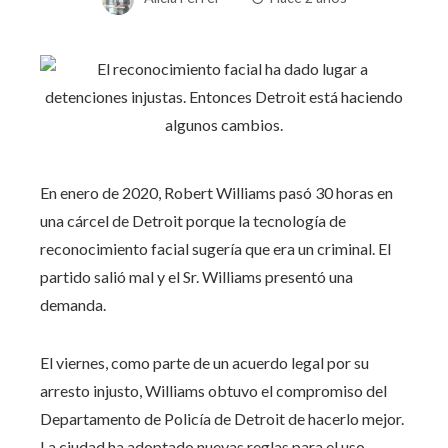
En enero de 2020, Robert Williams pasó 30 horas en
una cárcel de Detroit porque la tecnología de
reconocimiento facial sugería que era un criminal. El
partido salió mal y el Sr. Williams presentó una
demanda.
El viernes, como parte de un acuerdo legal por su
arresto injusto, Williams obtuvo el compromiso del
Departamento de Policía de Detroit de hacerlo mejor.
La ciudad ha adoptado nuevas reglas para el uso