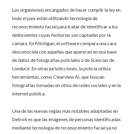
Los organismos encargados de hacer cumplir la ley en
todo el país están utilizando tecnología de
reconocimiento facial para tratar de identificar a los
delincuentes cuyas fechorías son captadas por la
cámara. En Michigan, el software compara una cara
desconocida con aquellas que aparecen en una base
de datos de fotografías policiales o de licencias de
conducir. En otras jurisdicciones, la policía utiliza
herramientas, como Clearview AI, que buscan
fotografías tomadas en sitios de redes sociales y en la
Internet pública.
Una de las nuevas reglas más notables adoptadas en
Detroit es que las imágenes de personas identificadas
mediante tecnología de reconocimiento facial ya no