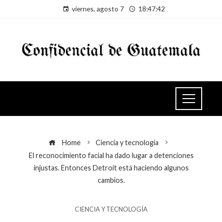
viernes, agosto 7
18:47:43
Home
Ciencia y tecnología
El reconocimiento facial ha dado lugar a detenciones
injustas. Entonces Detroit está haciendo algunos
cambios.
CIENCIA Y TECNOLOGÍA