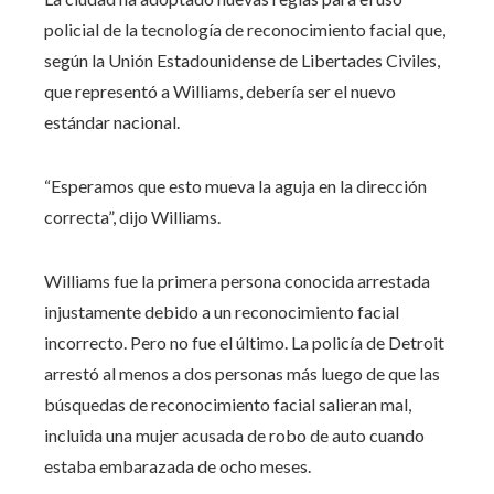
policial de la tecnología de reconocimiento facial que,
según la Unión Estadounidense de Libertades Civiles,
que representó a Williams, debería ser el nuevo
estándar nacional.
“Esperamos que esto mueva la aguja en la dirección
correcta”, dijo Williams.
Williams fue la primera persona conocida arrestada
injustamente debido a un reconocimiento facial
incorrecto. Pero no fue el último. La policía de Detroit
arrestó al menos a dos personas más luego de que las
búsquedas de reconocimiento facial salieran mal,
incluida una mujer acusada de robo de auto cuando
estaba embarazada de ocho meses.