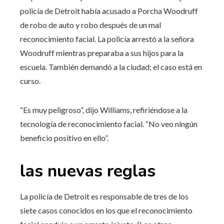
policía de Detroit había acusado a Porcha Woodruff
de robo de auto y robo después de un mal
reconocimiento facial. La policía arrestó a la señora
Woodruff mientras preparaba a sus hijos para la
escuela. También demandó a la ciudad; el caso está en
curso.
“Es muy peligroso”, dijo Williams, refiriéndose a la
tecnología de reconocimiento facial. “No veo ningún
beneficio positivo en ello”.
las nuevas reglas
La policía de Detroit es responsable de tres de los
siete casos conocidos en los que el reconocimiento