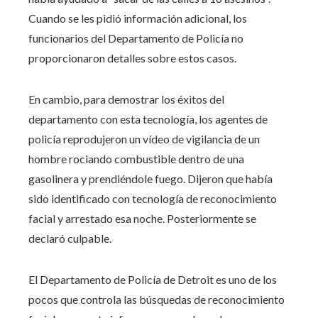
Cuando se les pidió información adicional, los
funcionarios del Departamento de Policía no
proporcionaron detalles sobre estos casos.
En cambio, para demostrar los éxitos del
departamento con esta tecnología, los agentes de
policía reprodujeron un vídeo de vigilancia de un
hombre rociando combustible dentro de una
gasolinera y prendiéndole fuego. Dijeron que había
sido identificado con tecnología de reconocimiento
facial y arrestado esa noche. Posteriormente se
declaró culpable.
El Departamento de Policía de Detroit es uno de los
pocos que controla las búsquedas de reconocimiento