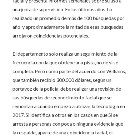
facial y presenta informes semanales sobre su uso a
una junta de supervisión. En los últimos años, ha
realizado un promedio de más de 100 búsquedas por
año, y aproximadamente la mitad de esas búsquedas
arrojaron coincidencias potenciales.
El departamento solo realiza un seguimiento de la
frecuencia con la que obtiene una pista, no de si se
completa. Pero como parte del acuerdo con Williams,
que también recibió 300.000 dólares, según un
portavoz de la policía, debe realizar una revisión de
sus búsquedas de reconocimiento facial que se
remontan a cuando empezó a utilizar la tecnología en
2017. Si identifica a otros en los casos en que Si se
arresta a personas con poca o ninguna evidencia que
la respalde, aparte de una coincidencia facial, el