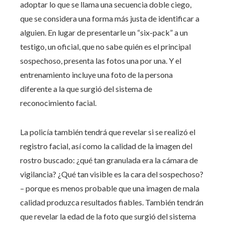
adoptar lo que se llama una secuencia doble ciego,
que se considera una forma más justa de identificar a
alguien. En lugar de presentarle un “six-pack” a un
testigo, un oficial, que no sabe quién es el principal
sospechoso, presenta las fotos una por una. Y el
entrenamiento incluye una foto de la persona
diferente a la que surgió del sistema de
reconocimiento facial.
La policía también tendrá que revelar si se realizó el
registro facial, así como la calidad de la imagen del
rostro buscado: ¿qué tan granulada era la cámara de
vigilancia? ¿Qué tan visible es la cara del sospechoso?
– porque es menos probable que una imagen de mala
calidad produzca resultados fiables. También tendrán
que revelar la edad de la foto que surgió del sistema