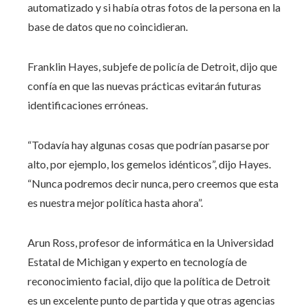
automatizado y si había otras fotos de la persona en la
base de datos que no coincidieran.
Franklin Hayes, subjefe de policía de Detroit, dijo que
confía en que las nuevas prácticas evitarán futuras
identificaciones erróneas.
“Todavía hay algunas cosas que podrían pasarse por
alto, por ejemplo, los gemelos idénticos”, dijo Hayes.
“Nunca podremos decir nunca, pero creemos que esta
es nuestra mejor política hasta ahora”.
Arun Ross, profesor de informática en la Universidad
Estatal de Michigan y experto en tecnología de
reconocimiento facial, dijo que la política de Detroit
es un excelente punto de partida y que otras agencias