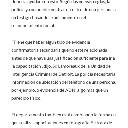
debería ayudar con esto. Según las nuevas reglas, la
policía ya no puede mostrar el rostro de una persona a
un testigo basándose únicamente en el
reconocimiento facial.
“Tiene que haber algún tipo de evidencia
confirmatoria secundaria que no esté relacionada
antes de que haya una justificación suficiente para ir a
la capacitación”, dijo.
Sr. Lamoreaux de la Unidad de
Inteligencia Criminal de Detroit. La policía necesitaría
información de ubicación del teléfono de una persona,
por ejemplo, o evidencia de ADN, algo más que un
parecido físico.
El departamento también está cambiando la forma en
que realiza capacitaciones en fotografía. Se trata de