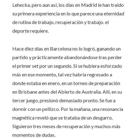
Lehecka, pero aun así, los días en Madrid le han traído
su primera experiencia en lo que parece una eternidad
de rutina de trabajo, recuperación y trabajo. el
deporte requiere.
Hace diez días en Barcelona no lo logró, ganando un
partido y prácticamente abandonándose tras perder
el primer set por un segundo. Si se hubiera esforzado
más en ese momento, tal vez habría regresado a
donde estaba en enero, en un torneo de preparación
en Brisbane antes del Abierto de Australia. Allí, en su
tercer juego, presionó demasiado pronto. Se fue a
dormir con un pellizco. Por la mañana, una resonancia
magnética reveló que se trataba de un desgarro.
Siguieron tres meses de recuperación y muchos más
momentos de dudas.