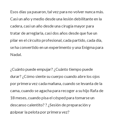
Esos días ya pasaron, tal vez para no volver nunca más.
Casi un año y medio desde una lesión debilitante en la
cadera, casi un año desde una cirugía mayor para
tratar de arreglarla, casi dos años desde que fue un
pilar en el circuito profesional, cada partido, cada día,
se ha convertido en un experimento y una Enigma para
Nadal.
¿Cuánto puede empujar? ¿Cuánto tiempo puede
durar? ¿Cómo siente su cuerpo cuando abre los ojos
por primera vez cada mañana, cuando se levanta de la
cama, cuando se agacha para recoger a su hijo Rafa de
18 meses, cuando pisa el césped para tomarse un
descanso calentito? ? ¿Sesión de preparación y
golpear la pelota por primera vez?