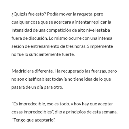
¿Quizás fue esto?
Podía mover la raqueta, pero
cualquier cosa que se acercara a intentar replicar la
intensidad de una competición de alto nivel estaba
fuera de discusión. Lo mismo ocurre con una intensa
sesión de entrenamiento de tres horas. Simplemente
no fue lo suficientemente fuerte.
Madrid era diferente. Ha recuperado las fuerzas, pero
no son clasificables: todavía no tiene idea de lo que
pasará de un día para otro.
“Es impredecible, eso es todo, y hoy hay que aceptar
cosas impredecibles”, dijo a principios de esta semana.
“Tengo que aceptarlo”.