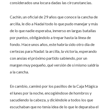
considerados una locura dadas las circunstancias.
Cachin, un oficial de 29 años que conoce la cancha de
arcilla, le dio a Nadal todo lo que pudo manejar y más
de lo que nadie esperaba, inmerso en largas batallas
por puntos, obligándolo a trepar hasta la línea de
fondo. Hace unos años, este habría sido otro día de
certezas para Nadal: la arcilla, la victoria, esperando
con ansias el próximo partido sabiendo, por un
margen muy pequeño, qué versión de sí mismo saldría
a la cancha.
En cambio, caminó por los pasillos de la Caja Mágica
el lunes por la noche, encogiéndose de hombros y
sacudiendo la cabeza, y diciéndole a todos los que
escuchaban que no tenía idea de lo que le deparaba el