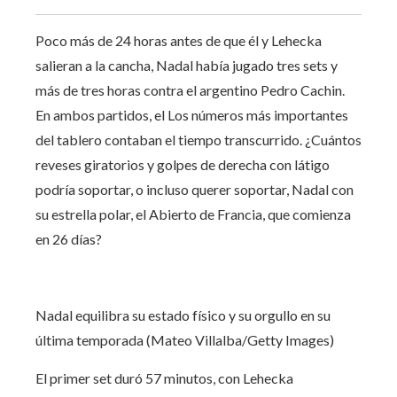
Poco más de 24 horas antes de que él y Lehecka
salieran a la cancha, Nadal había jugado tres sets y
más de tres horas contra el argentino Pedro Cachin.
En ambos partidos, el
Los números más importantes
del tablero contaban el tiempo transcurrido. ¿Cuántos
reveses giratorios y golpes de derecha con látigo
podría soportar, o incluso querer soportar, Nadal con
su estrella polar, el Abierto de Francia, que comienza
en 26 días?
Nadal equilibra su estado físico y su orgullo en su
última temporada (Mateo Villalba/Getty Images)
El primer set duró 57 minutos, con Lehecka