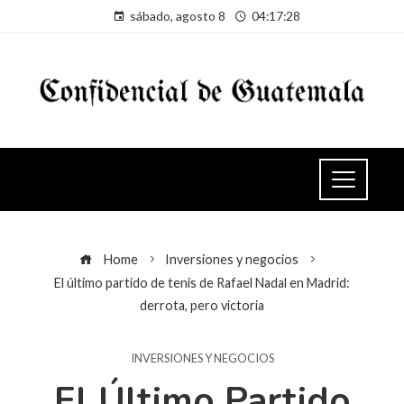
sábado, agosto 8
04:17:28
Home
Inversiones y negocios
El último partido de tenis de Rafael Nadal en Madrid:
derrota, pero victoria
INVERSIONES Y NEGOCIOS
El Último Partido