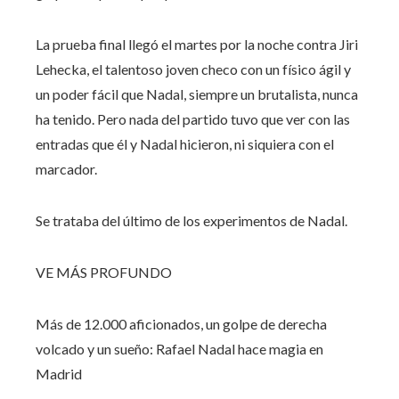
La prueba final llegó el martes por la noche contra Jiri
Lehecka, el talentoso joven checo con un físico ágil y
un poder fácil que Nadal, siempre un brutalista, nunca
ha tenido. Pero nada del partido tuvo que ver con las
entradas que él y Nadal hicieron, ni siquiera con el
marcador.
Se trataba del último de los experimentos de Nadal.
VE MÁS PROFUNDO
Más de 12.000 aficionados, un golpe de derecha
volcado y un sueño: Rafael Nadal hace magia en
Madrid