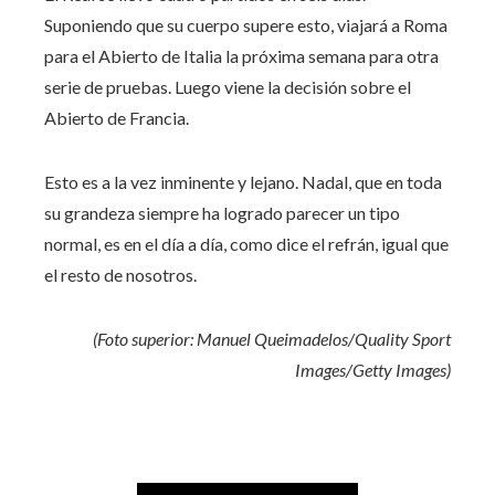
Suponiendo que su cuerpo supere esto, viajará a Roma
para el Abierto de Italia la próxima semana para otra
serie de pruebas. Luego viene la decisión sobre el
Abierto de Francia.
Esto es a la vez inminente y lejano. Nadal, que en toda
su grandeza siempre ha logrado parecer un tipo
normal, es en el día a día, como dice el refrán, igual que
el resto de nosotros.
(Foto superior: Manuel Queimadelos/Quality Sport
Images/Getty Images)