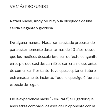
VE MÁS PROFUNDO
Rafael Nadal, Andy Murray y la búsqueda de una
salida elegante y gloriosa
De alguna manera, Nadal se ha estado preparando
para este momento durante más de 20 años, desde
que los médicos descubrieron un defecto congénito
en su pie que casi descarriló su carrera incluso antes
de comenzar. Por tanto, tuvo que aceptar un futuro
extremadamente incierto. Todo lo que siguió fue una
especie de regalo.
De la experiencia nació “Zen-Rafa”, el jugador que
años atrás comparó los ases de un oponente con la