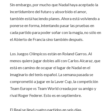
Sin embargo, por mucho que Nadal haya aceptado la
incertidumbre del futuro y absorbido el amor,
también está haciendo planes. Ahora está volviendo a
ponerse en forma, intentando pasar las pruebas en
cada partido para poder soñar con la magia, no sólo en
el Abierto de Francia sino también después.
Los Juegos Olímpicos están en Roland Garros. Al
menos quiere jugar dobles allí con Carlos Alcaraz, que
está en camino de ocupar el lugar de Nadal en el
imaginario del tenis español. La semana pasada se
comprometió a jugar en la Laver Cup, la competición
Team Europe vs Team World creada por su amigo y
rival Roger Federer. Esto es en septiembre.
El Real se llevó cuatro partidos en seis días.