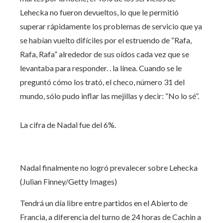
Lehecka no fueron devueltos, lo que le permitió
superar rápidamente los problemas de servicio que ya
se habían vuelto difíciles por el estruendo de “Rafa,
Rafa, Rafa” alrededor de sus oídos cada vez que se
levantaba para responder. . la línea. Cuando se le
preguntó cómo los trató, el checo, número 31 del
mundo, sólo pudo inflar las mejillas y decir: “No lo sé”.
La cifra de Nadal fue del 6%.
Nadal finalmente no logró prevalecer sobre Lehecka
(Julian Finney/Getty Images)
Tendrá un día libre entre partidos en el Abierto de
Francia, a diferencia del turno de 24 horas de Cachin a