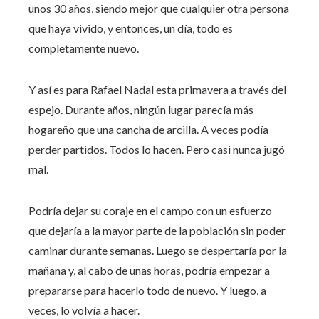
unos 30 años, siendo mejor que cualquier otra persona
que haya vivido, y entonces, un día, todo es
completamente nuevo.
Y así es para Rafael Nadal esta primavera a través del
espejo. Durante años, ningún lugar parecía más
hogareño que una cancha de arcilla. A veces podía
perder partidos. Todos lo hacen. Pero casi nunca jugó
mal.
Podría dejar su coraje en el campo con un esfuerzo
que dejaría a la mayor parte de la población sin poder
caminar durante semanas. Luego se despertaría por la
mañana y, al cabo de unas horas, podría empezar a
prepararse para hacerlo todo de nuevo. Y luego, a
veces, lo volvía a hacer.