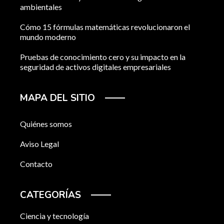
ambientales
Cómo 15 fórmulas matemáticas revolucionaron el
mundo moderno
Pruebas de conocimiento cero y su impacto en la
seguridad de activos digitales empresariales
MAPA DEL SITIO
Quiénes somos
Aviso Legal
Contacto
CATEGORÍAS
Ciencia y tecnología