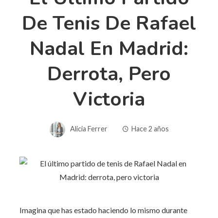
De Tenis De Rafael
Nadal En Madrid:
Derrota, Pero
Victoria
Alicia Ferrer
Hace 2 años
Imagina que has estado haciendo lo mismo durante