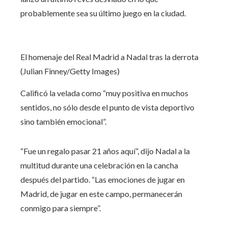
probablemente sea su último juego en la ciudad.
El homenaje del Real Madrid a Nadal tras la derrota
(Julian Finney/Getty Images)
Calificó la velada como “muy positiva en muchos
sentidos, no sólo desde el punto de vista deportivo
sino también emocional”.
“Fue un regalo pasar 21 años aquí”, dijo Nadal a la
multitud durante una celebración en la cancha
después del partido. “Las emociones de jugar en
Madrid, de jugar en este campo, permanecerán
conmigo para siempre”.