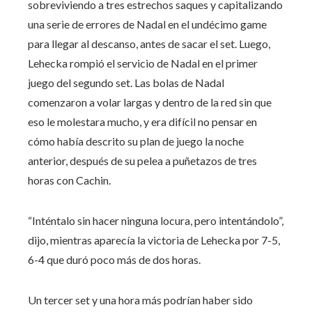
sobreviviendo a tres estrechos saques y capitalizando
una serie de errores de Nadal en el undécimo game
para llegar al descanso, antes de sacar el set. Luego,
Lehecka rompió el servicio de Nadal en el primer
juego del segundo set. Las bolas de Nadal
comenzaron a volar largas y dentro de la red sin que
eso le molestara mucho, y era difícil no pensar en
cómo había descrito su plan de juego la noche
anterior, después de su pelea a puñetazos de tres
horas con Cachin.
“Inténtalo sin hacer ninguna locura, pero intentándolo”,
dijo, mientras aparecía la victoria de Lehecka por 7-5,
6-4 que duró poco más de dos horas.
Un tercer set y una hora más podrían haber sido