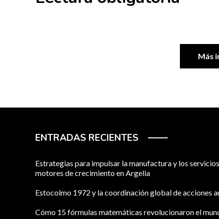
Más i
ENTRADAS RECIENTES
Estrategias para impulsar la manufactura y los servici
motores de crecimiento en Argelia
Estocolmo 1972 y la coordinación global de acciones 
Cómo 15 fórmulas matemáticas revolucionaron el mu