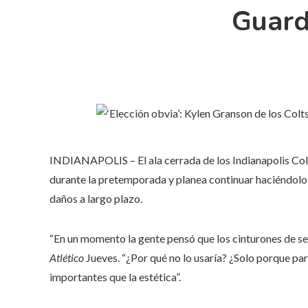
Guard
INDIANAPOLIS – El ala cerrada de los Indianapolis Col
durante la pretemporada y planea continuar haciéndolo
daños a largo plazo.
“En un momento la gente pensó que los cinturones de se
Atlético
Jueves. “¿Por qué no lo usaría? ¿Solo porque par
importantes que la estética”.