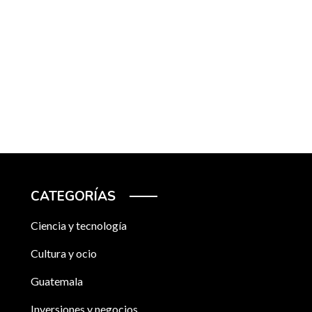
CATEGORÍAS
Ciencia y tecnología
Cultura y ocio
Guatemala
Inversiones y negocios