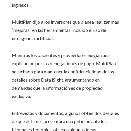
ingresos.
MultiPlan dijo a los inversores que planea realizar más
“mejoras” en las herramientas, incluido el uso de
inteligencia artificial.
Mientras los pacientes y proveedores exigían una
explicación por las denegaciones de pago, MultiPlan
ha luchado para mantener la confidencialidad de los
detalles sobre Data iSight, argumentando en
demandas que la información es de propiedad
exclusiva.
Entrevistas y documentos, algunos obtenidos después
de que el Times presentara una petición ante los
tribunales federales, ofrecen algunas ideas.