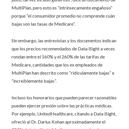
MultiPlan, pero esto es “intrínsecamente engañoso”
porque “el consumidor promedio no comprende cuán
bajas son las tasas de Medicare”.
Sin embargo, las entrevistas y los documentos indican
que los precios recomendados de Data iSight a veces
rondan entre el 160% y el 260% de las tarifas de
Medicare, cantidades que los ex empleados de
MultiPlan han descrito como “ridículamente bajas” e
“increíblemente bajas”.
Incluso los honorarios que pueden parecer razonables
pueden ejercer presión sobre las prácticas médicas.
Por ejemplo, UnitedHealthcare, citando a Data iSight,
ofreció al Dr. Darius Kohan aproximadamente el