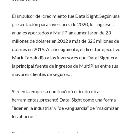
El impulsor del crecimiento fue Data iSight. Según una
presentación para inversores de 2020, los ingresos
anuales aportados a MultiPlan aumentaron de 23
millones de dólares en 2012 a más de 323 millones de
dólares en 2019. Al año siguiente, el director ejecutivo
Mark Tabak dijo a los inversores que Data iSight era
la principal fuente de ingresos de MultiPlan entre sus
mayores clientes de seguros. .
Si bien la empresa continuó ofreciendo otras
herramientas, presentó Data iSight como una forma
“líder en la industria” y “de vanguardia” de “maximizar
los ahorros”.