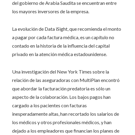
del gobierno de Arabia Saudita se encuentran entre
los mayores inversores de la empresa.
La evolución de Data iSight, que recomienda el monto
a pagar por cada factura médica, es un capítulo no
contado en la historia de la influencia del capital
privado en la atención médica estadounidense.
Una investigación del New York Times sobre la
relación de las aseguradoras con MultiPlan encontró
que abordar la facturación predatoria es sólo un
aspecto de la colaboración. Los bajos pagos han
cargado a los pacientes con facturas
inesperadamente altas, han recortado los salarios de
los médicos y otros profesionales médicos, y han
dejado a los empleadores que financian los planes de