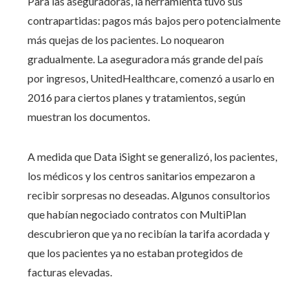
Para las aseguradoras, la herramienta tuvo sus
contrapartidas: pagos más bajos pero potencialmente
más quejas de los pacientes. Lo noquearon
gradualmente. La aseguradora más grande del país
por ingresos, UnitedHealthcare, comenzó a usarlo en
2016 para ciertos planes y tratamientos, según
muestran los documentos.
A medida que Data iSight se generalizó, los pacientes,
los médicos y los centros sanitarios empezaron a
recibir sorpresas no deseadas. Algunos consultorios
que habían negociado contratos con MultiPlan
descubrieron que ya no recibían la tarifa acordada y
que los pacientes ya no estaban protegidos de
facturas elevadas.