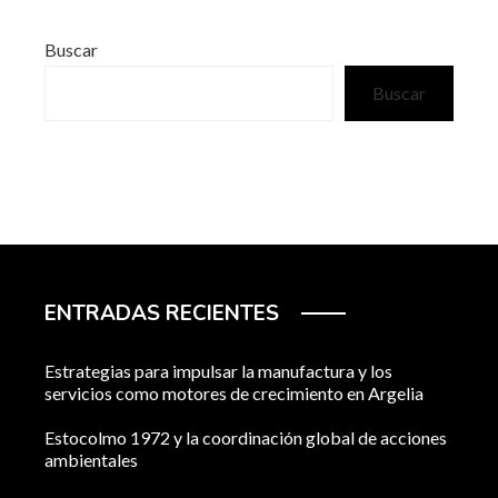
Buscar
Buscar
ENTRADAS RECIENTES
Estrategias para impulsar la manufactura y los
servicios como motores de crecimiento en Argelia
Estocolmo 1972 y la coordinación global de acciones
ambientales