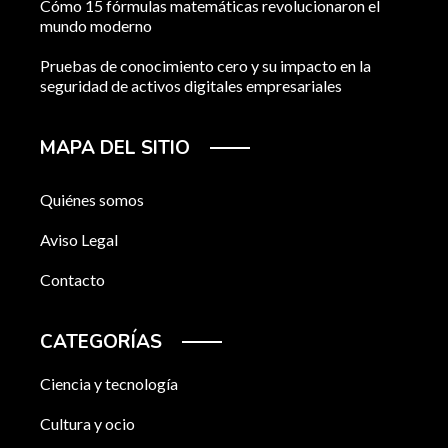
Cómo 15 fórmulas matemáticas revolucionaron el
mundo moderno
Pruebas de conocimiento cero y su impacto en la
seguridad de activos digitales empresariales
MAPA DEL SITIO
Quiénes somos
Aviso Legal
Contacto
CATEGORÍAS
Ciencia y tecnología
Cultura y ocio