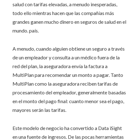
salud con tarifas elevadas, a menudo inesperadas,
todo ello mientras hacen que las compañías más
grandes ganen mucho dinero en seguros de salud en el
mundo. país.
A menudo, cuando alguien obtiene un seguro a través
de un empleador y consulta a un médico fuera de la
red del plan, la aseguradora envía la factura a
MultiPlan para recomendar un monto a pagar. Tanto
MultiPlan como la aseguradora reciben tarifas de
procesamiento del empleador, generalmente basadas
en el monto del pago final: cuanto menor sea el pago,
mayores serán las tarifas.
Este modelo de negocio ha convertido a Data iSight
en una fuente de ingresos. De las pocas herramientas