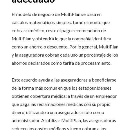
El modelo de negocio de MultiPlan se basa en
cálculos matemáticos simples: tome el monto que
cobra su médico, reste el pago recomendado de
MultiPlan y obtendrá lo que la compañía identifica
como un ahorro o descuento. Por lo general, MultiPlan
y la aseguradora cobran cada uno un porcentaje de los
ahorros declarados como tarifa de procesamiento.
Este acuerdo ayuda a las aseguradoras a beneficiarse
de la forma más común en que los estadounidenses
obtienen cobertura médica: a través de un empleador
que paga las reclamaciones médicas con su propio
dinero, utilizando a una aseguradora sólo como
administrador. Al utilizar MultiPlan, las aseguradoras
reducen los costos médicos y luego cobran a los