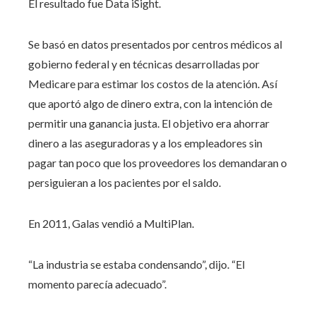
El resultado fue Data iSight.
Se basó en datos presentados por centros médicos al
gobierno federal y en técnicas desarrolladas por
Medicare para estimar los costos de la atención. Así
que aportó algo de dinero extra, con la intención de
permitir una ganancia justa. El objetivo era ahorrar
dinero a las aseguradoras y a los empleadores sin
pagar tan poco que los proveedores los demandaran o
persiguieran a los pacientes por el saldo.
En 2011, Galas vendió a MultiPlan.
“La industria se estaba condensando”, dijo. “El
momento parecía adecuado”.