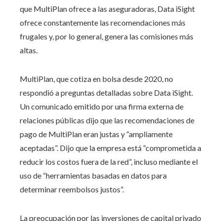
que MultiPlan ofrece a las aseguradoras, Data iSight
ofrece constantemente las recomendaciones más
frugales y, por lo general, genera las comisiones más
altas.
MultiPlan, que cotiza en bolsa desde 2020, no
respondió a preguntas detalladas sobre Data iSight.
Un comunicado emitido por una firma externa de
relaciones públicas dijo que las recomendaciones de
pago de MultiPlan eran justas y “ampliamente
aceptadas”. Dijo que la empresa está “comprometida a
reducir los costos fuera de la red”, incluso mediante el
uso de “herramientas basadas en datos para
determinar reembolsos justos”.
La preocupación por las inversiones de capital privado