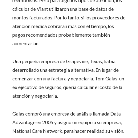
reembolsos. Pero para algunos tipos de atención, los
cálculos de Viant utilizaron una base de datos de
montos facturados. Por lo tanto, si los proveedores de
atención médica cobraran más con el tiempo, los
pagos recomendados probablemente también
aumentarían.
Una pequeña empresa de Grapevine, Texas, había
desarrollado una estrategia alternativa. En lugar de
comenzar con una factura y negociarla, Tom Galas, un
ex ejecutivo de seguros, quería calcular el costo de la
atención y negociarla.
Galas compró una empresa de análisis llamada Data
Advantage en 2005 y asignó un equipo a su empresa,
National Care Network, para hacer realidad su visión.