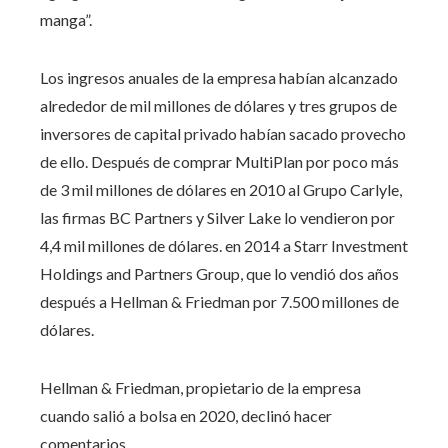
manga”.
Los ingresos anuales de la empresa habían alcanzado
alrededor de mil millones de dólares y tres grupos de
inversores de capital privado habían sacado provecho
de ello. Después de comprar MultiPlan por poco más
de 3 mil millones de dólares en 2010 al Grupo Carlyle,
las firmas BC Partners y Silver Lake lo vendieron por
4,4 mil millones de dólares. en 2014 a Starr Investment
Holdings and Partners Group, que lo vendió dos años
después a Hellman & Friedman por 7.500 millones de
dólares.
Hellman & Friedman, propietario de la empresa
cuando salió a bolsa en 2020, declinó hacer
comentarios.