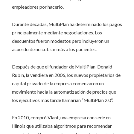
empleadores por hacerlo.
Durante décadas, MultiPlan ha determinado los pagos
principalmente mediante negociaciones. Los
descuentos fueron modestos pero incluyeron un
acuerdo de no cobrar más a los pacientes.
Después de que el fundador de MultiPlan, Donald
Rubin, la vendiera en 2006, los nuevos propietarios de
capital privado de la empresa comenzaron un
movimiento hacia la automatización de precios que
los ejecutivos más tarde llamarían “MultiPlan 2.0”.
En 2010, compró Viant, una empresa con sede en
Illinois que utilizaba algoritmos para recomendar