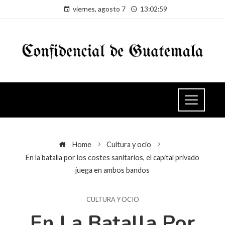
viernes, agosto 7
13:02:59
Home
Cultura y ocio
En la batalla por los costes sanitarios, el capital privado
juega en ambos bandos
CULTURA Y OCIO
En La Batalla Por