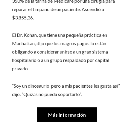
350% de la tarifa de Medicare por una cirugía para
reparar el tímpano de un paciente. Ascendió a
$3.855,36.
El Dr. Kohan, que tiene una pequeña práctica en
Manhattan, dijo que los magros pagos lo están
obligando a considerar unirse a un gran sistema
hospitalario o a un grupo respaldado por capital
privado.
“Soy un dinosaurio, pero a mis pacientes les gusta así”,
dijo. “Quizás no pueda soportarlo”.
Más información