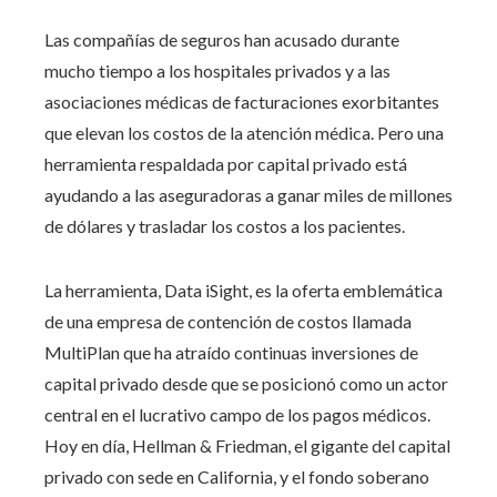
Las compañías de seguros han acusado durante
mucho tiempo a los hospitales privados y a las
asociaciones médicas de facturaciones exorbitantes
que elevan los costos de la atención médica. Pero una
herramienta respaldada por capital privado está
ayudando a las aseguradoras a ganar miles de millones
de dólares y trasladar los costos a los pacientes.
La herramienta, Data iSight, es la oferta emblemática
de una empresa de contención de costos llamada
MultiPlan que ha atraído continuas inversiones de
capital privado desde que se posicionó como un actor
central en el lucrativo campo de los pagos médicos.
Hoy en día, Hellman & Friedman, el gigante del capital
privado con sede en California, y el fondo soberano