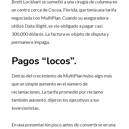
Brett Lockhart se sometió a una cirugía de columna en
un centro cerca de Cocoa, Florida, que tenía una tarifa
negociada con MultiPlan. Cuando su aseguradora
utilizó Data iSight, se vio obligado a pagar casi
300.000 dólares. La factura es objeto de disputa y
permanece impaga.
Pagos “locos”.
Detrás del crecimiento de MultiPlan hubo algo más
que un simple aumento en el número de
reclamaciones. La tarifa promedio por reclamo
también aumentó, dijeron los ejecutivos a los
inversionistas.
En una presentación poco antes de convertirse en una