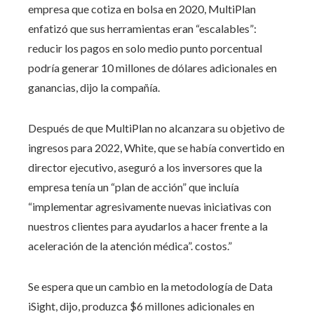
empresa que cotiza en bolsa en 2020, MultiPlan
enfatizó que sus herramientas eran “escalables”:
reducir los pagos en solo medio punto porcentual
podría generar 10 millones de dólares adicionales en
ganancias, dijo la compañía.
Después de que MultiPlan no alcanzara su objetivo de
ingresos para 2022, White, que se había convertido en
director ejecutivo, aseguró a los inversores que la
empresa tenía un “plan de acción” que incluía
“implementar agresivamente nuevas iniciativas con
nuestros clientes para ayudarlos a hacer frente a la
aceleración de la atención médica”. costos.”
Se espera que un cambio en la metodología de Data
iSight, dijo, produzca $6 millones adicionales en