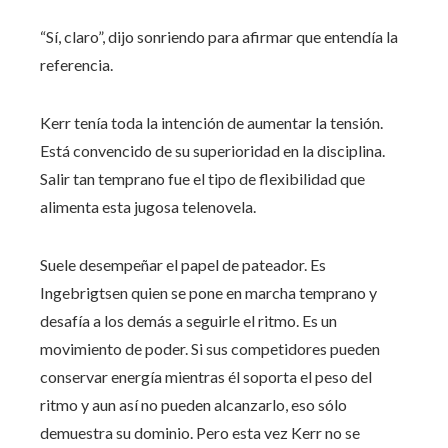
“Sí, claro”, dijo sonriendo para afirmar que entendía la
referencia.
Kerr tenía toda la intención de aumentar la tensión.
Está convencido de su superioridad en la disciplina.
Salir tan temprano fue el tipo de flexibilidad que
alimenta esta jugosa telenovela.
Suele desempeñar el papel de pateador. Es
Ingebrigtsen quien se pone en marcha temprano y
desafía a los demás a seguirle el ritmo. Es un
movimiento de poder. Si sus competidores pueden
conservar energía mientras él soporta el peso del
ritmo y aun así no pueden alcanzarlo, eso sólo
demuestra su dominio. Pero esta vez Kerr no se