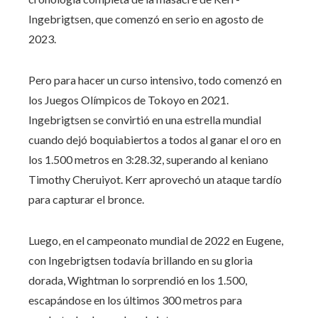
Ingebrigtsen, que comenzó en serio en agosto de
2023.
Pero para hacer un curso intensivo, todo comenzó en
los Juegos Olímpicos de Tokoyo en 2021.
Ingebrigtsen se convirtió en una estrella mundial
cuando dejó boquiabiertos a todos al ganar el oro en
los 1.500 metros en 3:28.32, superando al keniano
Timothy Cheruiyot. Kerr aprovechó un ataque tardío
para capturar el bronce.
Luego, en el campeonato mundial de 2022 en Eugene,
con Ingebrigtsen todavía brillando en su gloria
dorada, Wightman lo sorprendió en los 1.500,
escapándose en los últimos 300 metros para