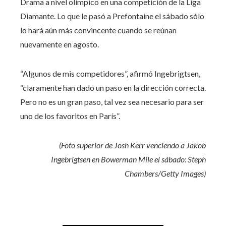
Drama a nivel olímpico en una competición de la Liga
Diamante. Lo que le pasó a Prefontaine el sábado sólo
lo hará aún más convincente cuando se reúnan
nuevamente en agosto.
“Algunos de mis competidores”, afirmó Ingebrigtsen,
“claramente han dado un paso en la dirección correcta.
Pero no es un gran paso, tal vez sea necesario para ser
uno de los favoritos en París”.
(Foto superior de Josh Kerr venciendo a Jakob
Ingebrigtsen en Bowerman Mile el sábado: Steph
Chambers/Getty Images)