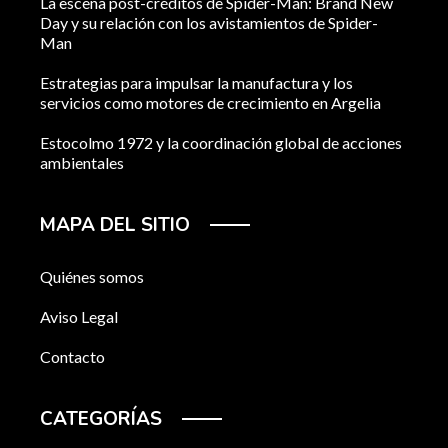
La escena post-créditos de Spider-Man: Brand New
Day y su relación con los avistamientos de Spider-
Man
Estrategias para impulsar la manufactura y los
servicios como motores de crecimiento en Argelia
Estocolmo 1972 y la coordinación global de acciones
ambientales
MAPA DEL SITIO
Quiénes somos
Aviso Legal
Contacto
CATEGORÍAS