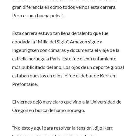
gran diferencia en cómo todos vemos esta carrera.
Pero es una buena pelea”.
Esta carrera estuvo tan llena de talento que fue
apodada la “Milla del Siglo”. Amazon sigue a
Ingebrigtsen con cámaras y documenta el viaje de la
estrella noruega a París. Este fue el enfrentamiento
más publicitado del año. Los ojos de un deporte global
estaban puestos en ellos. Y fue el debut de Kerr en
Prefontaine.
El viernes dejó muy claro que vino a la Universidad de
Oregón en busca de humo noruego.
“No estoy aquí para resolver la tensión”, dijo Kerr.