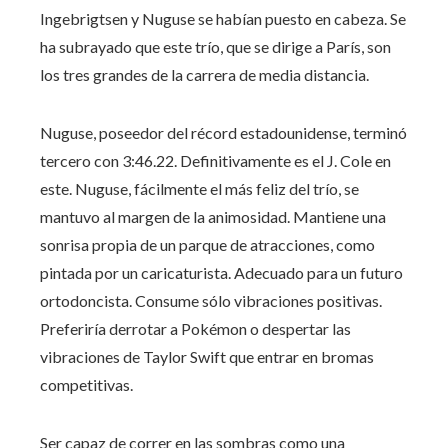
Ingebrigtsen y Nuguse se habían puesto en cabeza. Se
ha subrayado que este trío, que se dirige a París, son
los tres grandes de la carrera de media distancia.
Nuguse, poseedor del récord estadounidense, terminó
tercero con 3:46.22. Definitivamente es el J. Cole en
este. Nuguse, fácilmente el más feliz del trío, se
mantuvo al margen de la animosidad. Mantiene una
sonrisa propia de un parque de atracciones, como
pintada por un caricaturista. Adecuado para un futuro
ortodoncista. Consume sólo vibraciones positivas.
Preferiría derrotar a Pokémon o despertar las
vibraciones de Taylor Swift que entrar en bromas
competitivas.
Ser capaz de correr en las sombras como una