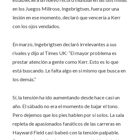
en los Juegos Millrose, Ingebrigtsen, fuera por una
lesión en ese momento, declaró que vencería a Kerr
con los ojos vendados.
En marzo, Ingebrigtsen declaró irrelevantes a sus
rivales y dijo al Times UK: “El mayor problema es
prestar atención a gente como Kerr. Esto es lo que
está buscando. Le falta algo en sí mismo que busca en
los demás.”
Sí, la tensión ha ido aumentando desde hace casi un
año. El sábado no era el momento de bajar el tono.
Pero dejemos que los pies hablen por sí solos. La sala
repleta de apasionados fanáticos de las carreras en
Hayward Field casi babeó con la tensión palpable.