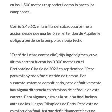
en los 1.500 metros responderá como lo hacen los
campeones.
Corrió 3:45.60, en la milla del sábado, su primera
acción desde que una lesión en el tendón de Aquiles le
obligó a perderse la temporada bajo techo.
“Traté de luchar contra ello”, dijo Ingebrigtsen, cuya
última carrera fueron los 3.000 metros en el
Prefontaine Classic de 2023 en septiembre. “Pero
para mí hoy todo fue cuestión de tiempo. Por
supuesto, estamos compitiendo, pero definitivamente
hay alguna diferencia en términos de enfoque de esta
carrera. Para algunos, esta es la prueba final incluso
antes de los Juegos Olímpicos de París. Pero esta no
es mi prueba final. Así que definitivamente hay una