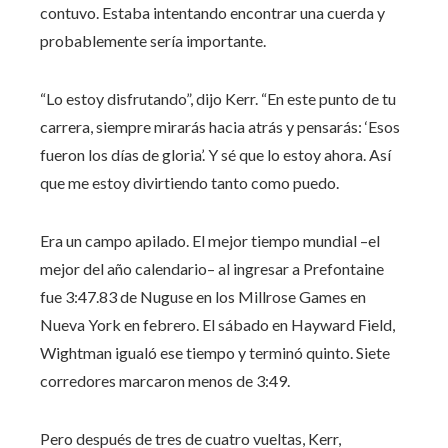
contuvo. Estaba intentando encontrar una cuerda y
probablemente sería importante.
“Lo estoy disfrutando”, dijo Kerr. “En este punto de tu
carrera, siempre mirarás hacia atrás y pensarás: ‘Esos
fueron los días de gloria’. Y sé que lo estoy ahora. Así
que me estoy divirtiendo tanto como puedo.
Era un campo apilado. El mejor tiempo mundial –el
mejor del año calendario– al ingresar a Prefontaine
fue 3:47.83 de Nuguse en los Millrose Games en
Nueva York en febrero. El sábado en Hayward Field,
Wightman igualó ese tiempo y terminó quinto. Siete
corredores marcaron menos de 3:49.
Pero después de tres de cuatro vueltas, Kerr,