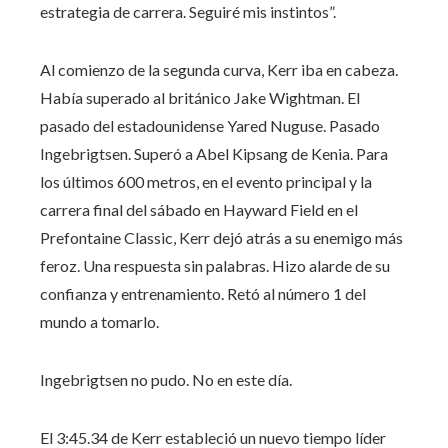
estrategia de carrera. Seguiré mis instintos”.
Al comienzo de la segunda curva, Kerr iba en cabeza.
Había superado al británico Jake Wightman. El
pasado del estadounidense Yared Nuguse. Pasado
Ingebrigtsen. Superó a Abel Kipsang de Kenia. Para
los últimos 600 metros, en el evento principal y la
carrera final del sábado en Hayward Field en el
Prefontaine Classic, Kerr dejó atrás a su enemigo más
feroz. Una respuesta sin palabras. Hizo alarde de su
confianza y entrenamiento. Retó al número 1 del
mundo a tomarlo.
Ingebrigtsen no pudo. No en este día.
El 3:45.34 de Kerr estableció un nuevo tiempo líder