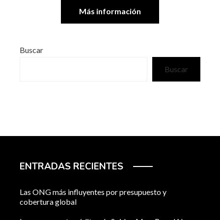
Más información
Buscar
Buscar
ENTRADAS RECIENTES
Las ONG más influyentes por presupuesto y
cobertura global