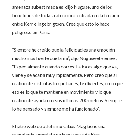
amenaza subestimada es, dijo Nuguse, uno de los
beneficios de toda la atención centrada en la tensión
entre Kerr e Ingebrigtsen. Cree que esto lo hace
peligroso en París.
“Siempre he creído que la felicidad es una emoción
mucho más fuerte que la ira”, dijo Nuguse el viernes.
“Especialmente cuando corres. La ira es algo que va,
viene y se acaba muy rápidamente. Pero creo que si
realmente disfrutas lo que haces, te diviertes, creo que
eso es lo que te mantiene en movimiento y lo que
realmente ayuda en esos últimos 200 metros. Siempre
lo he pensado y siempre me ha funcionado”.
El sitio web de atletismo Citius Mag tiene una
cronología completa de la masacre de Kerr-