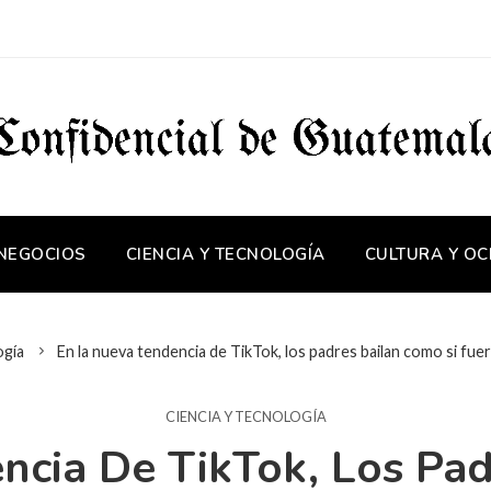
 NEGOCIOS
CIENCIA Y TECNOLOGÍA
CULTURA Y OC
ogía
En la nueva tendencia de TikTok, los padres bailan como si fuer
CIENCIA Y TECNOLOGÍA
ncia De TikTok, Los Pad