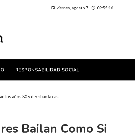
viernes, agosto 7
09:55:16
IO
RESPONSABILIDAD SOCIAL
an los años 80 y derriban la casa
res Bailan Como Si