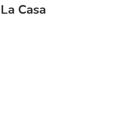
 La Casa