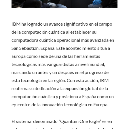
IBM ha logrado un avance significativo en el campo
de la computación cuántica al establecer su
computadora cuántica operacional más avanzada en
San Sebastián, España. Este acontecimiento sitúa a
Europa como sede de una de las herramientas
tecnológicas más vanguardistas a nivel mundial,
marcando un antes y un después en el progreso de
esta tecnología en la región. Con esta acción, IBM
reafirma su dedicación a la expansión global de la
computación cuántica y posiciona a España como un
epicentro de la innovación tecnológica en Europa.
El sistema, denominado “Quantum One Eagle”, es en