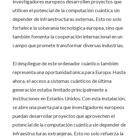
investigadores europeos desarrollen proyectos que
utilicen el potencial de la computación cuántica sin
depender de infraestructuras externas. Esto no solo
fortalece la soberanía tecnológica europea, sino que
también fomenta la cooperación internacional en un
campo que promete transformar diversas industrias.
El despliegue de este ordenador cuántico también
representa una oportunidad única para Europa. Hasta
ahora, el acceso a sistemas cuánticos de última
generación estaba limitado principalmente a
instituciones en Estados Unidos. Con esta instalación,
se abre una puerta para que investigadores europeos
puedan desarrollar proyectos que aprovechen el
potencial de la computación cuántica sin depender de
infraestructuras extranjeras. Esto no solo refuerza la