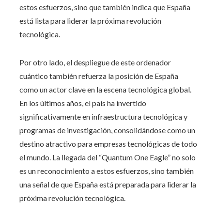
estos esfuerzos, sino que también indica que España
está lista para liderar la próxima revolución
tecnológica.
Por otro lado, el despliegue de este ordenador
cuántico también refuerza la posición de España
como un actor clave en la escena tecnológica global.
En los últimos años, el país ha invertido
significativamente en infraestructura tecnológica y
programas de investigación, consolidándose como un
destino atractivo para empresas tecnológicas de todo
el mundo. La llegada del “Quantum One Eagle” no solo
es un reconocimiento a estos esfuerzos, sino también
una señal de que España está preparada para liderar la
próxima revolución tecnológica.