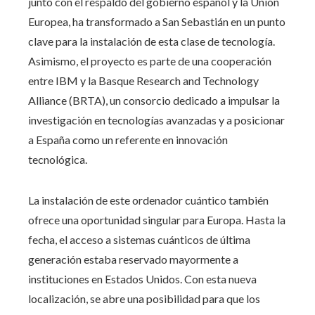
junto con el respaldo del gobierno español y la Unión
Europea, ha transformado a San Sebastián en un punto
clave para la instalación de esta clase de tecnología.
Asimismo, el proyecto es parte de una cooperación
entre IBM y la Basque Research and Technology
Alliance (BRTA), un consorcio dedicado a impulsar la
investigación en tecnologías avanzadas y a posicionar
a España como un referente en innovación
tecnológica.
La instalación de este ordenador cuántico también
ofrece una oportunidad singular para Europa. Hasta la
fecha, el acceso a sistemas cuánticos de última
generación estaba reservado mayormente a
instituciones en Estados Unidos. Con esta nueva
localización, se abre una posibilidad para que los