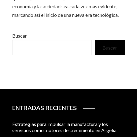
economía y la sociedad sea cada vez más evidente,
marcando así el inicio de una nueva era tecnológica.
Buscar
Buscar
ENTRADAS RECIENTES
Estrategias para impulsar la manufactura y los
servicios como motores de crecimiento en Argelia