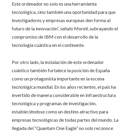
Este ordenador no solo es una herramienta
tecnológica, sino también una oportunidad para que
investigadores y empresas europeas den forma al
futuro de la innovación”, señaló Morell, subrayando el
compromiso de IBM con el desarrollo de la
tecnología cuántica en el continente.
Por otro lado, la instalación de este ordenador
cuántico también fortalece la posición de España
como un protagonista importante en la escena
tecnológica mundial. En los años recientes, el país ha
invertido de manera considerable en infraestructura
tecnológica y programas de investigación,
estableciéndose como un destino atractivo para
empresas tecnológicas de todas partes del mundo. La
llegada del “Quantum One Eagle” no solo reconoce