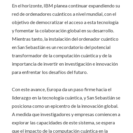
En el horizonte, IBM planea continuar expandiendo su
red de ordenadores cuánticos a nivel mundial, con el
objetivo de democratizar el acceso a esta tecnología
y fomentar la colaboración global en su desarrollo.
Mientras tanto, la instalación del ordenador cuántico
en San Sebastián es un recordatorio del potencial
transformador de la computación cuántica y de la
importancia de invertir en investigación e innovación
para enfrentar los desafíos del futuro.
Con este avance, Europa da un paso firme hacia el
liderazgo en la tecnología cuántica, y San Sebastián se
posiciona como un epicentro de la innovación global.
A medida que investigadores y empresas comiencen a
explorar las capacidades de este sistema, se espera
que el impacto de la computación cuántica en la