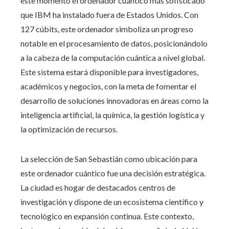
este momento el ordenador cuántico más sofisticado
que IBM ha instalado fuera de Estados Unidos. Con
127 cúbits, este ordenador simboliza un progreso
notable en el procesamiento de datos, posicionándolo
a la cabeza de la computación cuántica a nivel global.
Este sistema estará disponible para investigadores,
académicos y negocios, con la meta de fomentar el
desarrollo de soluciones innovadoras en áreas como la
inteligencia artificial, la química, la gestión logística y
la optimización de recursos.
La selección de San Sebastián como ubicación para
este ordenador cuántico fue una decisión estratégica.
La ciudad es hogar de destacados centros de
investigación y dispone de un ecosistema científico y
tecnológico en expansión continua. Este contexto,