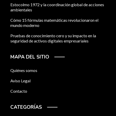
Estocolmo 1972 y la coordinación global de acciones
ambientales
Cómo 15 fórmulas matemáticas revolucionaron el
mundo moderno
Pruebas de conocimiento cero y su impacto en la
seguridad de activos digitales empresariales
MAPA DEL SITIO
Quiénes somos
Aviso Legal
Contacto
CATEGORÍAS