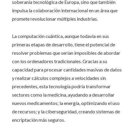
soberanía tecnológica de Europa, sino que también
impulsa la colaboración internacional en un área que
promete revolucionar múltiples industrias.
La computación cuántica, aunque todavía en sus
primeras etapas de desarrollo, tiene el potencial de
resolver problemas que serían imposibles de abordar
con los ordenadores tradicionales. Gracias a su
capacidad para procesar cantidades masivas de datos
y realizar cálculos complejos a velocidades sin
precedentes, esta tecnología podría transformar
sectores como la medicina, ayudando a desarrollar
nuevos medicamentos; la energía, optimizando el uso
de recursos; y la ciberseguridad, creando sistemas de
encriptación más seguros.