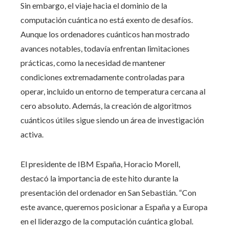
Sin embargo, el viaje hacia el dominio de la
computación cuántica no está exento de desafíos.
Aunque los ordenadores cuánticos han mostrado
avances notables, todavía enfrentan limitaciones
prácticas, como la necesidad de mantener
condiciones extremadamente controladas para
operar, incluido un entorno de temperatura cercana al
cero absoluto. Además, la creación de algoritmos
cuánticos útiles sigue siendo un área de investigación
activa.
El presidente de IBM España, Horacio Morell,
destacó la importancia de este hito durante la
presentación del ordenador en San Sebastián. “Con
este avance, queremos posicionar a España y a Europa
en el liderazgo de la computación cuántica global.