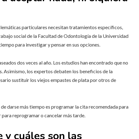
lemáticas particulares necesitan tratamientos específicos,
trabajo social de la Facultad de Odontología de la Universidad
iempo para investigar y pensar en sus opciones.
 aseados dos veces al año. Los estudios han encontrado que no
. Asimismo, los expertos debaten los beneficios de la
sario sustituir los viejos empastes de plata por otros de
a de darse más tiempo es programar la cita recomendada para
mar para reprogramar o cancelar más tarde.
 y cuáles son las