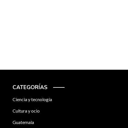
CATEGORÍAS
Ciencia y tecnología
Cultura y ocio
Guatemala