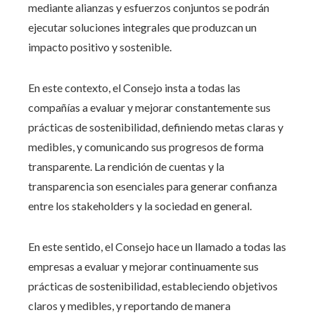
mediante alianzas y esfuerzos conjuntos se podrán
ejecutar soluciones integrales que produzcan un
impacto positivo y sostenible.
En este contexto, el Consejo insta a todas las
compañías a evaluar y mejorar constantemente sus
prácticas de sostenibilidad, definiendo metas claras y
medibles, y comunicando sus progresos de forma
transparente. La rendición de cuentas y la
transparencia son esenciales para generar confianza
entre los stakeholders y la sociedad en general.
En este sentido, el Consejo hace un llamado a todas las
empresas a evaluar y mejorar continuamente sus
prácticas de sostenibilidad, estableciendo objetivos
claros y medibles, y reportando de manera