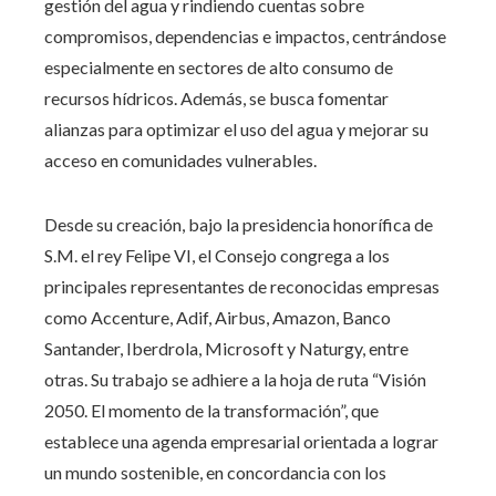
gestión del agua y rindiendo cuentas sobre
compromisos, dependencias e impactos, centrándose
especialmente en sectores de alto consumo de
recursos hídricos. Además, se busca fomentar
alianzas para optimizar el uso del agua y mejorar su
acceso en comunidades vulnerables.
Desde su creación, bajo la presidencia honorífica de
S.M. el rey Felipe VI, el Consejo congrega a los
principales representantes de reconocidas empresas
como Accenture, Adif, Airbus, Amazon, Banco
Santander, Iberdrola, Microsoft y Naturgy, entre
otras. Su trabajo se adhiere a la hoja de ruta “Visión
2050. El momento de la transformación”, que
establece una agenda empresarial orientada a lograr
un mundo sostenible, en concordancia con los