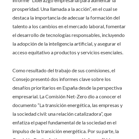
informe “Liderazgo empresarial para aumentar la
prosperidad. Una llamada a la acción”, en el cual se
destaca la importancia de adecuar la formación del
talento a los cambios en el mercado laboral, fomentar
el desarrollo de tecnologías responsables, incluyendo
la adopción de la inteligencia artificial, y asegurar el
acceso equitativo a productos y servicios esenciales.
Como resultado del trabajo de sus comisiones, el
Consejo presentó dos informes clave sobre los
desafíos prioritarios en España desde la perspectiva
empresarial. La Comisión Net-Zero dio a conocer el
documento “La transición energética, las empresas y
la sociedad civil: una relación catalizadora”, que
enfatiza el papel fundamental de la sociedad en el
impulso de la transición energética. Por su parte, la