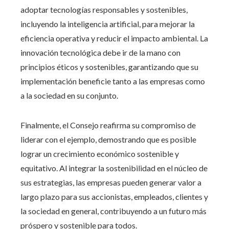
adoptar tecnologías responsables y sostenibles,
incluyendo la inteligencia artificial, para mejorar la
eficiencia operativa y reducir el impacto ambiental. La
innovación tecnológica debe ir de la mano con
principios éticos y sostenibles, garantizando que su
implementación beneficie tanto a las empresas como
a la sociedad en su conjunto.
Finalmente, el Consejo reafirma su compromiso de
liderar con el ejemplo, demostrando que es posible
lograr un crecimiento económico sostenible y
equitativo. Al integrar la sostenibilidad en el núcleo de
sus estrategias, las empresas pueden generar valor a
largo plazo para sus accionistas, empleados, clientes y
la sociedad en general, contribuyendo a un futuro más
próspero y sostenible para todos.