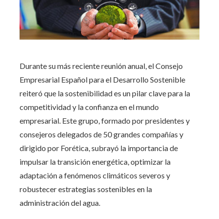
Durante su más reciente reunión anual, el Consejo
Empresarial Español para el Desarrollo Sostenible
reiteró que la sostenibilidad es un pilar clave para la
competitividad y la confianza en el mundo
empresarial. Este grupo, formado por presidentes y
consejeros delegados de 50 grandes compañías y
dirigido por Forética, subrayó la importancia de
impulsar la transición energética, optimizar la
adaptación a fenómenos climáticos severos y
robustecer estrategias sostenibles en la
administración del agua.