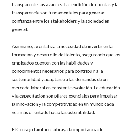
transparente sus avances. La rendición de cuentas y la
transparencia son fundamentales para generar
confianza entre los stakeholders y la sociedad en
general.
Asimismo, se enfatiza la necesidad de invertir en la
formación y desarrollo del talento, asegurando que los
empleados cuenten con las habilidades y
conocimientos necesarios para contribuir a la
sostenibilidad y adaptarse a las demandas de un
mercado laboral en constante evolución. La educación
y la capacitación son pilares esenciales para impulsar
la innovación y la competitividad en un mundo cada
vez más orientado hacia la sostenibilidad.
El Consejo también subraya la importancia de