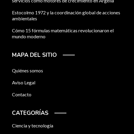
servicios como motores de crecimiento en Argelia
Estocolmo 1972 y la coordinación global de acciones
ambientales
Cómo 15 fórmulas matemáticas revolucionaron el
mundo moderno
MAPA DEL SITIO
Quiénes somos
Aviso Legal
Contacto
CATEGORÍAS
Ciencia y tecnología