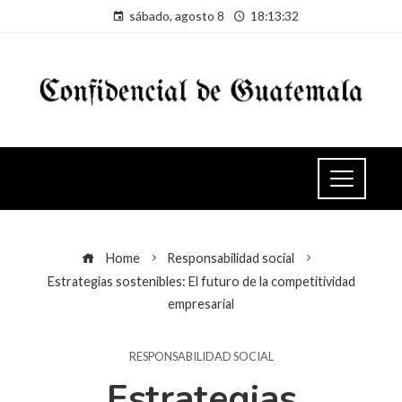
sábado, agosto 8
18:13:32
Home
Responsabilidad social
Estrategias sostenibles: El futuro de la competitividad
empresarial
RESPONSABILIDAD SOCIAL
Estrategias