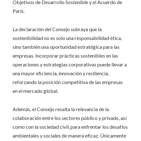
Objetivos de Desarrollo Sostenible y el Acuerdo de
París.
La declaración del Consejo subraya que la
sostenibilidad no es solo una responsabilidad ética,
sino también una oportunidad estratégica para las
empresas. Incorporar prácticas sostenibles en las
operaciones y estrategias corporativas puede llevar a
una mayor eficiencia, innovación y resiliencia,
reforzando la posición competitiva de las empresas
en el mercado global.
Además, el Consejo resalta la relevancia de la
colaboración entre los sectores público y privado, así
como con la sociedad civil, para enfrentar los desafíos
ambientales y sociales de manera eficaz. Únicamente