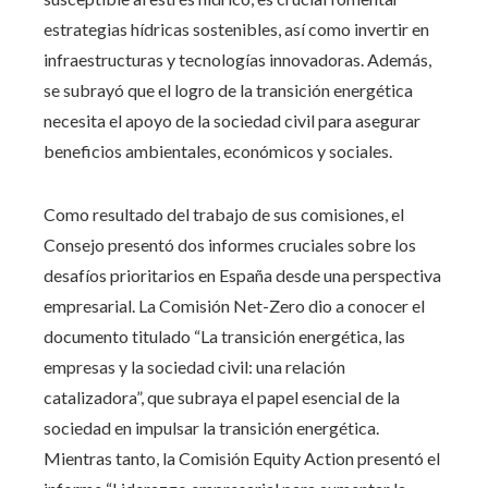
estrategias hídricas sostenibles, así como invertir en
infraestructuras y tecnologías innovadoras. Además,
se subrayó que el logro de la transición energética
necesita el apoyo de la sociedad civil para asegurar
beneficios ambientales, económicos y sociales.
Como resultado del trabajo de sus comisiones, el
Consejo presentó dos informes cruciales sobre los
desafíos prioritarios en España desde una perspectiva
empresarial. La Comisión Net-Zero dio a conocer el
documento titulado “La transición energética, las
empresas y la sociedad civil: una relación
catalizadora”, que subraya el papel esencial de la
sociedad en impulsar la transición energética.
Mientras tanto, la Comisión Equity Action presentó el