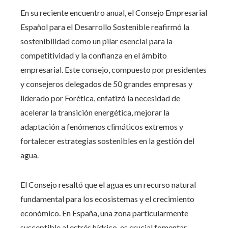
En su reciente encuentro anual, el Consejo Empresarial
Español para el Desarrollo Sostenible reafirmó la
sostenibilidad como un pilar esencial para la
competitividad y la confianza en el ámbito
empresarial. Este consejo, compuesto por presidentes
y consejeros delegados de 50 grandes empresas y
liderado por Forética, enfatizó la necesidad de
acelerar la transición energética, mejorar la
adaptación a fenómenos climáticos extremos y
fortalecer estrategias sostenibles en la gestión del
agua.
El Consejo resaltó que el agua es un recurso natural
fundamental para los ecosistemas y el crecimiento
económico. En España, una zona particularmente
susceptible al estrés hídrico, es crucial fomentar