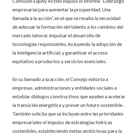
Comisión Equity Action expuso el informe “Liderazgo
empresarial para aumentar la prosperidad. Una
llamada a la acción”, en el que se resalta la necesidad
de adecuar la formación del talento a los cambios del
mercado laboral, impulsar el desarrollo de
tecnologías responsables, incluyendo la adopción de
la inteligencia artificial, y garantizar el acceso
equitativo a productos y servicios esenciales.
En su llamado a la acción, el Consejo exhorta a
empresas, administraciones y entidades sociales a
entablar diálogos constructivos que ayuden a acelerar
la transición energética y prever un futuro sostenible.
También solicita que se incluyan entre las prioridades
empresariales el impulso de estrategias hídricas
sostenibles, estableciendo metas ambiciosas para la