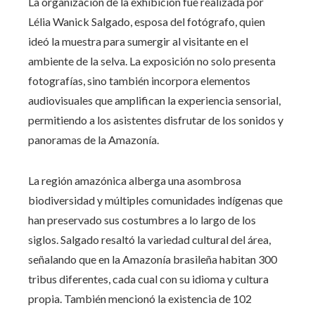
La organización de la exhibición fue realizada por
Lélia Wanick Salgado, esposa del fotógrafo, quien
ideó la muestra para sumergir al visitante en el
ambiente de la selva. La exposición no solo presenta
fotografías, sino también incorpora elementos
audiovisuales que amplifican la experiencia sensorial,
permitiendo a los asistentes disfrutar de los sonidos y
panoramas de la Amazonía.
La región amazónica alberga una asombrosa
biodiversidad y múltiples comunidades indígenas que
han preservado sus costumbres a lo largo de los
siglos. Salgado resaltó la variedad cultural del área,
señalando que en la Amazonía brasileña habitan 300
tribus diferentes, cada cual con su idioma y cultura
propia. También mencionó la existencia de 102