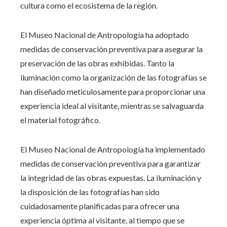
cultura como el ecosistema de la región.
El Museo Nacional de Antropología ha adoptado
medidas de conservación preventiva para asegurar la
preservación de las obras exhibidas. Tanto la
iluminación como la organización de las fotografías se
han diseñado meticulosamente para proporcionar una
experiencia ideal al visitante, mientras se salvaguarda
el material fotográfico.
El Museo Nacional de Antropología ha implementado
medidas de conservación preventiva para garantizar
la integridad de las obras expuestas. La iluminación y
la disposición de las fotografías han sido
cuidadosamente planificadas para ofrecer una
experiencia óptima al visitante, al tiempo que se