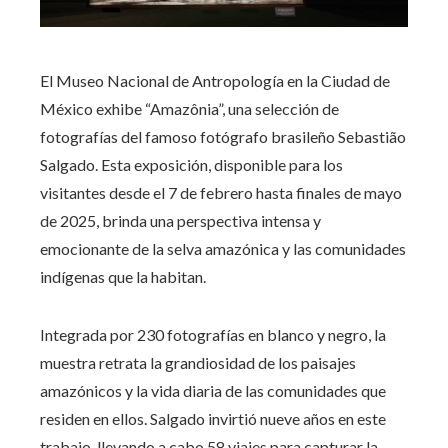
El Museo Nacional de Antropología en la Ciudad de
México exhibe “Amazônia”, una selección de
fotografías del famoso fotógrafo brasileño Sebastião
Salgado. Esta exposición, disponible para los
visitantes desde el 7 de febrero hasta finales de mayo
de 2025, brinda una perspectiva intensa y
emocionante de la selva amazónica y las comunidades
indígenas que la habitan.
Integrada por 230 fotografías en blanco y negro, la
muestra retrata la grandiosidad de los paisajes
amazónicos y la vida diaria de las comunidades que
residen en ellos. Salgado invirtió nueve años en este
trabajo, llevando a cabo 58 viajes para capturar la