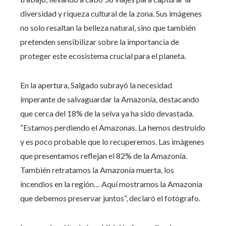
diversidad y riqueza cultural de la zona. Sus imágenes
no solo resaltan la belleza natural, sino que también
pretenden sensibilizar sobre la importancia de
proteger este ecosistema crucial para el planeta.
En la apertura, Salgado subrayó la necesidad
imperante de salvaguardar la Amazonía, destacando
que cerca del 18% de la selva ya ha sido devastada.
“Estamos perdiendo el Amazonas. La hemos destruido
y es poco probable que lo recuperemos. Las imágenes
que presentamos reflejan el 82% de la Amazonía.
También retratamos la Amazonía muerta, los
incendios en la región… Aquí mostramos la Amazonía
que debemos preservar juntos”, declaró el fotógrafo.