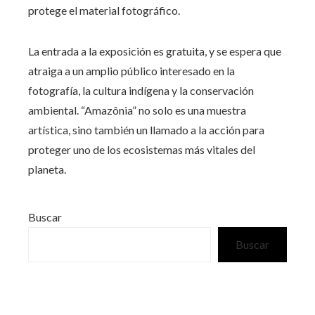
protege el material fotográfico.
La entrada a la exposición es gratuita, y se espera que
atraiga a un amplio público interesado en la
fotografía, la cultura indígena y la conservación
ambiental. “Amazônia” no solo es una muestra
artística, sino también un llamado a la acción para
proteger uno de los ecosistemas más vitales del
planeta.
Buscar
Buscar