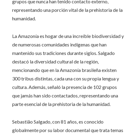
grupos que nunca han tenido contacto externo,
representando una porción vital de la prehistoria de la
humanidad.
La Amazonía es hogar de una increíble biodiversidad y
de numerosas comunidades indígenas que han
mantenido sus tradiciones durante siglos. Salgado
destacó la diversidad cultural de la región,
mencionando que en la Amazonía brasileña existen
300 tribus distintas, cada una con su propia lengua y
cultura. Además, señaló la presencia de 102 grupos
que jamás han sido contactados, representando una
parte esencial de la prehistoria de la humanidad.
Sebastião Salgado, con 81 años, es conocido
globalmente por su labor documental que trata temas