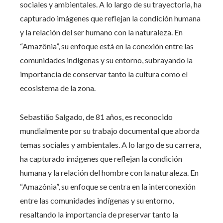
sociales y ambientales. A lo largo de su trayectoria, ha
capturado imágenes que reflejan la condición humana
y la relación del ser humano con la naturaleza. En
“Amazônia”, su enfoque está en la conexión entre las
comunidades indígenas y su entorno, subrayando la
importancia de conservar tanto la cultura como el
ecosistema de la zona.
Sebastião Salgado, de 81 años, es reconocido
mundialmente por su trabajo documental que aborda
temas sociales y ambientales. A lo largo de su carrera,
ha capturado imágenes que reflejan la condición
humana y la relación del hombre con la naturaleza. En
“Amazônia”, su enfoque se centra en la interconexión
entre las comunidades indígenas y su entorno,
resaltando la importancia de preservar tanto la