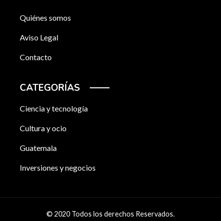
Quiénes somos
Aviso Legal
Contacto
CATEGORÍAS
Ciencia y tecnología
Cultura y ocio
Guatemala
Inversiones y negocios
© 2020 Todos los derechos Reservados.