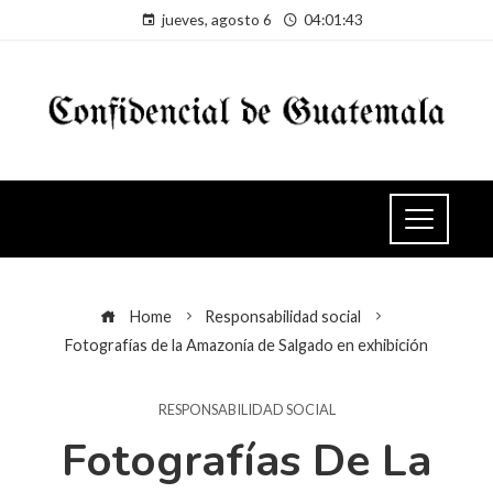
jueves, agosto 6
04:01:43
Home
Responsabilidad social
Fotografías de la Amazonía de Salgado en exhibición
RESPONSABILIDAD SOCIAL
Fotografías De La