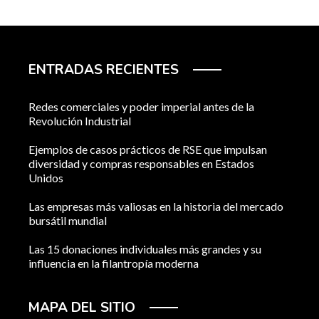
ENTRADAS RECIENTES
Redes comerciales y poder imperial antes de la
Revolución Industrial
Ejemplos de casos prácticos de RSE que impulsan
diversidad y compras responsables en Estados
Unidos
Las empresas más valiosas en la historia del mercado
bursátil mundial
Las 15 donaciones individuales más grandes y su
influencia en la filantropía moderna
MAPA DEL SITIO