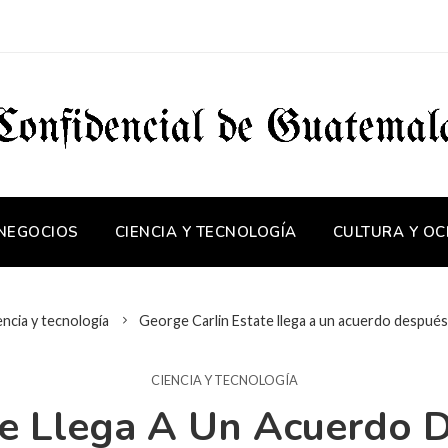
 NEGOCIOS
CIENCIA Y TECNOLOGÍA
CULTURA Y OC
encia y tecnología
George Carlin Estate llega a un acuerdo después
CIENCIA Y TECNOLOGÍA
te Llega A Un Acuerdo 