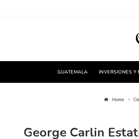
GUATEMALA
INVERSIONES Y
Home
Ci
George Carlin Esta