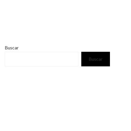
Buscar
Buscar