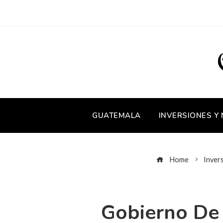
GUATEMALA
INVERSIONES Y
Home
Inver
Gobierno De 