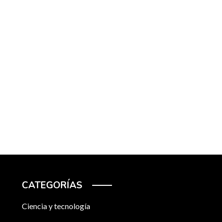
CATEGORÍAS
Ciencia y tecnología