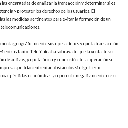
las encargadas de analizar la transacción y determinar si es
encia y proteger los derechos de los usuarios. El
as las medidas pertinentes para evitar la formación de un
 telecomunicaciones. ​
menta geográficamente sus operaciones y que la transacción
Mientras tanto, Telefónica ha subrayado que la venta de su
ón de activos, y que la firma y conclusión de la operación se
mpresas podrían enfrentar obstáculos si el gobierno
asionar pérdidas económicas y repercutir negativamente en su