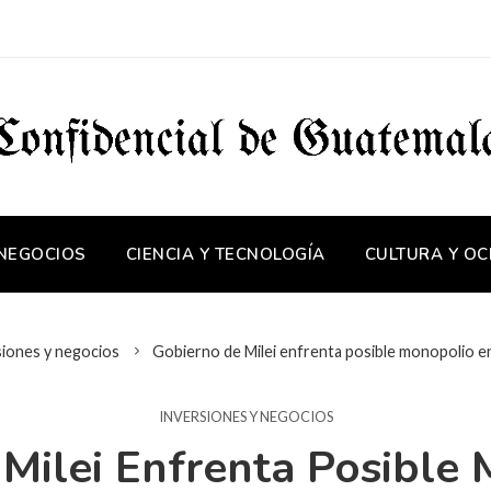
 NEGOCIOS
CIENCIA Y TECNOLOGÍA
CULTURA Y OC
siones y negocios
Gobierno de Milei enfrenta posible monopolio e
INVERSIONES Y NEGOCIOS
Milei Enfrenta Posible