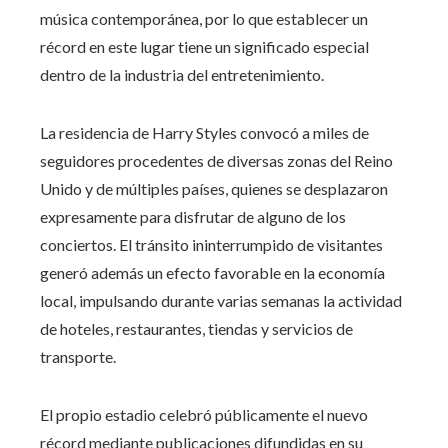
música contemporánea, por lo que establecer un
récord en este lugar tiene un significado especial
dentro de la industria del entretenimiento.
La residencia de Harry Styles convocó a miles de
seguidores procedentes de diversas zonas del Reino
Unido y de múltiples países, quienes se desplazaron
expresamente para disfrutar de alguno de los
conciertos. El tránsito ininterrumpido de visitantes
generó además un efecto favorable en la economía
local, impulsando durante varias semanas la actividad
de hoteles, restaurantes, tiendas y servicios de
transporte.
El propio estadio celebró públicamente el nuevo
récord mediante publicaciones difundidas en su