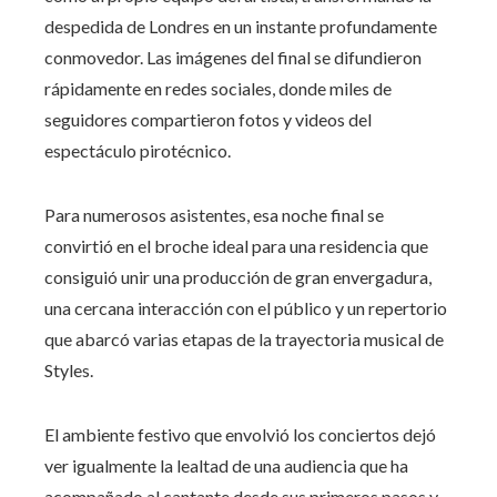
despedida de Londres en un instante profundamente
conmovedor. Las imágenes del final se difundieron
rápidamente en redes sociales, donde miles de
seguidores compartieron fotos y videos del
espectáculo pirotécnico.
Para numerosos asistentes, esa noche final se
convirtió en el broche ideal para una residencia que
consiguió unir una producción de gran envergadura,
una cercana interacción con el público y un repertorio
que abarcó varias etapas de la trayectoria musical de
Styles.
El ambiente festivo que envolvió los conciertos dejó
ver igualmente la lealtad de una audiencia que ha
acompañado al cantante desde sus primeros pasos y