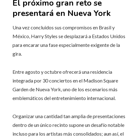
El próximo gran reto se
presentará en Nueva York
Una vez concluidos sus compromisos en Brasil y
México, Harry Styles se desplazará a Estados Unidos
para encarar una fase especialmente exigente de la
gira.
Entre agosto y octubre ofrecerá una residencia
integrada por 30 conciertos en el Madison Square
Garden de Nueva York, uno de los escenarios más
emblemáticos del entretenimiento internacional.
Organizar una cantidad tan amplia de presentaciones
dentro de un único recinto supone un desafío notable
incluso para los artistas más consolidados; aun así, el