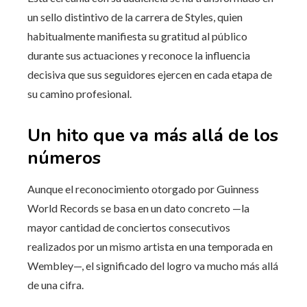
un sello distintivo de la carrera de Styles, quien
habitualmente manifiesta su gratitud al público
durante sus actuaciones y reconoce la influencia
decisiva que sus seguidores ejercen en cada etapa de
su camino profesional.
Un hito que va más allá de los
números
Aunque el reconocimiento otorgado por Guinness
World Records se basa en un dato concreto —la
mayor cantidad de conciertos consecutivos
realizados por un mismo artista en una temporada en
Wembley—, el significado del logro va mucho más allá
de una cifra.