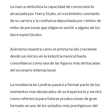
La marca simboliza la capacidad de convocatoria
alcanzada por Harry Styles, el crecimiento constante
de su carrera y la confianza depositada por cientos de
miles de personas que eligieron asistir a alguno de los
doce espectáculos.
Asimismo muestra cómo el artista ha ido creciendo
desde sus inicios en la industria musical hasta
consolidarse como una de las figuras más destacadas
del escenario internacional.
La residencia en Londres pasará a formar parte de los
momentos más destacados de su trayectoria y servirá
como referencia para futuras producciones de gran
formato en uno de los estadios más prestigiosos del