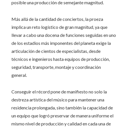
posible una producción de semejante magnitud.
Más allá de la cantidad de conciertos, la proeza
implica un reto logístico de gran magnitud, ya que
llevar a cabo una docena de funciones seguidas en uno
de los estadios más imponentes del planeta exige la
articulación de cientos de especialistas, desde
técnicos e ingenieros hasta equipos de producción,
seguridad, transporte, montaje y coordinación
general.
Conseguir el récord pone de manifiesto no solo la
destreza artística del músico para mantener una
residencia prolongada, sino también la capacidad de
un equipo que logró preservar de manera uniforme el
mismo nivel de producción y calidad en cada una de