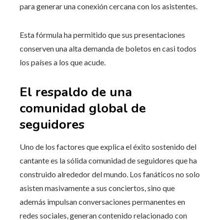
para generar una conexión cercana con los asistentes.
Esta fórmula ha permitido que sus presentaciones
conserven una alta demanda de boletos en casi todos
los países a los que acude.
El respaldo de una
comunidad global de
seguidores
Uno de los factores que explica el éxito sostenido del
cantante es la sólida comunidad de seguidores que ha
construido alrededor del mundo. Los fanáticos no solo
asisten masivamente a sus conciertos, sino que
además impulsan conversaciones permanentes en
redes sociales, generan contenido relacionado con