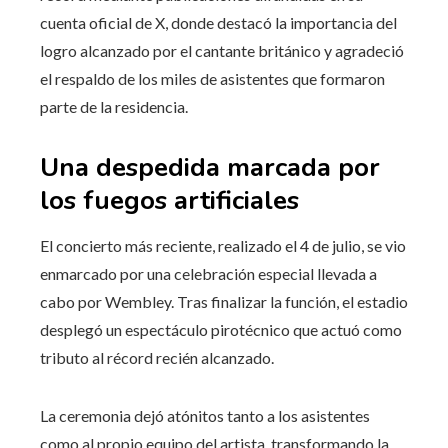
cuenta oficial de X, donde destacó la importancia del
logro alcanzado por el cantante británico y agradeció
el respaldo de los miles de asistentes que formaron
parte de la residencia.
Una despedida marcada por
los fuegos artificiales
El concierto más reciente, realizado el 4 de julio, se vio
enmarcado por una celebración especial llevada a
cabo por Wembley. Tras finalizar la función, el estadio
desplegó un espectáculo pirotécnico que actuó como
tributo al récord recién alcanzado.
La ceremonia dejó atónitos tanto a los asistentes
como al propio equipo del artista, transformando la