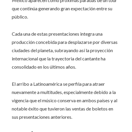
México aparecen como próximas paradas de un tour
que continúa generando gran expectación entre su
público.
Cada una de estas presentaciones integra una
producción concebida para desplazarse por diversas
ciudades del planeta, subrayando así la proyección
internacional que la trayectoria del cantante ha
consolidado en los últimos años.
El arribo a Latinoamérica se perfila para atraer
nuevamente a multitudes, especialmente debido a la
vigencia que el músico conserva en ambos países y al
notable éxito que tuvieron las ventas de boletos en
sus presentaciones anteriores.