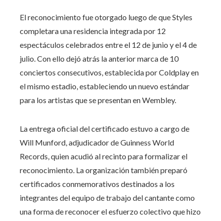
El reconocimiento fue otorgado luego de que Styles
completara una residencia integrada por 12
espectáculos celebrados entre el 12 de junio y el 4 de
julio. Con ello dejó atrás la anterior marca de 10
conciertos consecutivos, establecida por Coldplay en
el mismo estadio, estableciendo un nuevo estándar
para los artistas que se presentan en Wembley.
La entrega oficial del certificado estuvo a cargo de
Will Munford, adjudicador de Guinness World
Records, quien acudió al recinto para formalizar el
reconocimiento. La organización también preparó
certificados conmemorativos destinados a los
integrantes del equipo de trabajo del cantante como
una forma de reconocer el esfuerzo colectivo que hizo