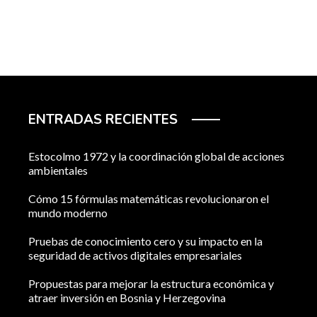
ENTRADAS RECIENTES
Estocolmo 1972 y la coordinación global de acciones
ambientales
Cómo 15 fórmulas matemáticas revolucionaron el
mundo moderno
Pruebas de conocimiento cero y su impacto en la
seguridad de activos digitales empresariales
Propuestas para mejorar la estructura económica y
atraer inversión en Bosnia y Herzegovina