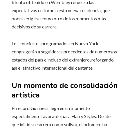
triunfo obtenido en Wembley refuerza las
expectativas en torno a esta nueva residencia, que
podría erigirse como otro de los momentos más
decisivos de su carrera.
Los conciertos programados en Nueva York
congregarán a seguidores procedentes de numerosos
estados del país e incluso del extranjero, reforzando
así el atractivo internacional del cantante.
Un momento de consolidación
artística
El récord Guinness llega en un momento
especialmente favorable para Harry Styles. Desde
que inició su carrera como solista, el británico ha