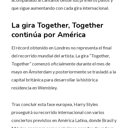
que sigue aumentando con cada gira internacional.
La gira Together, Together
continúa por América
El récord obtenido en Londres no representa el final
del recorrido mundial del artista. La gira “Together,
Together” comenzó oficialmente durante el mes de
mayo en Ámsterdam y posteriormente se trasladó a la
capital británica para desarrollar la histórica
residencia en Wembley.
Tras concluir esta fase europea, Harry Styles
proseguirá su recorrido internacional con varios
conciertos previstos en América Latina, donde Brasil y