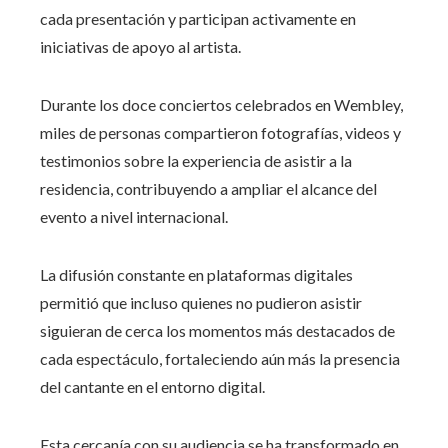
cada presentación y participan activamente en
iniciativas de apoyo al artista.
Durante los doce conciertos celebrados en Wembley,
miles de personas compartieron fotografías, videos y
testimonios sobre la experiencia de asistir a la
residencia, contribuyendo a ampliar el alcance del
evento a nivel internacional.
La difusión constante en plataformas digitales
permitió que incluso quienes no pudieron asistir
siguieran de cerca los momentos más destacados de
cada espectáculo, fortaleciendo aún más la presencia
del cantante en el entorno digital.
Esta cercanía con su audiencia se ha transformado en