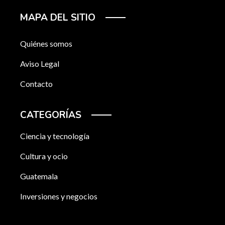
MAPA DEL SITIO
Quiénes somos
Aviso Legal
Contacto
CATEGORÍAS
Ciencia y tecnología
Cultura y ocio
Guatemala
Inversiones y negocios