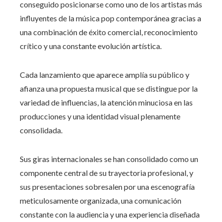
conseguido posicionarse como uno de los artistas más
influyentes de la música pop contemporánea gracias a
una combinación de éxito comercial, reconocimiento
crítico y una constante evolución artística.
Cada lanzamiento que aparece amplía su público y
afianza una propuesta musical que se distingue por la
variedad de influencias, la atención minuciosa en las
producciones y una identidad visual plenamente
consolidada.
Sus giras internacionales se han consolidado como un
componente central de su trayectoria profesional, y
sus presentaciones sobresalen por una escenografía
meticulosamente organizada, una comunicación
constante con la audiencia y una experiencia diseñada