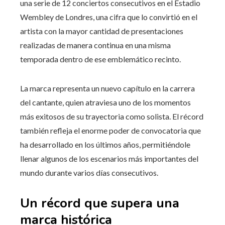
una serie de 12 conciertos consecutivos en el Estadio
Wembley de Londres, una cifra que lo convirtió en el
artista con la mayor cantidad de presentaciones
realizadas de manera continua en una misma
temporada dentro de ese emblemático recinto.
La marca representa un nuevo capítulo en la carrera
del cantante, quien atraviesa uno de los momentos
más exitosos de su trayectoria como solista. El récord
también refleja el enorme poder de convocatoria que
ha desarrollado en los últimos años, permitiéndole
llenar algunos de los escenarios más importantes del
mundo durante varios días consecutivos.
Un récord que supera una
marca histórica