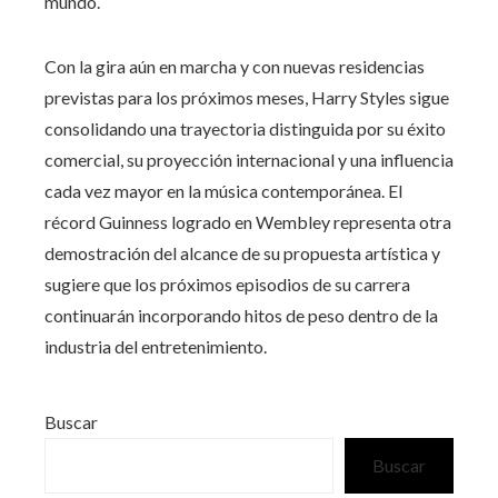
mundo.
Con la gira aún en marcha y con nuevas residencias
previstas para los próximos meses, Harry Styles sigue
consolidando una trayectoria distinguida por su éxito
comercial, su proyección internacional y una influencia
cada vez mayor en la música contemporánea. El
récord Guinness logrado en Wembley representa otra
demostración del alcance de su propuesta artística y
sugiere que los próximos episodios de su carrera
continuarán incorporando hitos de peso dentro de la
industria del entretenimiento.
Buscar
Buscar