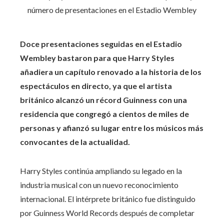
Doce presentaciones seguidas en el Estadio
Wembley bastaron para que Harry Styles
añadiera un capítulo renovado a la historia de los
espectáculos en directo, ya que el artista
británico alcanzó un récord Guinness con una
residencia que congregó a cientos de miles de
personas y afianzó su lugar entre los músicos más
convocantes de la actualidad.
Harry Styles continúa ampliando su legado en la
industria musical con un nuevo reconocimiento
internacional. El intérprete británico fue distinguido
por Guinness World Records después de completar