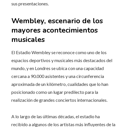
sus presentaciones.
Wembley, escenario de los
mayores acontecimientos
musicales
El Estadio Wembley se reconoce como uno de los
espacios deportivos y musicales más destacados del
mundo, y en Londres se ubica con una capacidad
cercana a 90.000 asistentes y una circunferencia
aproximada de un kilómetro, cualidades que lo han
posicionado como un lugar predilecto para la
realización de grandes conciertos internacionales.
A lo largo de las últimas décadas, el estadio ha
recibido a algunos de los artistas más influyentes de la