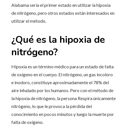
Alabama sería el primer estado en utilizar la hipoxia
de nitrógeno, pero otros estados están interesados ​​en
utilizar el método.
¿Qué es la hipoxia de
nitrógeno?
Hipoxia es un término médico para un estado de falta
de oxígeno en el cuerpo. El nitrógeno, un gas incoloro
e inodoro, constituye aproximadamente el 78% del
aire inhalado por los humanos. Pero con el método de
la hipoxia de nitrógeno, la persona
Respira únicamente
nitrógeno, lo que le provoca la pérdida del
conocimiento en pocos minutos y luego la muerte por
falta de oxígeno.