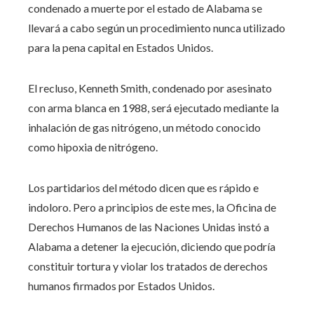
condenado a muerte por el estado de Alabama se
llevará a cabo según un procedimiento nunca utilizado
para la pena capital en Estados Unidos.
El recluso, Kenneth Smith, condenado por asesinato
con arma blanca en 1988, será ejecutado mediante la
inhalación de gas nitrógeno, un método conocido
como hipoxia de nitrógeno.
Los partidarios del método dicen que es rápido e
indoloro. Pero a principios de este mes, la Oficina de
Derechos Humanos de las Naciones Unidas instó a
Alabama a detener la ejecución, diciendo que podría
constituir tortura y violar los tratados de derechos
humanos firmados por Estados Unidos.