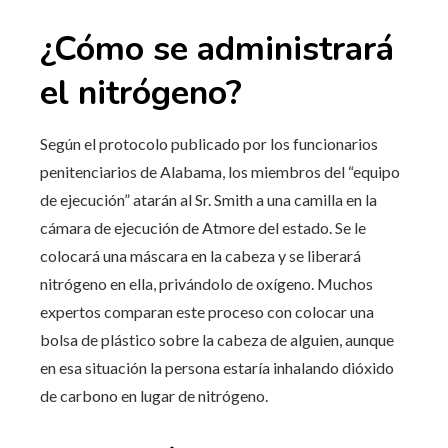
¿Cómo se administrará
el nitrógeno?
Según el protocolo publicado por los funcionarios
penitenciarios de Alabama, los miembros del “equipo
de ejecución” atarán al Sr. Smith a una camilla en la
cámara de ejecución de Atmore del estado. Se le
colocará una máscara en la cabeza y se liberará
nitrógeno en ella, privándolo de oxígeno. Muchos
expertos comparan este proceso con colocar una
bolsa de plástico sobre la cabeza de alguien, aunque
en esa situación la persona estaría inhalando dióxido
de carbono en lugar de nitrógeno.