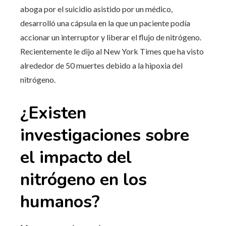
aboga por el suicidio asistido por un médico,
desarrolló una cápsula en la que un paciente podía
accionar un interruptor y liberar el flujo de nitrógeno.
Recientemente le dijo al New York Times que ha visto
alrededor de 50 muertes debido a la hipoxia del
nitrógeno.
¿Existen
investigaciones sobre
el impacto del
nitrógeno en los
humanos?