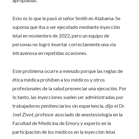
apropiadas.
Esto es lo que le pasó al señor Smith en Alabama. Se
suponía que iba a ser ejecutado mediante inyección
letal en noviembre de 2022, pero un equipo de
personas no logró insertar correctamente una vía
intravenosa en repetidas ocasiones.
Este problema ocurre a menudo porque las reglas de
ética médica prohíben a los médicos y otros
profesionales de la salud presenciar una ejecución. Por
lo tanto, las inyecciones suelen ser administradas por
trabajadores penitenciarios sin experiencia, dijo el Dr.
Joel Zivot, profesor asociado de anestesiología en la
Facultad de Medicina de Emory y experto en la
participación de los médicos en la inyección letal.