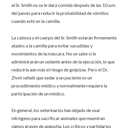
al Sr. Smith no se le dará comida después de las 10 a.m.
del jueves para reducir la probabilidad de vómitos
cuando esté en la camilla.
La cabeza y el cuerpo del Sr. Smith estarán firmemente
atados a la camilla para evitar sacudidas y
movimientos de la máscara. No se sabe si le
administrarán un sedante antes de la ejecución, lo que
reduciría aún más el riesgo de golpizas. Pero el Dr.
Zivot señaló que sedar a un paciente es un
procedimiento médico y normalmente requiere la
participación de un médico.
En general, los veterinarios han dejado de usar
nitrógeno para sacrificar animales que muestran
signos graves de angustia. Los críticos y partidarios