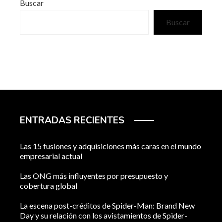
Buscar
Buscar
ENTRADAS RECIENTES
Las 15 fusiones y adquisiciones más caras en el mundo
empresarial actual
Las ONG más influyentes por presupuesto y
cobertura global
La escena post-créditos de Spider-Man: Brand New
Day y su relación con los avistamientos de Spider-