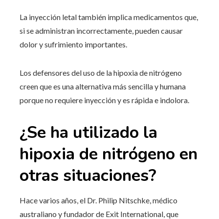
La inyección letal también implica medicamentos que,
si se administran incorrectamente, pueden causar
dolor y sufrimiento importantes.
Los defensores del uso de la hipoxia de nitrógeno
creen que es una alternativa más sencilla y humana
porque no requiere inyección y es rápida e indolora.
¿Se ha utilizado la
hipoxia de nitrógeno en
otras situaciones?
Hace varios años, el Dr. Philip Nitschke, médico
australiano y fundador de Exit International, que