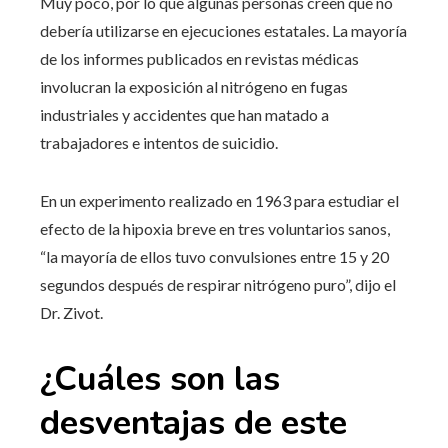
Muy poco, por lo que algunas personas creen que no
debería utilizarse en ejecuciones estatales. La mayoría
de los informes publicados en revistas médicas
involucran la exposición al nitrógeno en fugas
industriales y accidentes que han matado a
trabajadores e intentos de suicidio.
En un experimento realizado en 1963 para estudiar el
efecto de la hipoxia breve en tres voluntarios sanos,
“la mayoría de ellos tuvo convulsiones entre 15 y 20
segundos después de respirar nitrógeno puro”, dijo el
Dr. Zivot.
¿Cuáles son las
desventajas de este