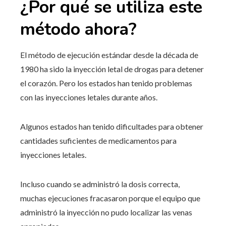
¿Por qué se utiliza este
método ahora?
El método de ejecución estándar desde la década de
1980 ha sido la inyección letal de drogas para detener
el corazón. Pero los estados han tenido problemas
con las inyecciones letales durante años.
Algunos estados han tenido dificultades para obtener
cantidades suficientes de medicamentos para
inyecciones letales.
Incluso cuando se administró la dosis correcta,
muchas ejecuciones fracasaron porque el equipo que
administró la inyección no pudo localizar las venas