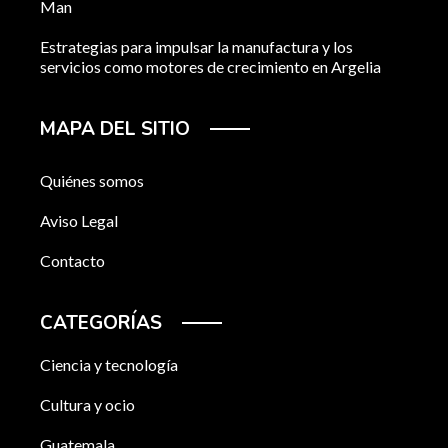
Man
Estrategias para impulsar la manufactura y los
servicios como motores de crecimiento en Argelia
MAPA DEL SITIO
Quiénes somos
Aviso Legal
Contacto
CATEGORÍAS
Ciencia y tecnología
Cultura y ocio
Guatemala