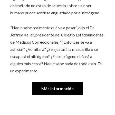
del método no están de acuerdo sobre si un ser
humano puede sentirse angustiado por el nitrógeno.
“Nadie sabe realmente qué va a pasar”, dijo el Dr.
Jeffrey Keller, presidente del Colegio Estadounidense
de Médicos Correccionales. “¿Entonces se va a
asfixiar? ¿Vomitará? ¿Se ajustará la mascarilla o se
escapará el nitrógeno? ¿Ese nitrógeno dañará a
alguien más cerca? Nadie sabe nada de todo esto. Es
un experimento.
Más información