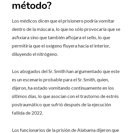
método?
Los médicos dicen que el prisionero podría vomitar
dentro de la máscara, lo que no sólo provocaría que se
asfixiara sino que también aflojara el sello, lo que
permitiría que el oxígeno fluyera hacia el interior,
diluyendo el nitrógeno.
Los abogados del Sr. Smith han argumentado que este
es un escenario probable para el Sr. Smith, quien,
dijeron, ha estado vomitando continuamente en los
últimos días, lo que asocian con el trastorno de estrés
postraumático que sufrió después de la ejecución
fallida de 2022.
Los funcionarios de la prisión de Alabama dijeron que