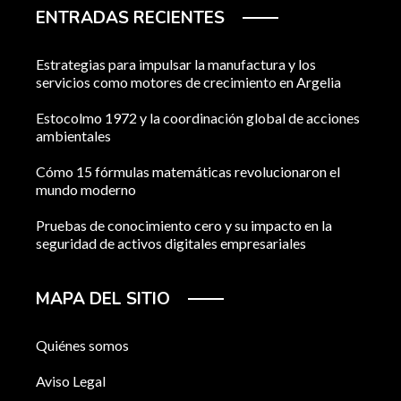
ENTRADAS RECIENTES
Estrategias para impulsar la manufactura y los
servicios como motores de crecimiento en Argelia
Estocolmo 1972 y la coordinación global de acciones
ambientales
Cómo 15 fórmulas matemáticas revolucionaron el
mundo moderno
Pruebas de conocimiento cero y su impacto en la
seguridad de activos digitales empresariales
MAPA DEL SITIO
Quiénes somos
Aviso Legal