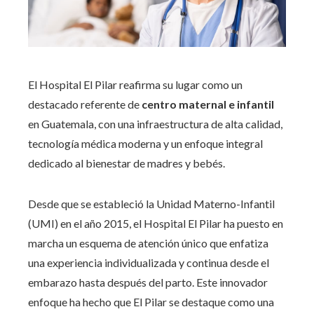
El Hospital El Pilar reafirma su lugar como un
destacado referente de
centro maternal e infantil
en Guatemala, con una infraestructura de alta calidad,
tecnología médica moderna y un enfoque integral
dedicado al bienestar de madres y bebés.
Desde que se estableció la Unidad Materno-Infantil
(UMI) en el año 2015, el Hospital El Pilar ha puesto en
marcha un esquema de atención único que enfatiza
una experiencia individualizada y continua desde el
embarazo hasta después del parto. Este innovador
enfoque ha hecho que El Pilar se destaque como una