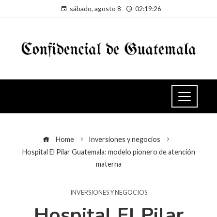
sábado, agosto 8
02:19:26
Home
Inversiones y negocios
Hospital El Pilar Guatemala: modelo pionero de atención
materna
INVERSIONES Y NEGOCIOS
Hospital El Pilar