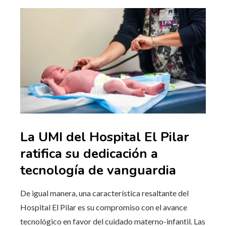
La UMI del Hospital El Pilar
ratifica su dedicación a
tecnología de vanguardia
De igual manera, una característica resaltante del
Hospital El Pilar es su compromiso con el avance
tecnológico en favor del cuidado materno-infantil. Las