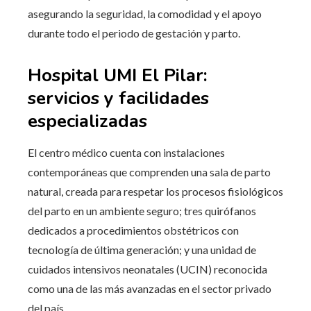
asegurando la seguridad, la comodidad y el apoyo
durante todo el periodo de gestación y parto.
Hospital UMI El Pilar:
servicios y facilidades
especializadas
El centro médico cuenta con instalaciones
contemporáneas que comprenden una sala de parto
natural, creada para respetar los procesos fisiológicos
del parto en un ambiente seguro; tres quirófanos
dedicados a procedimientos obstétricos con
tecnología de última generación; y una unidad de
cuidados intensivos neonatales (UCIN) reconocida
como una de las más avanzadas en el sector privado
del país.