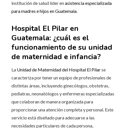
institución de salud líder en
asistencia especializada
para madres e hijos en Guatemala
.
Hospital El Pilar en
Guatemala: ¿cuál es el
funcionamiento de su unidad
de maternidad e infancia?
La
Unidad de Maternidad del Hospital El Pilar
se
caracteriza por tener un equipo de profesionales de
distintas áreas, incluyendo ginecólogos, obstetras,
pediatras, neonatólogos y enfermeras especializadas
que colaboran de manera organizada para
proporcionar una atención completa y personal. Este
servicio está diseñado para adecuarse a las
necesidades particulares de cada persona,