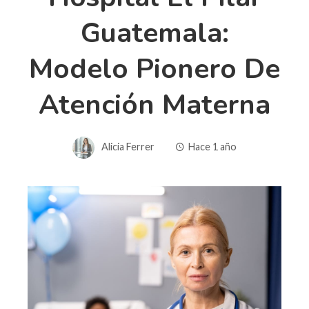
Guatemala:
Modelo Pionero De
Atención Materna
Alicia Ferrer
Hace 1 año