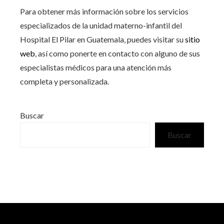
Para obtener más información sobre los servicios
especializados de la unidad materno-infantil del
Hospital El Pilar en Guatemala, puedes visitar su
sitio
web
, así como ponerte en contacto con alguno de sus
especialistas médicos para una atención más
completa y personalizada.
Buscar
Buscar