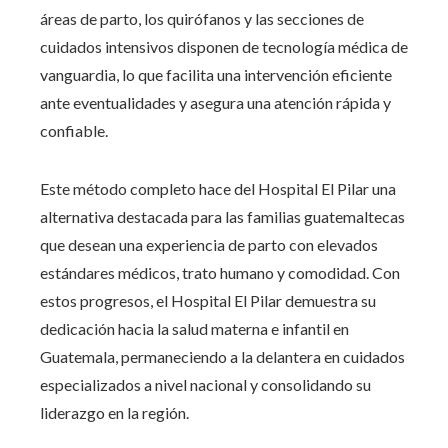
áreas de parto, los quirófanos y las secciones de
cuidados intensivos disponen de tecnología médica de
vanguardia, lo que facilita una intervención eficiente
ante eventualidades y asegura una atención rápida y
confiable.
Este método completo hace del Hospital El Pilar una
alternativa destacada para las familias guatemaltecas
que desean una experiencia de parto con elevados
estándares médicos, trato humano y comodidad. Con
estos progresos, el Hospital El Pilar demuestra su
dedicación hacia la salud materna e infantil en
Guatemala, permaneciendo a la delantera en cuidados
especializados a nivel nacional y consolidando su
liderazgo en la región.