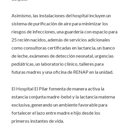
Asimismo, las instalaciones del hospital incluyen un
sistema de purificación de aire para minimizar los
riesgos de infecciones, una guardería con espacio para
25 recién nacidos, además de servicios adicionales
como consultoras certificadas en lactancia, un banco
de leche, exámenes de detección neonatal, urgencias
pediátricas, un laboratorio clínico, talleres para
futuras madres y una oficina de RENAP en la unidad.
El Hospital El Pilar fomenta de manera activa la
estancia conjunta madre-bebé y la lactancia materna
exclusiva, generando un ambiente favorable para
fortalecer el lazo entre madre e hijo desde los
primeros instantes de vida.