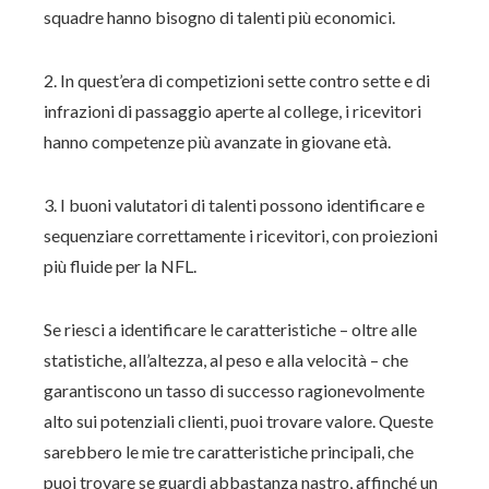
squadre hanno bisogno di talenti più economici.
2. In quest’era di competizioni sette contro sette e di
infrazioni di passaggio aperte al college, i ricevitori
hanno competenze più avanzate in giovane età.
3. I buoni valutatori di talenti possono identificare e
sequenziare correttamente i ricevitori, con proiezioni
più fluide per la NFL.
Se riesci a identificare le caratteristiche – oltre alle
statistiche, all’altezza, al peso e alla velocità – che
garantiscono un tasso di successo ragionevolmente
alto sui potenziali clienti, puoi trovare valore. Queste
sarebbero le mie tre caratteristiche principali, che
puoi trovare se guardi abbastanza nastro, affinché un