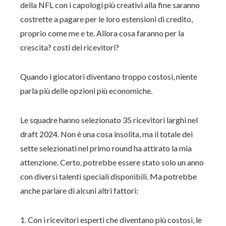
della NFL con i capologi più creativi alla fine saranno
costrette a pagare per le loro estensioni di credito,
proprio come me e te. Allora cosa faranno per la
crescita? costi dei ricevitori?
Quando i giocatori diventano troppo costosi, niente
parla più delle opzioni più economiche.
Le squadre hanno selezionato 35 ricevitori larghi nel
draft 2024. Non è una cosa insolita, ma il totale dei
sette selezionati nel primo round ha attirato la mia
attenzione. Certo, potrebbe essere stato solo un anno
con diversi talenti speciali disponibili. Ma potrebbe
anche parlare di alcuni altri fattori:
1. Con i ricevitori esperti che diventano più costosi, le