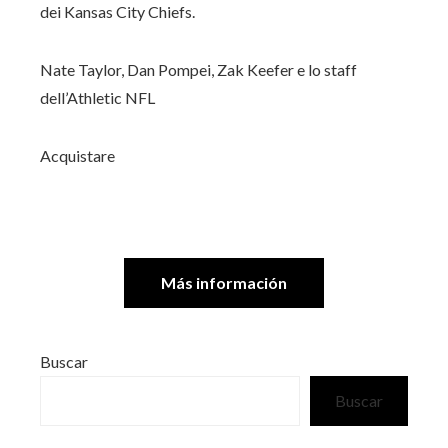
dei Kansas City Chiefs.
Nate Taylor, Dan Pompei, Zak Keefer e lo staff
dell’Athletic NFL
Acquistare
Más información
Buscar
Buscar