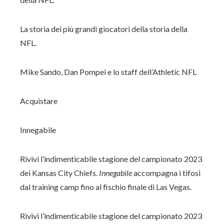
La storia dei più grandi giocatori della storia della
NFL.
Mike Sando, Dan Pompei e lo staff dell’Athletic NFL
Acquistare
Innegabile
Rivivi l’indimenticabile stagione del campionato 2023
dei Kansas City Chiefs.
Innegabile
accompagna i tifosi
dal training camp fino al fischio finale di Las Vegas.
Rivivi l’indimenticabile stagione del campionato 2023