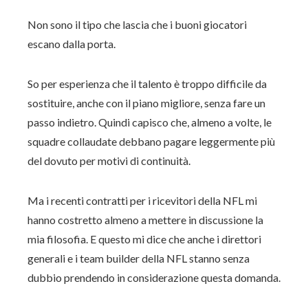
Non sono il tipo che lascia che i buoni giocatori
escano dalla porta.
So per esperienza che il talento è troppo difficile da
sostituire, anche con il piano migliore, senza fare un
passo indietro. Quindi capisco che, almeno a volte, le
squadre collaudate debbano pagare leggermente più
del dovuto per motivi di continuità.
Ma i recenti contratti per i ricevitori della NFL mi
hanno costretto almeno a mettere in discussione la
mia filosofia. E questo mi dice che anche i direttori
generali e i team builder della NFL stanno senza
dubbio prendendo in considerazione questa domanda.