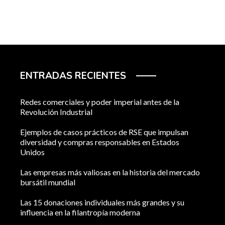
ENTRADAS RECIENTES
Redes comerciales y poder imperial antes de la
Revolución Industrial
Ejemplos de casos prácticos de RSE que impulsan
diversidad y compras responsables en Estados
Unidos
Las empresas más valiosas en la historia del mercado
bursátil mundial
Las 15 donaciones individuales más grandes y su
influencia en la filantropía moderna