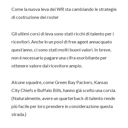
Come la nuova leva dei WR sta cambiando le strategie
di costruzione dei roster
Gli ultimi corsi di leva sono stati ricchi di talento per i
ricevitori. Anche in un pool di free agent annacquato
quest’anno, ci sono stati molti buoni valori. In breve,
non è necessario pagare una cifra esorbitante per
ottenere valore dal ricevitore ampio.
Alcune squadre, come Green Bay Packers, Kansas
City Chiefs e Buffalo Bills, hanno già scelto una corsia.
(Naturalmente, avere un quarterback di talento rende
più facile per loro prendere in considerazione questa
strada.)