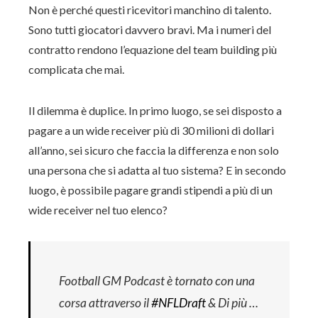
Non è perché questi ricevitori manchino di talento.
Sono tutti giocatori davvero bravi. Ma i numeri del
contratto rendono l’equazione del team building più
complicata che mai.
Il dilemma è duplice. In primo luogo, se sei disposto a
pagare a un wide receiver più di 30 milioni di dollari
all’anno, sei sicuro che faccia la differenza e non solo
una persona che si adatta al tuo sistema? E in secondo
luogo, è possibile pagare grandi stipendi a più di un
wide receiver nel tuo elenco?
Football GM Podcast è tornato con una
corsa attraverso il
#NFLDraft
& Di più …