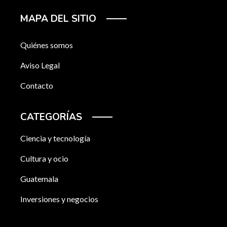
MAPA DEL SITIO
Quiénes somos
Aviso Legal
Contacto
CATEGORÍAS
Ciencia y tecnología
Cultura y ocio
Guatemala
Inversiones y negocios