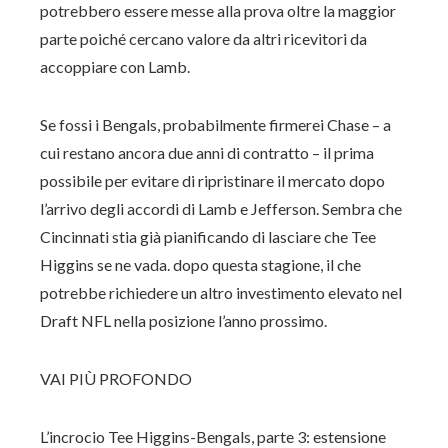
potrebbero essere messe alla prova oltre la maggior
parte poiché cercano valore da altri ricevitori da
accoppiare con Lamb.
Se fossi i Bengals, probabilmente firmerei Chase – a
cui restano ancora due anni di contratto – il prima
possibile per evitare di ripristinare il mercato dopo
l’arrivo degli accordi di Lamb e Jefferson. Sembra che
Cincinnati stia già pianificando di lasciare che Tee
Higgins se ne vada. dopo questa stagione, il che
potrebbe richiedere un altro investimento elevato nel
Draft NFL nella posizione l’anno prossimo.
VAI PIÙ PROFONDO
L’incrocio Tee Higgins-Bengals, parte 3: estensione