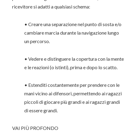
ricevitore si adatti a qualsiasi schema:
• Creare una separazione nel punto di sosta e/o
cambiare marcia durante la navigazione lungo
un percorso.
• Vedere e distinguere la copertura con la mente
e le reazioni (o istinti), prima e dopo lo scatto.
• Estenditi costantemente per prendere con le
mani vicino ai difensori, permettendo ai ragazzi
piccoli di giocare più grandi e ai ragazzi grandi
di essere grandi.
VAI PIÙ PROFONDO