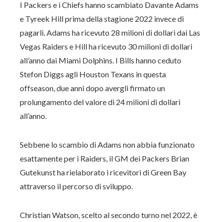
I Packers e i Chiefs hanno scambiato Davante Adams
e Tyreek Hill prima della stagione 2022 invece di
pagarli. Adams ha ricevuto 28 milioni di dollari dai Las
Vegas Raiders e Hill ha ricevuto 30 milioni di dollari
all’anno dai Miami Dolphins. I Bills hanno ceduto
Stefon Diggs agli Houston Texans in questa
offseason, due anni dopo avergli firmato un
prolungamento del valore di 24 milioni di dollari
all’anno.
Sebbene lo scambio di Adams non abbia funzionato
esattamente per i Raiders, il GM dei Packers Brian
Gutekunst ha rielaborato i ricevitori di Green Bay
attraverso il percorso di sviluppo.
Christian Watson, scelto al secondo turno nel 2022, è