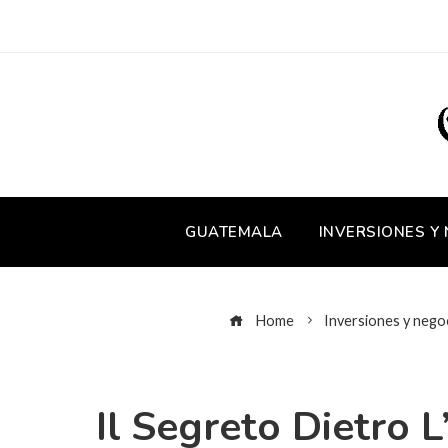
GUATEMALA
INVERSIONES Y
Home
Inversiones y nego
Il Segreto Dietro 