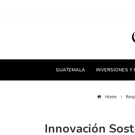
GUATEMALA
INVERSIONES Y
Home
Resp
Innovación Sos