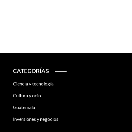
CATEGORÍAS
Ciencia y tecnología
Cultura y ocio
Guatemala
Inversiones y negocios