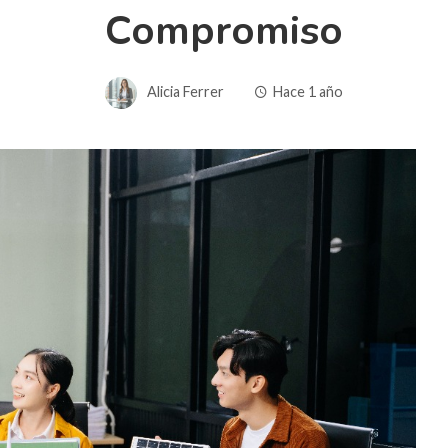
Compromiso
Alicia Ferrer
Hace 1 año