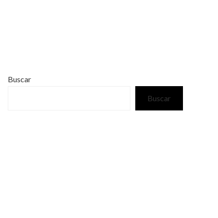
Buscar
Buscar