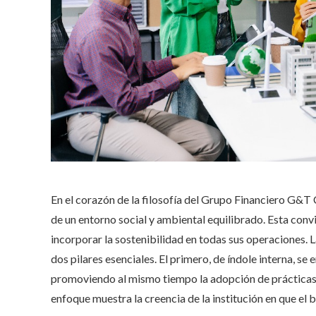
En el corazón de la filosofía del Grupo Financiero G&T
de un entorno social y ambiental equilibrado. Esta convi
incorporar la sostenibilidad en todas sus operaciones. 
dos pilares esenciales. El primero, de índole interna, s
promoviendo al mismo tiempo la adopción de prácticas ej
enfoque muestra la creencia de la institución en que el b