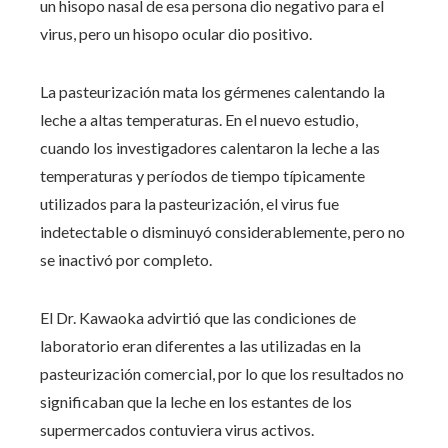
un hisopo nasal de esa persona dio negativo para el
virus, pero un hisopo ocular dio positivo.
La pasteurización mata los gérmenes calentando la
leche a altas temperaturas. En el nuevo estudio,
cuando los investigadores calentaron la leche a las
temperaturas y períodos de tiempo típicamente
utilizados para la pasteurización, el virus fue
indetectable o disminuyó considerablemente, pero no
se inactivó por completo.
El Dr. Kawaoka advirtió que las condiciones de
laboratorio eran diferentes a las utilizadas en la
pasteurización comercial, por lo que los resultados no
significaban que la leche en los estantes de los
supermercados contuviera virus activos.