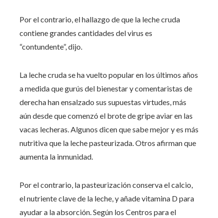
Por el contrario, el hallazgo de que la leche cruda
contiene grandes cantidades del virus es
“contundente”, dijo.
La leche cruda se ha vuelto popular en los últimos años
a medida que gurús del bienestar y comentaristas de
derecha han ensalzado sus supuestas virtudes, más
aún desde que comenzó el brote de gripe aviar en las
vacas lecheras. Algunos dicen que sabe mejor y es más
nutritiva que la leche pasteurizada. Otros afirman que
aumenta la inmunidad.
Por el contrario, la pasteurización conserva el calcio,
el nutriente clave de la leche, y añade vitamina D para
ayudar a la absorción. Según los Centros para el