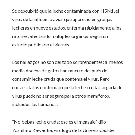
Se descubrió que la leche contaminada con H5N1, el
virus de la influenza aviar que apareció en granjas
lecheras en nueve estados, enferma rápidamente a los
ratones, afectando múltiples órganos, según un
estudio publicado el viernes.
Los hallazgos no son del todo sorprendentes: al menos
media docena de gatos han muerto después de
consumir leche cruda que contenía el virus. Pero
nuevos datos confirman que la leche cruda cargada de
virus puede no ser segura para otros mamíferos,
incluidos los humanos.
“No bebas leche cruda: ese es el mensaje”, dijo
Yoshihiro Kawaoka, virólogo de la Universidad de