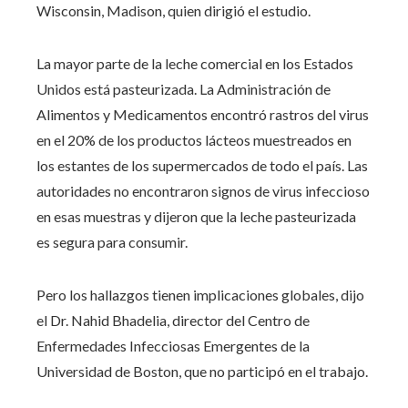
Wisconsin, Madison, quien dirigió el estudio.
La mayor parte de la leche comercial en los Estados
Unidos está pasteurizada. La Administración de
Alimentos y Medicamentos encontró rastros del virus
en el 20% de los productos lácteos muestreados en
los estantes de los supermercados de todo el país. Las
autoridades no encontraron signos de virus infeccioso
en esas muestras y dijeron que la leche pasteurizada
es segura para consumir.
Pero los hallazgos tienen implicaciones globales, dijo
el Dr. Nahid Bhadelia, director del Centro de
Enfermedades Infecciosas Emergentes de la
Universidad de Boston, que no participó en el trabajo.