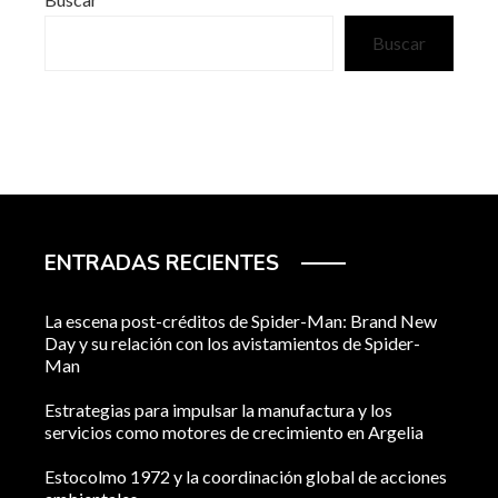
Buscar
ENTRADAS RECIENTES
La escena post-créditos de Spider-Man: Brand New
Day y su relación con los avistamientos de Spider-
Man
Estrategias para impulsar la manufactura y los
servicios como motores de crecimiento en Argelia
Estocolmo 1972 y la coordinación global de acciones