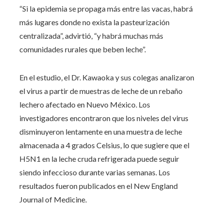
“Si la epidemia se propaga más entre las vacas, habrá
más lugares donde no exista la pasteurización
centralizada”, advirtió, “y habrá muchas más
comunidades rurales que beben leche”.
En el estudio, el Dr. Kawaoka y sus colegas analizaron
el virus a partir de muestras de leche de un rebaño
lechero afectado en Nuevo México. Los
investigadores encontraron que los niveles del virus
disminuyeron lentamente en una muestra de leche
almacenada a 4 grados Celsius, lo que sugiere que el
H5N1 en la leche cruda refrigerada puede seguir
siendo infeccioso durante varias semanas. Los
resultados fueron publicados en el New England
Journal of Medicine.