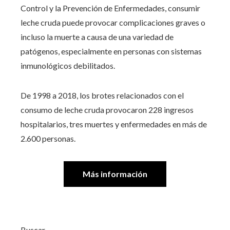
Control y la Prevención de Enfermedades, consumir
leche cruda puede provocar complicaciones graves o
incluso la muerte a causa de una variedad de
patógenos, especialmente en personas con sistemas
inmunológicos debilitados.
De 1998 a 2018, los brotes relacionados con el
consumo de leche cruda provocaron 228 ingresos
hospitalarios, tres muertes y enfermedades en más de
2.600 personas.
Más información
Buscar