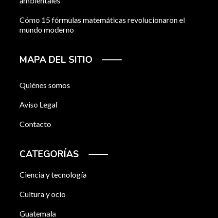
ambientales
Cómo 15 fórmulas matemáticas revolucionaron el
mundo moderno
MAPA DEL SITIO
Quiénes somos
Aviso Legal
Contacto
CATEGORÍAS
Ciencia y tecnología
Cultura y ocio
Guatemala