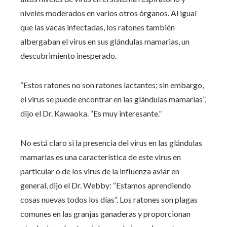
niveles moderados en varios otros órganos. Al igual
que las vacas infectadas, los ratones también
albergaban el virus en sus glándulas mamarias, un
descubrimiento inesperado.
“Estos ratones no son ratones lactantes; sin embargo,
el virus se puede encontrar en las glándulas mamarias”,
dijo el Dr. Kawaoka. “Es muy interesante.”
No está claro si la presencia del virus en las glándulas
mamarias es una característica de este virus en
particular o de los virus de la influenza aviar en
general, dijo el Dr. Webby: “Estamos aprendiendo
cosas nuevas todos los días”. Los ratones son plagas
comunes en las granjas ganaderas y proporcionan