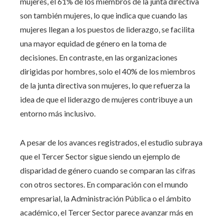
mujeres, el 61% de los miembros de la junta directiva
son también mujeres, lo que indica que cuando las
mujeres llegan a los puestos de liderazgo, se facilita
una mayor equidad de género en la toma de
decisiones. En contraste, en las organizaciones
dirigidas por hombres, solo el 40% de los miembros
de la junta directiva son mujeres, lo que refuerza la
idea de que el liderazgo de mujeres contribuye a un
entorno más inclusivo.
A pesar de los avances registrados, el estudio subraya
que el Tercer Sector sigue siendo un ejemplo de
disparidad de género cuando se comparan las cifras
con otros sectores. En comparación con el mundo
empresarial, la Administración Pública o el ámbito
académico, el Tercer Sector parece avanzar más en