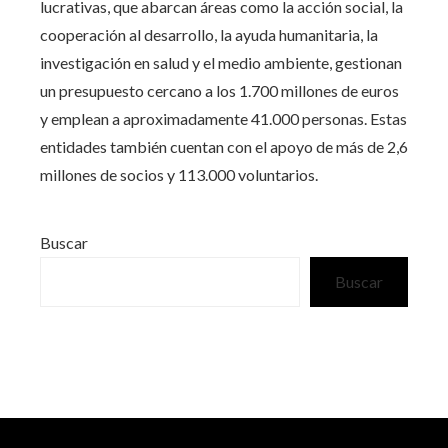
lucrativas, que abarcan áreas como la acción social, la
cooperación al desarrollo, la ayuda humanitaria, la
investigación en salud y el medio ambiente, gestionan
un presupuesto cercano a los 1.700 millones de euros
y emplean a aproximadamente 41.000 personas. Estas
entidades también cuentan con el apoyo de más de 2,6
millones de socios y 113.000 voluntarios.
Buscar
Buscar