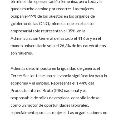
términos de representación femenina, pero todavía
queda mucho camino por recorrer. Las mujeres
ocupan el 49% de los puestos en los órganos de
gobierno de las ONG, mientras que en el sector
empresarial solo representan el 35%, en la
Administración General del Estado el 41,6% y en el
mundo universitario solo el 26,3% de los catedráticos
son mujeres.
Además de su impacto en la igualdad de género, el
Tercer Sector tiene una relevancia significativa para la
economía y el empleo. Representa el 1,44% del
Producto Interno Bruto (PIB) nacional y es
responsable de miles de empleos, consolidándose
como un motor de oportunidades laborales,
especialmente para las mujeres. Las organizaciones no