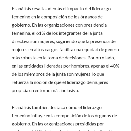
El análisis resalta además el impacto del liderazgo
femenino en la composición de los órganos de
gobierno. En las organizaciones con presidencia
femenina, el 61% de los integrantes de la junta
directiva son mujeres, sugiriendo que la presencia de
mujeres en altos cargos facilita una equidad de género
más robusta en la toma de decisiones. Por otro lado,
en las entidades lideradas por hombres, apenas el 40%
de los miembros de la junta son mujeres, lo que
refuerza la noción de que el liderazgo de mujeres
propicia un entorno más inclusivo.
El análisis también destaca cómo el liderazgo
femenino influye en la composición de los órganos de
gobierno. En las organizaciones presididas por