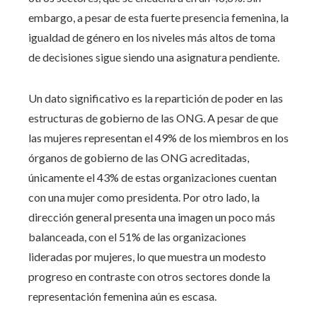
embargo, a pesar de esta fuerte presencia femenina, la
igualdad de género en los niveles más altos de toma
de decisiones sigue siendo una asignatura pendiente.
Un dato significativo es la repartición de poder en las
estructuras de gobierno de las ONG. A pesar de que
las mujeres representan el 49% de los miembros en los
órganos de gobierno de las ONG acreditadas,
únicamente el 43% de estas organizaciones cuentan
con una mujer como presidenta. Por otro lado, la
dirección general presenta una imagen un poco más
balanceada, con el 51% de las organizaciones
lideradas por mujeres, lo que muestra un modesto
progreso en contraste con otros sectores donde la
representación femenina aún es escasa.