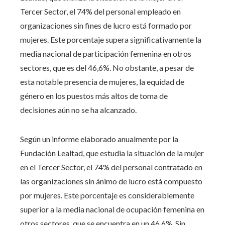
Tercer Sector, el 74% del personal empleado en
organizaciones sin fines de lucro está formado por
mujeres. Este porcentaje supera significativamente la
media nacional de participación femenina en otros
sectores, que es del 46,6%. No obstante, a pesar de
esta notable presencia de mujeres, la equidad de
género en los puestos más altos de toma de
decisiones aún no se ha alcanzado.
Según un informe elaborado anualmente por la
Fundación Lealtad, que estudia la situación de la mujer
en el Tercer Sector, el 74% del personal contratado en
las organizaciones sin ánimo de lucro está compuesto
por mujeres. Este porcentaje es considerablemente
superior a la media nacional de ocupación femenina en
otros sectores, que se encuentra en un 46,6%. Sin