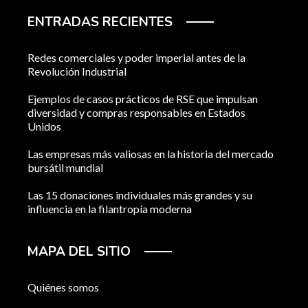
ENTRADAS RECIENTES
Redes comerciales y poder imperial antes de la
Revolución Industrial
Ejemplos de casos prácticos de RSE que impulsan
diversidad y compras responsables en Estados
Unidos
Las empresas más valiosas en la historia del mercado
bursátil mundial
Las 15 donaciones individuales más grandes y su
influencia en la filantropía moderna
MAPA DEL SITIO
Quiénes somos