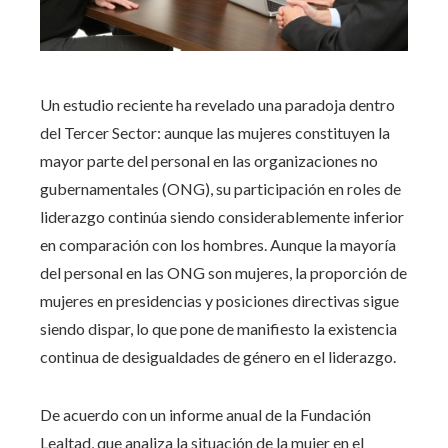
Un estudio reciente ha revelado una paradoja dentro
del Tercer Sector: aunque las mujeres constituyen la
mayor parte del personal en las organizaciones no
gubernamentales (ONG), su participación en roles de
liderazgo continúa siendo considerablemente inferior
en comparación con los hombres. Aunque la mayoría
del personal en las ONG son mujeres, la proporción de
mujeres en presidencias y posiciones directivas sigue
siendo dispar, lo que pone de manifiesto la existencia
continua de desigualdades de género en el liderazgo.
De acuerdo con un informe anual de la Fundación
Lealtad, que analiza la situación de la mujer en el