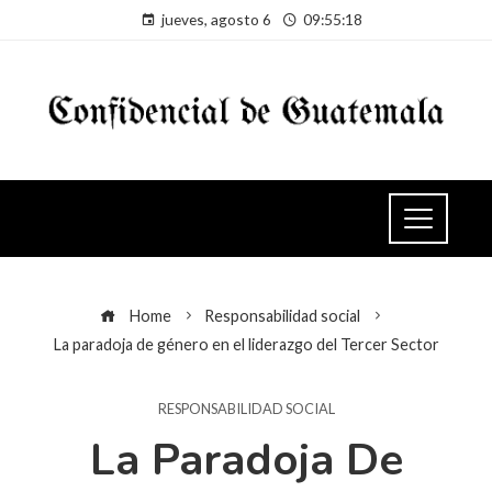
jueves, agosto 6
09:55:18
Home
Responsabilidad social
La paradoja de género en el liderazgo del Tercer Sector
RESPONSABILIDAD SOCIAL
La Paradoja De