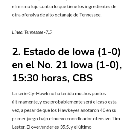
el mismo lujo contra lo que tiene los ingredientes de
otra ofensiva de alto octanaje de Tennessee.
Línea: Tennessee -7,5
2. Estado de Iowa (1-0)
en el No. 21 Iowa (1-0),
15:30 horas, CBS
La serie Cy-Hawk no ha tenido muchos puntos
últimamente, y ese probablemente será el caso esta
vez, a pesar de que los Hawkeyes anotaron 40 en su
primer juego bajo el nuevo coordinador ofensivo Tim
Lester. El over/under es 35.5, y el último