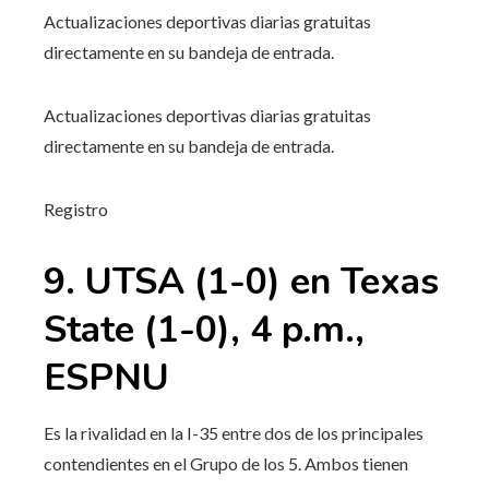
Actualizaciones deportivas diarias gratuitas
directamente en su bandeja de entrada.
Actualizaciones deportivas diarias gratuitas
directamente en su bandeja de entrada.
Registro
9. UTSA (1-0) en Texas
State (1-0), 4 p.m.,
ESPNU
Es la rivalidad en la I-35 entre dos de los principales
contendientes en el Grupo de los 5. Ambos tienen