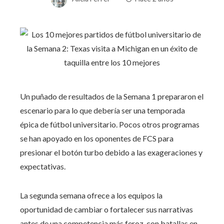
Un puñado de resultados de la Semana 1 prepararon el
escenario para lo que debería ser una temporada
épica de fútbol universitario. Pocos otros programas
se han apoyado en los oponentes de FCS para
presionar el botón turbo debido a las exageraciones y
expectativas.
La segunda semana ofrece a los equipos la
oportunidad de cambiar o fortalecer sus narrativas
antes de una competencia más feroz, con batallas en