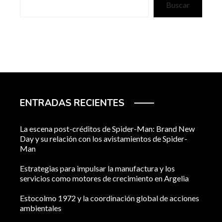
Buscar
ENTRADAS RECIENTES
La escena post-créditos de Spider-Man: Brand New
Day y su relación con los avistamientos de Spider-
Man
Estrategias para impulsar la manufactura y los
servicios como motores de crecimiento en Argelia
Estocolmo 1972 y la coordinación global de acciones
ambientales