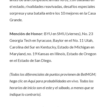
el estado, rivalidades reavivadas, desafíos especiales
sorpresa y una batalla entre los 10 mejores en la Casa
Grande.
Mención de Honor:
BYU en SMU (viernes), No. 23
Georgia Tech en Syracuse, Baylor en el No. 11 Utah,
Carolina del Sur en Kentucky, Estado de Michigan en
Maryland, no. 19 Kansas en Illinois, Estado de Oregon
en el Estado de San Diego.
(Todos los diferenciales de puntos provienen de BetMGM;
haga clic en
Aquí
para probabilidades en vivo. Todos los
horarios de inicio son el este y el sábado, a menos que se
indique lo contrario).