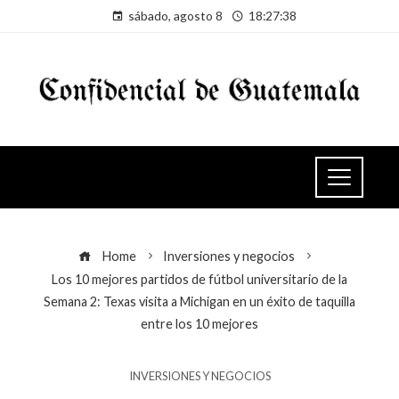
sábado, agosto 8
18:27:39
Home
Inversiones y negocios
Los 10 mejores partidos de fútbol universitario de la
Semana 2: Texas visita a Michigan en un éxito de taquilla
entre los 10 mejores
INVERSIONES Y NEGOCIOS