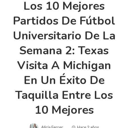
Los 10 Mejores
Partidos De Fútbol
Universitario De La
Semana 2: Texas
Visita A Michigan
En Un Éxito De
Taquilla Entre Los
10 Mejores
Alicia Ferrer
Hace 2 años