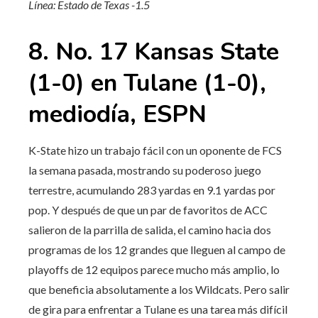
Línea: Estado de Texas -1.5
8. No. 17 Kansas State
(1-0) en Tulane (1-0),
mediodía, ESPN
K-State hizo un trabajo fácil con un oponente de FCS
la semana pasada, mostrando su poderoso juego
terrestre, acumulando 283 yardas en 9.1 yardas por
pop. Y después de que un par de favoritos de ACC
salieron de la parrilla de salida, el camino hacia dos
programas de los 12 grandes que lleguen al campo de
playoffs de 12 equipos parece mucho más amplio, lo
que beneficia absolutamente a los Wildcats. Pero salir
de gira para enfrentar a Tulane es una tarea más difícil