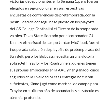
victorias decepcionantes en la Semana 1, pero fueron
elegidos en segundo lugar en sus respectivas
encuestas de conferencias de pretemporada, con la
posibilidad de conseguir ese puesto en los playoffs
del G5 College Football si el El resto de la temporada
va bien. Texas State, liderado por el entrenador GJ
Kinne y el mariscal de campo Jordan McCloud, fue mi
inesperada selección de playoffs de pretemporada del
Sun Belt, pero los Bobcats necesitarán una victoria
sobre Jeff Traylor y los Roadrunners, quienes tienen
sus propias ambiciones en la AAC y han ganado. cinco
seguidos en la rivalidad. Si esas entregas no fueran
suficientes, Kinne jugó como mariscal de campo para
Traylor en su último año de secundaria, y su vínculo es
aún más profundo.