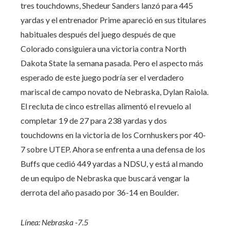
tres touchdowns, Shedeur Sanders lanzó para 445
yardas y el entrenador Prime apareció en sus titulares
habituales después del juego después de que
Colorado consiguiera una victoria contra North
Dakota State la semana pasada. Pero el aspecto más
esperado de este juego podría ser el verdadero
mariscal de campo novato de Nebraska, Dylan Raiola.
El recluta de cinco estrellas alimentó el revuelo al
completar 19 de 27 para 238 yardas y dos
touchdowns en la victoria de los Cornhuskers por 40-
7 sobre UTEP. Ahora se enfrenta a una defensa de los
Buffs que cedió 449 yardas a NDSU, y está al mando
de un equipo de Nebraska que buscará vengar la
derrota del año pasado por 36-14 en Boulder.
Línea: Nebraska -7.5