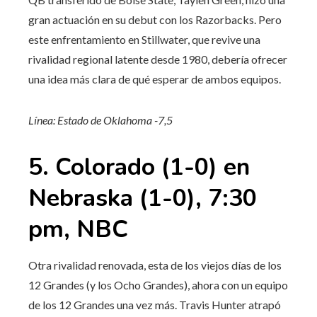
gran actuación en su debut con los Razorbacks. Pero
este enfrentamiento en Stillwater, que revive una
rivalidad regional latente desde 1980, debería ofrecer
una idea más clara de qué esperar de ambos equipos.
Línea: Estado de Oklahoma -7,5
5. Colorado (1-0) en
Nebraska (1-0), 7:30
pm, NBC
Otra rivalidad renovada, esta de los viejos días de los
12 Grandes (y los Ocho Grandes), ahora con un equipo
de los 12 Grandes una vez más. Travis Hunter atrapó