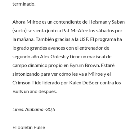
terminado.
Ahora Milroe es un contendiente de Heisman y Saban
(sucio) se sienta junto a Pat McAfee los sábados por
la mañana. También gracias a la USF. El programa ha
logrado grandes avances con el entrenador de
segundo año Alex Golesh y tiene un mariscal de
campo dinámico propio en Byrum Brown. Estaré
sintonizando para ver cómo les va a Milroe y el
Crimson Tide liderado por Kalen DeBoer contra los
Bulls un año después.
Línea: Alabama -30,5
El boletín Pulse