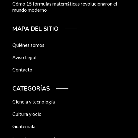
Cómo 15 fórmulas matemáticas revolucionaron el
mundo moderno
MAPA DEL SITIO
Quiénes somos
Aviso Legal
Contacto
CATEGORÍAS
Ciencia y tecnología
Cultura y ocio
Guatemala