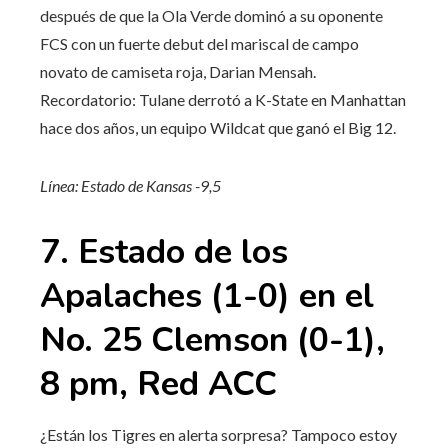
después de que la Ola Verde dominó a su oponente
FCS con un fuerte debut del mariscal de campo
novato de camiseta roja, Darian Mensah.
Recordatorio: Tulane derrotó a K-State en Manhattan
hace dos años, un equipo Wildcat que ganó el Big 12.
Línea: Estado de Kansas -9,5
7. Estado de los
Apalaches (1-0) en el
No. 25 Clemson (0-1),
8 pm, Red ACC
¿Están los Tigres en alerta sorpresa? Tampoco estoy