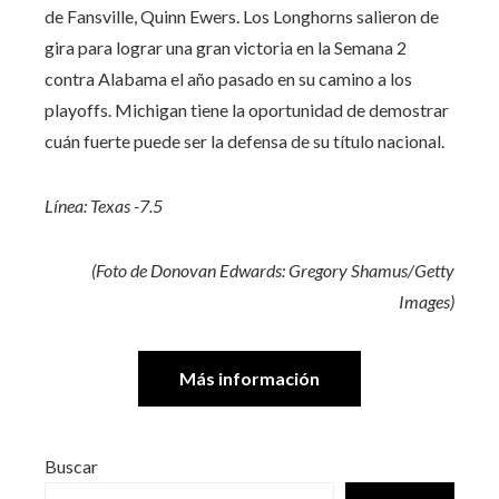
de Fansville, Quinn Ewers. Los Longhorns salieron de
gira para lograr una gran victoria en la Semana 2
contra Alabama el año pasado en su camino a los
playoffs. Michigan tiene la oportunidad de demostrar
cuán fuerte puede ser la defensa de su título nacional.
Línea: Texas -7.5
(Foto de Donovan Edwards: Gregory Shamus/Getty
Images)
Más información
Buscar