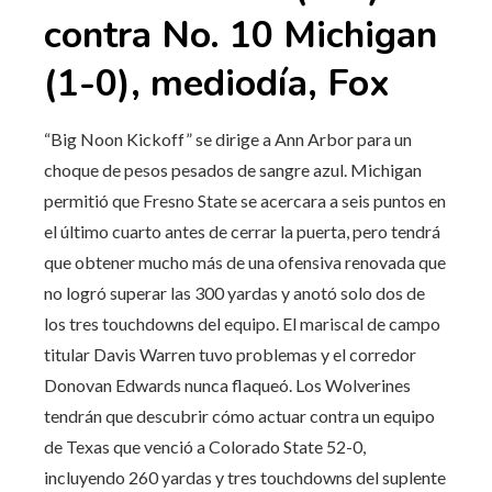
contra No. 10 Michigan
(1-0), mediodía, Fox
“Big Noon Kickoff” se dirige a Ann Arbor para un
choque de pesos pesados ​​de sangre azul. Michigan
permitió que Fresno State se acercara a seis puntos en
el último cuarto antes de cerrar la puerta, pero tendrá
que obtener mucho más de una ofensiva renovada que
no logró superar las 300 yardas y anotó solo dos de
los tres touchdowns del equipo. El mariscal de campo
titular Davis Warren tuvo problemas y el corredor
Donovan Edwards nunca flaqueó. Los Wolverines
tendrán que descubrir cómo actuar contra un equipo
de Texas que venció a Colorado State 52-0,
incluyendo 260 yardas y tres touchdowns del suplente