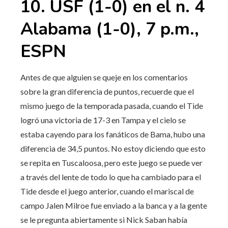
10. USF (1-0) en el n. 4
Alabama (1-0), 7 p.m.,
ESPN
Antes de que alguien se queje en los comentarios
sobre la gran diferencia de puntos, recuerde que el
mismo juego de la temporada pasada, cuando el Tide
logró una victoria de 17-3 en Tampa y el cielo se
estaba cayendo para los fanáticos de Bama, hubo una
diferencia de 34,5 puntos. No estoy diciendo que esto
se repita en Tuscaloosa, pero este juego se puede ver
a través del lente de todo lo que ha cambiado para el
Tide desde el juego anterior, cuando el mariscal de
campo Jalen Milroe fue enviado a la banca y a la gente
se le pregunta abiertamente si Nick Saban había