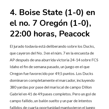
4. Boise State (1-0) en
el no. 7 Oregón (1-0),
22:00 horas, Peacock
El jurado todavía está deliberando sobre los Ducks,
que cayeron del No. 3 en el núm. 7 en la encuesta de
AP después de una aburrida victoria 24-14 sobre FCS
Idaho el fin de semana pasado, un juego en el que
Oregon fue favorecido por 49,5 puntos. Los Ducks
dominaron completamente el marcador, incluyendo
380 yardas por pase del mariscal de campo Dillon
Gabriel en 41 de 49 pases completos. Pero un gol de
campo fallido, un balón suelto y un par de intentos
fallidos de cuarta oportunidad mantuvieron el juego