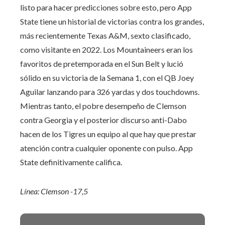
listo para hacer predicciones sobre esto, pero App
State tiene un historial de victorias contra los grandes,
más recientemente Texas A&M, sexto clasificado,
como visitante en 2022. Los Mountaineers eran los
favoritos de pretemporada en el Sun Belt y lució
sólido en su victoria de la Semana 1, con el QB Joey
Aguilar lanzando para 326 yardas y dos touchdowns.
Mientras tanto, el pobre desempeño de Clemson
contra Georgia y el posterior discurso anti-Dabo
hacen de los Tigres un equipo al que hay que prestar
atención contra cualquier oponente con pulso. App
State definitivamente califica.
Línea: Clemson -17,5