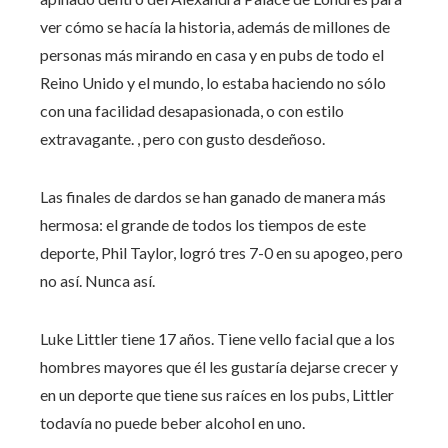
ver cómo se hacía la historia, además de millones de
personas más mirando en casa y en pubs de todo el
Reino Unido y el mundo, lo estaba haciendo no sólo
con una facilidad desapasionada, o con estilo
extravagante. , pero con gusto desdeñoso.
Las finales de dardos se han ganado de manera más
hermosa: el grande de todos los tiempos de este
deporte, Phil Taylor, logró tres 7-0 en su apogeo, pero
no así. Nunca así.
Luke Littler tiene 17 años. Tiene vello facial que a los
hombres mayores que él les gustaría dejarse crecer y
en un deporte que tiene sus raíces en los pubs, Littler
todavía no puede beber alcohol en uno.