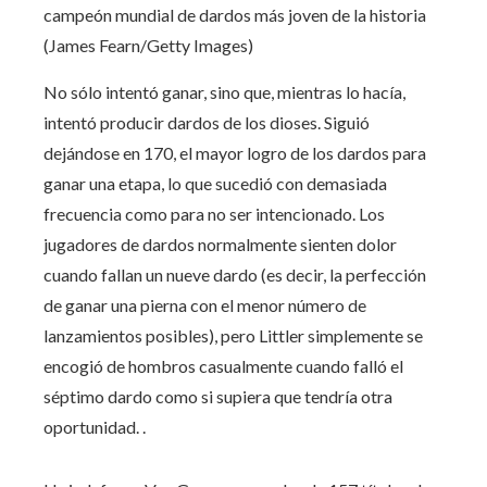
campeón mundial de dardos más joven de la historia
(James Fearn/Getty Images)
No sólo intentó ganar, sino que, mientras lo hacía,
intentó producir dardos de los dioses. Siguió
dejándose en 170, el mayor logro de los dardos para
ganar una etapa, lo que sucedió con demasiada
frecuencia como para no ser intencionado. Los
jugadores de dardos normalmente sienten dolor
cuando fallan un nueve dardo (es decir, la perfección
de ganar una pierna con el menor número de
lanzamientos posibles), pero Littler simplemente se
encogió de hombros casualmente cuando falló el
séptimo dardo como si supiera que tendría otra
oportunidad. .