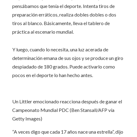
pensábamos que tenía el deporte. Intenta tiros de
preparación erráticos, realiza dobles dobles o dos
tiros al blanco. Básicamente, lleva el tablero de
práctica al escenario mundial.
Y luego, cuando lo necesita, una luz acerada de
determinación emana de sus ojos y se produce un giro
despiadado de 180 grados. Puede activarlo como
pocos en el deporte lo han hecho antes.
Un Littler emocionado reacciona después de ganar el
Campeonato Mundial PDC (Ben Stansall/AFP vía
Getty Images)
“A veces digo que cada 17 años nace una estrella”, dijo