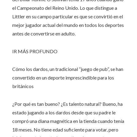
el Campeonato del Reino Unido. Lo que distingue a
Littler en su campo particular es que se convirtió en el
mejor jugador actual del mundo en todos los deportes
antes de convertirse en adulto.
IR MÁS PROFUNDO
Cómo los dardos, un tradicional “juego de pub”, se han
convertido en un deporte imprescindible para los
británicos
¿Por qué es tan bueno? ¿Es talento natural? Bueno, ha
estado jugando a los dardos desde que su padre le
compró una diana magnética en la tienda cuando tenía
18 meses. No tiene edad suficiente para votar, pero