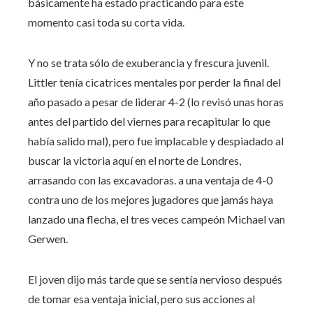
básicamente ha estado practicando para este
momento casi toda su corta vida.
Y no se trata sólo de exuberancia y frescura juvenil.
Littler tenía cicatrices mentales por perder la final del
año pasado a pesar de liderar 4-2 (lo revisó unas horas
antes del partido del viernes para recapitular lo que
había salido mal), pero fue implacable y despiadado al
buscar la victoria aquí en el norte de Londres,
arrasando con las excavadoras. a una ventaja de 4-0
contra uno de los mejores jugadores que jamás haya
lanzado una flecha, el tres veces campeón Michael van
Gerwen.
El joven dijo más tarde que se sentía nervioso después
de tomar esa ventaja inicial, pero sus acciones al