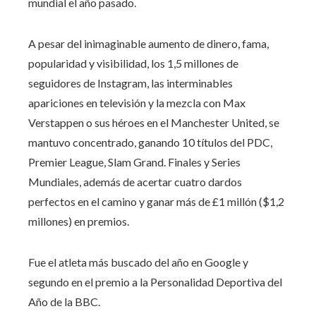
mundial el año pasado.
A pesar del inimaginable aumento de dinero, fama,
popularidad y visibilidad, los 1,5 millones de
seguidores de Instagram, las interminables
apariciones en televisión y la mezcla con Max
Verstappen o sus héroes en el Manchester United, se
mantuvo concentrado, ganando 10 títulos del PDC,
Premier League, Slam Grand. Finales y Series
Mundiales, además de acertar cuatro dardos
perfectos en el camino y ganar más de £1 millón ($1,2
millones) en premios.
Fue el atleta más buscado del año en Google y
segundo en el premio a la Personalidad Deportiva del
Año de la BBC.