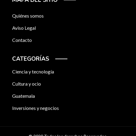
Quiénes somos
Aviso Legal
Contacto
CATEGORÍAS
Ciencia y tecnología
Cultura y ocio
Guatemala
Inversiones y negocios