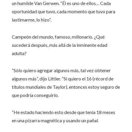
un humilde Van Gerwen. “Él es uno de ellos… Cada
oportunidad que tuvo, cada momento que tuvo para
lastimarme, lo hizo”.
Campeón del mundo, famoso, millonario. ¿Qué
sucederá después, más allá de la inminente edad
adulta?
“Sólo quiero agregar algunos más, tal vez obtener
algunos más”, dijo Littler. “Si quiero el 16 (récord de
títulos mundiales de Taylor), entonces estoy seguro de
que podría conseguirlo.
“He estado haciendo esto desde que tenía 18 meses
en una pizarra magnética y usando un pañal.