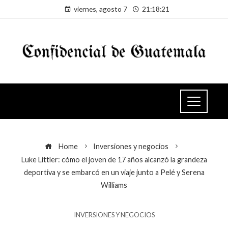
viernes, agosto 7
21:18:22
Home
Inversiones y negocios
Luke Littler: cómo el joven de 17 años alcanzó la grandeza
deportiva y se embarcó en un viaje junto a Pelé y Serena
Williams
INVERSIONES Y NEGOCIOS