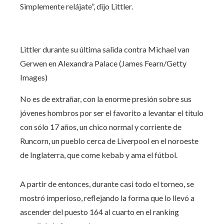
Simplemente relájate”, dijo Littler.
Littler durante su última salida contra Michael van
Gerwen en Alexandra Palace (James Fearn/Getty
Images)
No es de extrañar, con la enorme presión sobre sus
jóvenes hombros por ser el favorito a levantar el título
con sólo 17 años, un chico normal y corriente de
Runcorn, un pueblo cerca de Liverpool en el noroeste
de Inglaterra, que come kebab y ama el fútbol.
A partir de entonces, durante casi todo el torneo, se
mostró imperioso, reflejando la forma que lo llevó a
ascender del puesto 164 al cuarto en el ranking