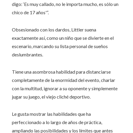
digo: ‘Es muy callado, no le importa mucho, es sólo un
chico de 17 años'”.
Obsesionado con los dardos, Littler suena
exactamente así, como un niño que se divierte en el
escenario, marcando su lista personal de sueños
deslumbrantes.
Tiene una asombrosa habilidad para distanciarse
completamente de la enormidad del evento, charlar
con la multitud, ignorar a su oponente y simplemente
jugar su juego, el viejo cliché deportivo.
Le gusta mostrar las habilidades que ha
perfeccionado a lo largo de años de práctica,
ampliando las posibilidades y los límites que antes