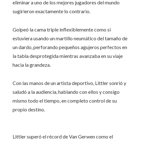
eliminar a uno de los mejores jugadores del mundo
sugirieron exactamente lo contrario.
Golpeó la cama triple inflexiblemente como si
estuviera usando un martillo neumático del tamaño de
un dardo, perforando pequeños agujeros perfectos en
la tabla desprotegida mientras avanzaba en su viaje
hacia la grandeza.
Con las manos de un artista deportivo, Littler sonrió y
saludó a la audiencia, hablando con ellos y consigo
mismo todo el tiempo, en completo control de su
propio destino.
Littler superó el récord de Van Gerwen como el