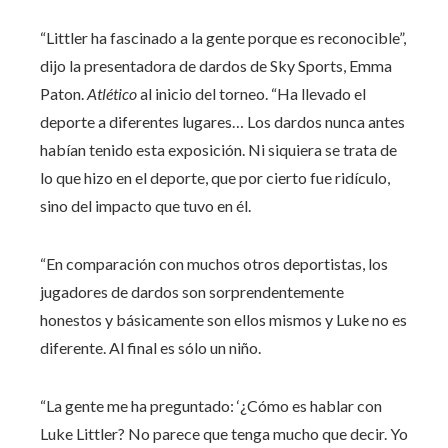
“Littler ha fascinado a la gente porque es reconocible”,
dijo la presentadora de dardos de Sky Sports, Emma
Paton.
Atlético
al inicio del torneo. “Ha llevado el
deporte a diferentes lugares… Los dardos nunca antes
habían tenido esta exposición. Ni siquiera se trata de
lo que hizo en el deporte, que por cierto fue ridículo,
sino del impacto que tuvo en él.
“En comparación con muchos otros deportistas, los
jugadores de dardos son sorprendentemente
honestos y básicamente son ellos mismos y Luke no es
diferente. Al final es sólo un niño.
“La gente me ha preguntado: ‘¿Cómo es hablar con
Luke Littler? No parece que tenga mucho que decir. Yo