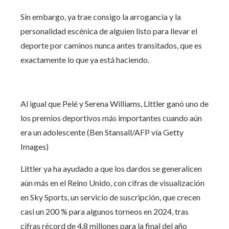
Sin embargo, ya trae consigo la arrogancia y la
personalidad escénica de alguien listo para llevar el
deporte por caminos nunca antes transitados, que es
exactamente lo que ya está haciendo.
Al igual que Pelé y Serena Williams, Littler ganó uno de
los premios deportivos más importantes cuando aún
era un adolescente (Ben Stansall/AFP vía Getty
Images)
Littler ya ha ayudado a que los dardos se generalicen
aún más en el Reino Unido, con cifras de visualización
en Sky Sports, un servicio de suscripción, que crecen
casi un 200 % para algunos torneos en 2024, tras
cifras récord de 4,8 millones para la final del año