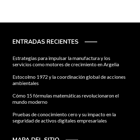
ENTRADAS RECIENTES
Estrategias para impulsar la manufactura y los
servicios como motores de crecimiento en Argelia
Estocolmo 1972 y la coordinación global de acciones
ambientales
Cómo 15 fórmulas matemáticas revolucionaron el
mundo moderno
Pruebas de conocimiento cero y su impacto en la
seguridad de activos digitales empresariales
MAPA DEL SITIO