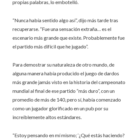
propias palabras, lo embotelló.
“Nunca había sentido algo así”, dijo más tarde tras
recuperarse. “Fue una sensación extraña… es el
escenario más grande que existe. Probablemente fue
el partido más difícil que he jugado”.
Para demostrar su naturaleza de otro mundo, de
alguna manera había producido el juego de dardos
más grande jamás visto en la historia del campeonato
mundial al final de ese partido “más duro”, con un
promedio de más de 140, pero sí, había comenzado
como un jugador glorificado en un pub por su
increíblemente altos estándares.
“Estoy pensando en mí mismo; ‘¿Qué estás haciendo?