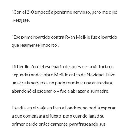
“Con el 2-0 empecé a ponerme nervioso, pero me dije:
‘Relájate’.
“Ese primer partido contra Ryan Meikle fue el partido
que realmente importó”.
Littler lloró en el escenario después de su victoria en
segunda ronda sobre Meikle antes de Navidad. Tuvo
una crisis nerviosa, no pudo terminar una entrevista,
abandonó el escenario y fue a abrazar a su madre.
Ese día, en el viaje en tren a Londres, no podía esperar
a que comenzara el juego, pero cuando lanzó su
primer dardo prácticamente, parafraseando sus