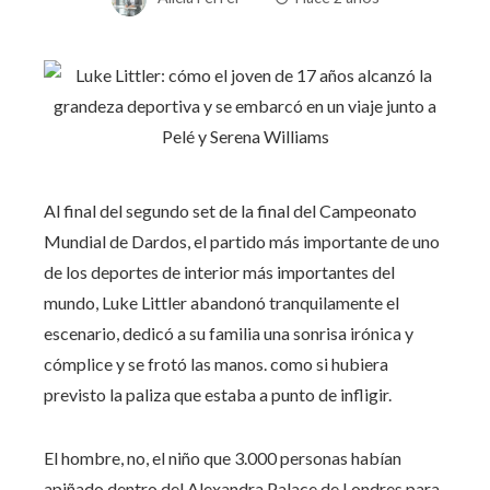
Al final del segundo set de la final del Campeonato
Mundial de Dardos, el partido más importante de uno
de los deportes de interior más importantes del
mundo, Luke Littler abandonó tranquilamente el
escenario, dedicó a su familia una sonrisa irónica y
cómplice y se frotó las manos. como si hubiera
previsto la paliza que estaba a punto de infligir.
El hombre, no, el niño que 3.000 personas habían
apiñado dentro del Alexandra Palace de Londres para